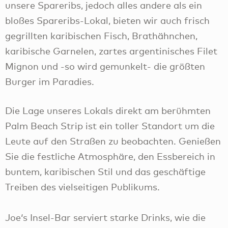
unsere Spareribs, jedoch alles andere als ein
bloßes Spareribs-Lokal, bieten wir auch frisch
gegrillten karibischen Fisch, Brathähnchen,
karibische Garnelen, zartes argentinisches Filet
Mignon und -so wird gemunkelt- die größten
Burger im Paradies.
Die Lage unseres Lokals direkt am berühmten
Palm Beach Strip ist ein toller Standort um die
Leute auf den Straßen zu beobachten. Genießen
Sie die festliche Atmosphäre, den Essbereich in
buntem, karibischen Stil und das geschäftige
Treiben des vielseitigen Publikums.
Joe‘s Insel-Bar serviert starke Drinks, wie die