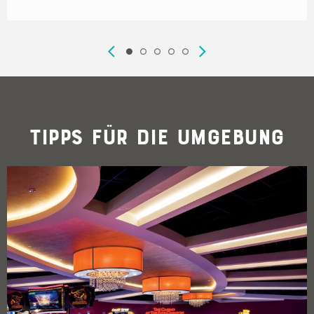
Tipps für die Umgebung