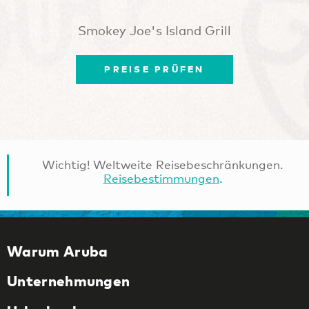
Smokey Joe's Island Grill
PREISE PRÜFEN
Wichtig! Weltweite Reisebeschränkungen.
Reisebestimmungen
.
Warum Aruba
Unternehmungen