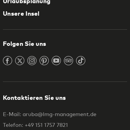
Urlaubsplanung
Unsere Insel
Folgen Sie uns
Kontaktieren Sie uns
E-Mail: aruba@lmg-management.de
Telefon: +49 151 1757 7821