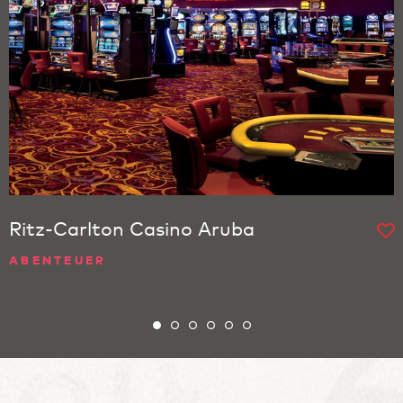
Ritz-Carlton Casino Aruba
ABENTEUER