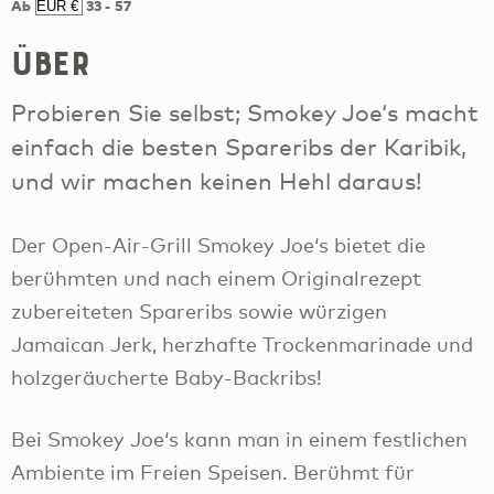
Ab
33
-
57
Über
Probieren Sie selbst; Smokey Joe‘s macht
einfach die besten Spareribs der Karibik,
und wir machen keinen Hehl daraus!
Der Open-Air-Grill Smokey Joe‘s bietet die
berühmten und nach einem Originalrezept
zubereiteten Spareribs sowie würzigen
Jamaican Jerk, herzhafte Trockenmarinade und
holzgeräucherte Baby-Backribs!
Bei Smokey Joe‘s kann man in einem festlichen
Ambiente im Freien Speisen. Berühmt für