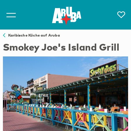
Karibische Küche auf Aruba
Smokey Joe's Island Grill