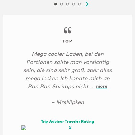
TOP
Mega cooler Laden, bei den
Portionen sollte man vorsichtig
sein, die sind sehr groß, aber alles
mega lecker. Ich konnte mich an
Bon Bon Shrimps nicht ...
more
– MrsNipken
Trip Advisor Traveler Rating