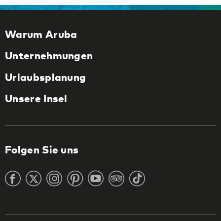
Warum Aruba
Unternehmungen
Urlaubsplanung
Unsere Insel
Folgen Sie uns