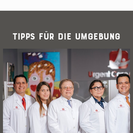
Tipps für die Umgebung