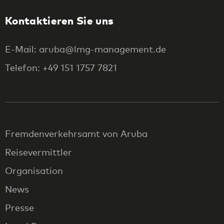
Kontaktieren Sie uns
E-Mail: aruba@lmg-management.de
Telefon: +49 151 1757 7821
Fremdenverkehrsamt von Aruba
Reisevermittler
Organisation
News
Presse