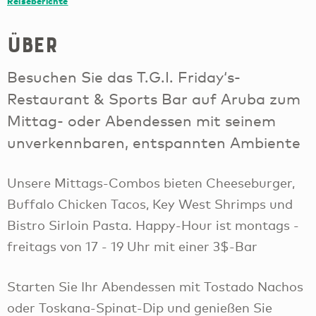
Reiseberichte
Über
Besuchen Sie das T.G.I. Friday‘s-
Restaurant & Sports Bar auf Aruba zum
Mittag- oder Abendessen mit seinem
unverkennbaren, entspannten Ambiente
Unsere Mittags-Combos bieten Cheeseburger,
Buffalo Chicken Tacos, Key West Shrimps und
Bistro Sirloin Pasta. Happy-Hour ist montags -
freitags von 17 - 19 Uhr mit einer 3$-Bar
Starten Sie Ihr Abendessen mit Tostado Nachos
oder Toskana-Spinat-Dip und genießen Sie