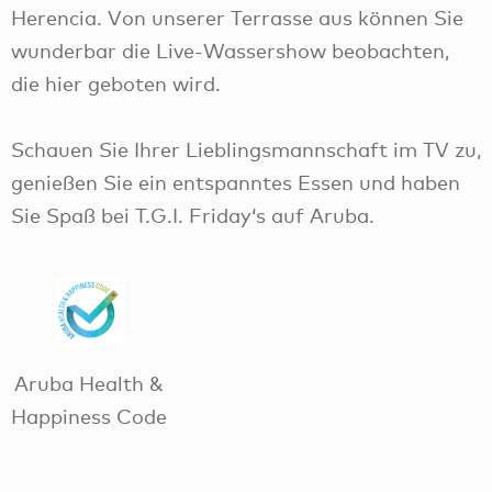
Herencia. Von unserer Terrasse aus können Sie
wunderbar die Live-Wassershow beobachten,
die hier geboten wird.
Schauen Sie Ihrer Lieblingsmannschaft im TV zu,
genießen Sie ein entspanntes Essen und haben
Sie Spaß bei T.G.I. Friday‘s auf Aruba.
Aruba Health &
Happiness Code