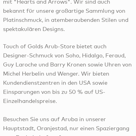
mit "Hearts and Arrows". Wir sind auch
bekannt für unsere großartige Sammlung von
Platinschmuck, in atemberaubenden Stilen und
spektakulären Designs.
Touch of Golds Arub-Store bietet auch
Designer-Schmuck von Soho, Hidalgo, Feraud,
Guy Laroche und Barry Kronen sowie Uhren von
Michel Herbelin und Wenger. Wir bieten
Kundendienstzentren in den USA sowie
Einsparungen von bis zu 50 % auf US-
Einzelhandelspreise.
Besuchen Sie uns auf Aruba in unserer
Hauptstadt, Oranjestad, nur einen Spaziergang