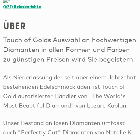
(671)
Reiseberichte
Über
Touch of Golds Auswahl an hochwertigen
Diamanten in allen Formen und Farben
zu günstigen Preisen wird Sie begeistern.
Als Niederlassung der seit über einem Jahrzehnt
bestehenden Edelschmuckläden, ist Touch of
Gold autorisierter Händler von "The World's
Most Beautiful Diamond" von Lazare Kaplan.
Unser Bestand an losen Diamanten umfasst
auch "Perfectly Cut" Diamanten von Natalie K