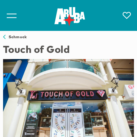
Schmuck
Touch of Gold