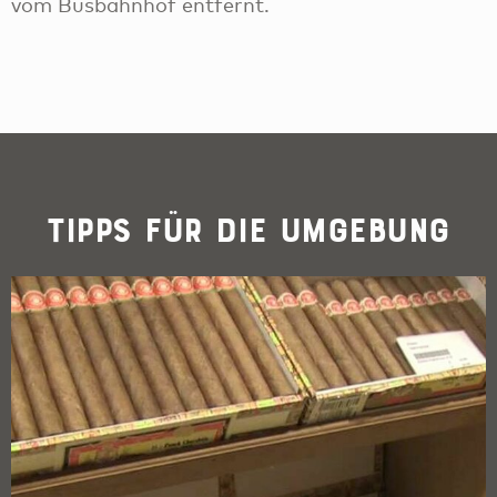
vom Busbahnhof entfernt.
Tipps für die Umgebung