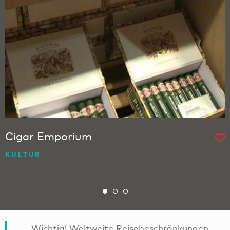
Cigar Emporium
KULTUR
Wichtig! Weltweite Reisebeschränkungen.