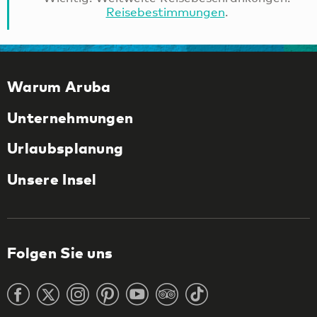
Reisebestimmungen
.
Warum Aruba
Unternehmungen
Urlaubsplanung
Unsere Insel
Folgen Sie uns