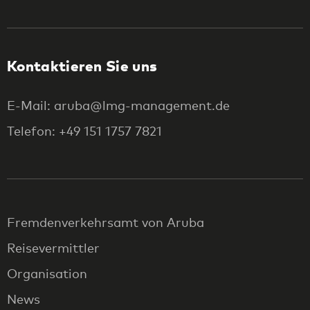
Kontaktieren Sie uns
E-Mail: aruba@lmg-management.de
Telefon: +49 151 1757 7821
Fremdenverkehrsamt von Aruba
Reisevermittler
Organisation
News