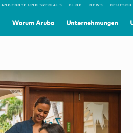
ANGEBOTE UND SPECIALS
BLOG
NEWS
n
Warum Aruba
Unternehmungen