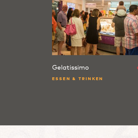
Gelatissimo
ESSEN & TRINKEN