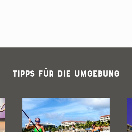
Tipps für die Umgebung