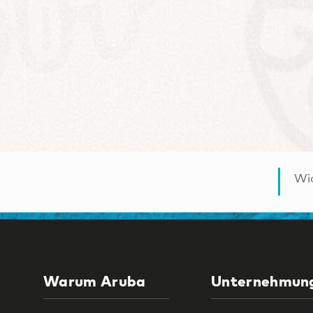
Wic
Warum Aruba
Unternehmun