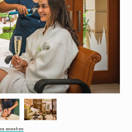
tos ansehen