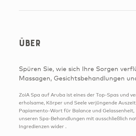
Über
Spüren Sie, wie sich Ihre Sorgen ver
Massagen, Gesichtsbehandlungen u
ZoiA Spa auf Aruba ist eines der Top-Spas und ve
erholsame, Körper und Seele verjüngende Auszeit.
Papiamento-Wort für Balance und Gelassenheit, sp
unseren Spa-Behandlungen mit ausschließlich na
Ingredienzen wider .