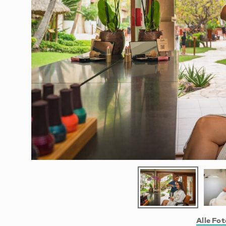
Alle Fo