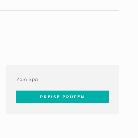
ZoiA Spa
PREISE PRÜFEN