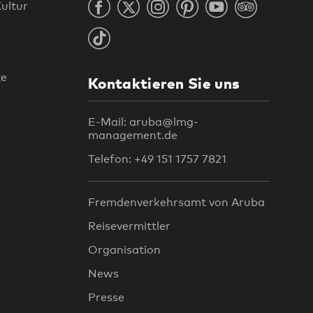
ultur
te
Kontaktieren Sie uns
E-Mail: aruba@lmg-
management.de
Telefon: +49 151 1757 7821
Fremdenverkehrsamt von Aruba
Reisevermittler
Organisation
News
Presse