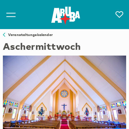
Veranstaltungskalender
Aschermittwoch