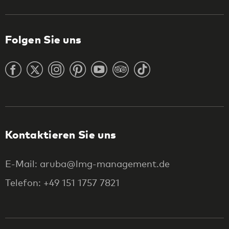
Folgen Sie uns
Kontaktieren Sie uns
E-Mail: aruba@lmg-management.de
Telefon: +49 151 1757 7821