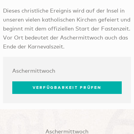
Dieses christliche Ereignis wird auf der Insel in
unseren vielen katholischen Kirchen gefeiert und
beginnt mit dem offiziellen Start der Fastenzeit.
Vor Ort bedeutet der Aschermittwoch auch das
Ende der Karnevalszeit.
Aschermittwoch
VERFÜGBARKEIT PRÜFEN
Aschermittwoch