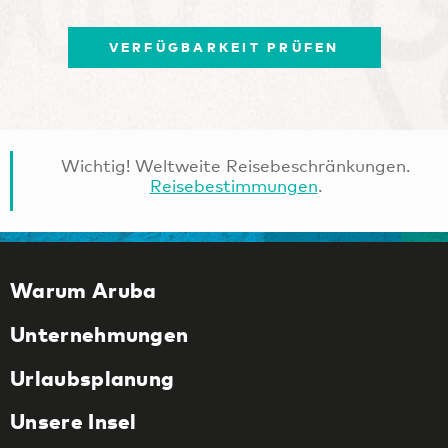
VERFÜGBARKEIT PRÜFEN
Wichtig! Weltweite Reisebeschränkungen.
Reisebestimmungen
.
Warum Aruba
Unternehmungen
Urlaubsplanung
Unsere Insel