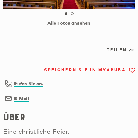
Alle Fotos ansehen
TEILEN
SPEICHERN SIE IN MYARUBA
Rufen Sie an.
E-Mail
Über
Eine christliche Feier.