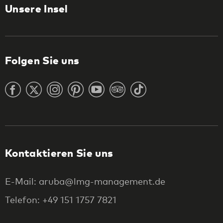
Unsere Insel
Folgen Sie uns
Kontaktieren Sie uns
E-Mail: aruba@lmg-management.de
Telefon: +49 151 1757 7821