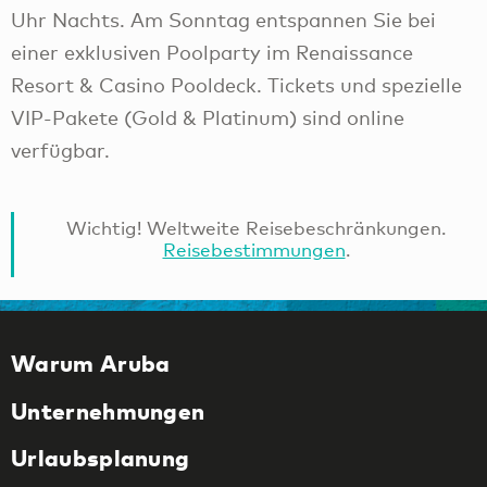
Uhr Nachts. Am Sonntag entspannen Sie bei
einer exklusiven Poolparty im Renaissance
Resort & Casino Pooldeck. Tickets und spezielle
VIP-Pakete (Gold & Platinum) sind online
verfügbar.
Wichtig! Weltweite Reisebeschränkungen.
Reisebestimmungen
.
Warum Aruba
Unternehmungen
Urlaubsplanung