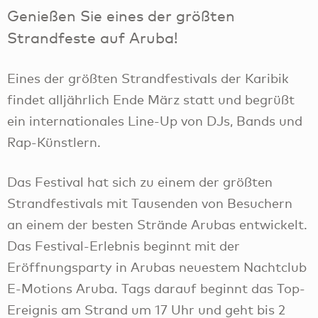
Genießen Sie eines der größten
Strandfeste auf Aruba!
Eines der größten Strandfestivals der Karibik
findet alljährlich Ende März statt und begrüßt
ein internationales Line-Up von DJs, Bands und
Rap-Künstlern.
Das Festival hat sich zu einem der größten
Strandfestivals mit Tausenden von Besuchern
an einem der besten Strände Arubas entwickelt.
Das Festival-Erlebnis beginnt mit der
Eröffnungsparty in Arubas neuestem Nachtclub
E-Motions Aruba. Tags darauf beginnt das Top-
Ereignis am Strand um 17 Uhr und geht bis 2