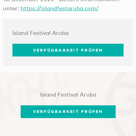
unter:
https://islandfestaruba.com/
Island Festival Aruba
VERFÜGBARKEIT PRÜFEN
Island Festival Aruba
VERFÜGBARKEIT PRÜFEN