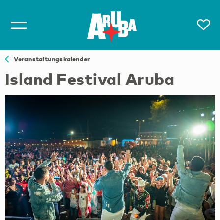
Veranstaltungskalender
Island Festival Aruba