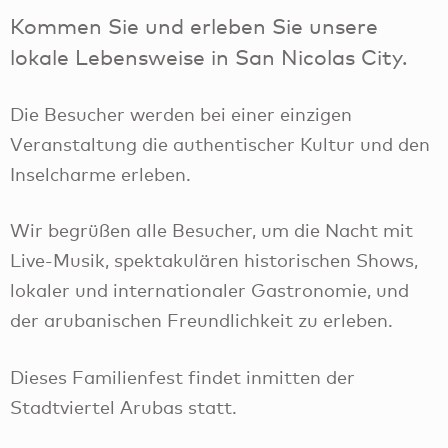
Kommen Sie und erleben Sie unsere
lokale Lebensweise in San Nicolas City.
Die Besucher werden bei einer einzigen
Veranstaltung die authentischer Kultur und den
Inselcharme erleben.
Wir begrüßen alle Besucher, um die Nacht mit
Live-Musik, spektakulären historischen Shows,
lokaler und internationaler Gastronomie, und
der arubanischen Freundlichkeit zu erleben.
Dieses Familienfest findet inmitten der
Stadtviertel Arubas statt.