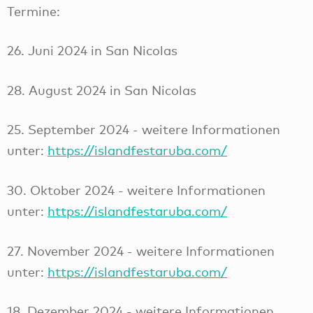
Termine:
26. Juni 2024 in San Nicolas
28. August 2024 in San Nicolas
25. September 2024 - weitere Informationen
unter:
https://islandfestaruba.com/
30. Oktober 2024 - weitere Informationen
unter:
https://islandfestaruba.com/
27. November 2024 - weitere Informationen
unter:
https://islandfestaruba.com/
18. Dezember 2024 - weitere Informationen