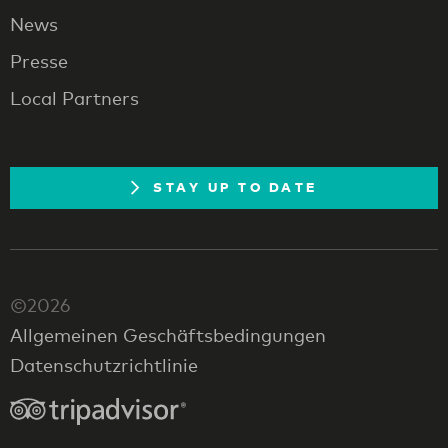
News
Presse
Local Partners
STAY UP TO DATE
©2026
Allgemeinen Geschäftsbedingungen
Datenschutzrichtlinie