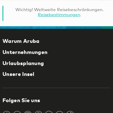
Wichtig! Weltweite Reisebeschränkungen.
Reisebestimmungen
.
Warum Aruba
Unternehmungen
Urlaubsplanung
Unsere Insel
Folgen Sie uns