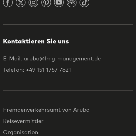
Kontaktieren Sie uns
E-Mail: aruba@lmg-management.de
Telefon: +49 151 1757 7821
Fremdenverkehrsamt von Aruba
Reisevermittler
Organisation