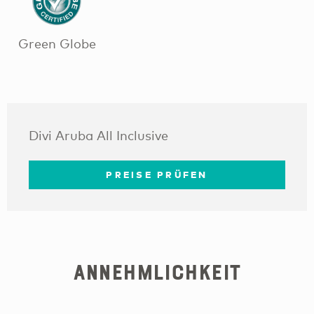
Green Globe
Divi Aruba All Inclusive
PREISE PRÜFEN
Annehmlichkeit