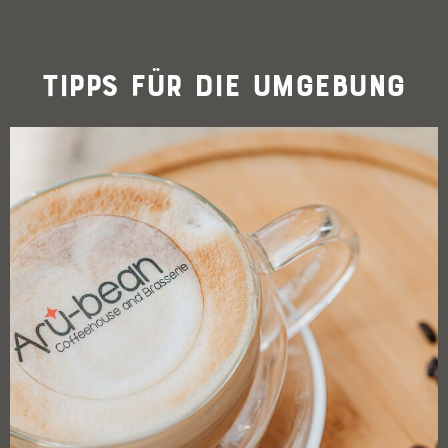
Tipps für die Umgebung