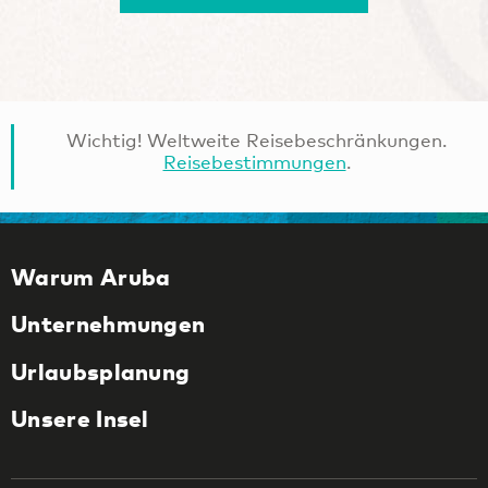
Wichtig! Weltweite Reisebeschränkungen.
Reisebestimmungen
.
Warum Aruba
Unternehmungen
Urlaubsplanung
Unsere Insel