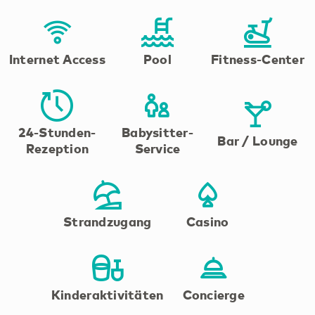
Internet Access
Pool
Fitness-Center
24-Stunden-
Babysitter-
Bar / Lounge
Rezeption
Service
Strandzugang
Casino
Kinderaktivitäten
Concierge