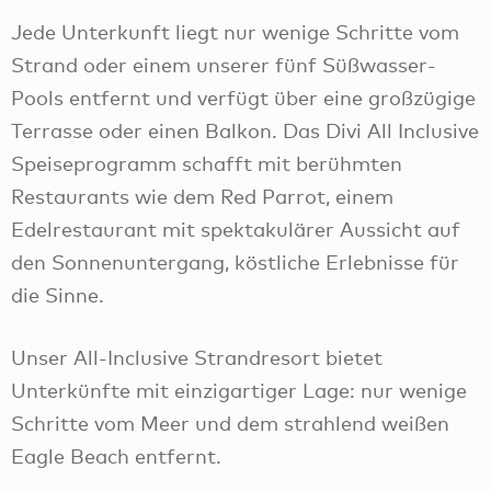
Jede Unterkunft liegt nur wenige Schritte vom
Strand oder einem unserer fünf Süßwasser-
Pools entfernt und verfügt über eine großzügige
Terrasse oder einen Balkon. Das Divi All Inclusive
Speiseprogramm schafft mit berühmten
Restaurants wie dem Red Parrot, einem
Edelrestaurant mit spektakulärer Aussicht auf
den Sonnenuntergang, köstliche Erlebnisse für
die Sinne.
Unser All-Inclusive Strandresort bietet
Unterkünfte mit einzigartiger Lage: nur wenige
Schritte vom Meer und dem strahlend weißen
Eagle Beach entfernt.