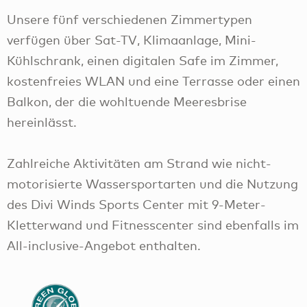
Unsere fünf verschiedenen Zimmertypen
verfügen über Sat-TV, Klimaanlage, Mini-
Kühlschrank, einen digitalen Safe im Zimmer,
kostenfreies WLAN und eine Terrasse oder einen
Balkon, der die wohltuende Meeresbrise
hereinlässt.
Zahlreiche Aktivitäten am Strand wie nicht-
motorisierte Wassersportarten und die Nutzung
des Divi Winds Sports Center mit 9-Meter-
Kletterwand und Fitnesscenter sind ebenfalls im
All-inclusive-Angebot enthalten.