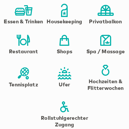
Essen & Trinken
Housekeeping
Privatbalkon
Restaurant
Shops
Spa / Massage
Hochzeiten &
Tennisplatz
Ufer
Flitterwochen
Rollstuhlgerechter
Zugang