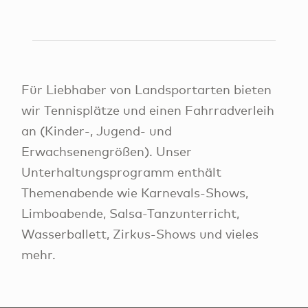
Für Liebhaber von Landsportarten bieten
wir Tennisplätze und einen Fahrradverleih
an (Kinder-, Jugend- und
Erwachsenengrößen). Unser
Unterhaltungsprogramm enthält
Themenabende wie Karnevals-Shows,
Limboabende, Salsa-Tanzunterricht,
Wasserballett, Zirkus-Shows und vieles
mehr.