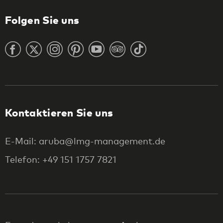
Folgen Sie uns
Kontaktieren Sie uns
E-Mail: aruba@lmg-management.de
Telefon: +49 151 1757 7821