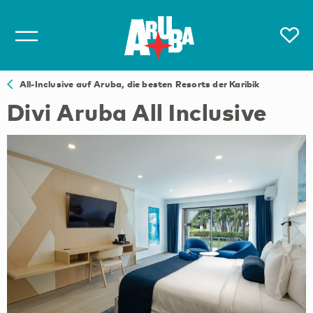
All-Inclusive auf Aruba, die besten Resorts der Karibik
Divi Aruba All Inclusive