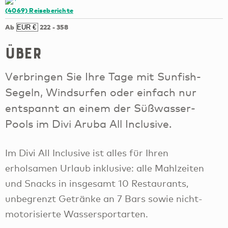
(4069)
Reiseberichte
Ab
222
-
358
Über
Verbringen Sie Ihre Tage mit Sunfish-
Segeln, Windsurfen oder einfach nur
entspannt an einem der Süßwasser-
Pools im Divi Aruba All Inclusive.
Im Divi All Inclusive ist alles für Ihren
erholsamen Urlaub inklusive: alle Mahlzeiten
und Snacks in insgesamt 10 Restaurants,
unbegrenzt Getränke an 7 Bars sowie nicht-
motorisierte Wassersportarten.