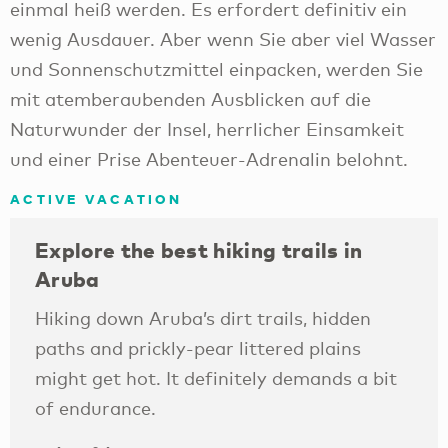
einmal heiß werden. Es erfordert definitiv ein
wenig Ausdauer. Aber wenn Sie aber viel Wasser
und Sonnenschutzmittel einpacken, werden Sie
mit atemberaubenden Ausblicken auf die
Naturwunder der Insel, herrlicher Einsamkeit
und einer Prise Abenteuer-Adrenalin belohnt.
ACTIVE VACATION
Explore the best hiking trails in
Aruba
Hiking down Aruba’s dirt trails, hidden
paths and prickly-pear littered plains
might get hot. It definitely demands a bit
of endurance.