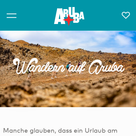
Wandern auf Aruba
Manche glauben, dass ein Urlaub am