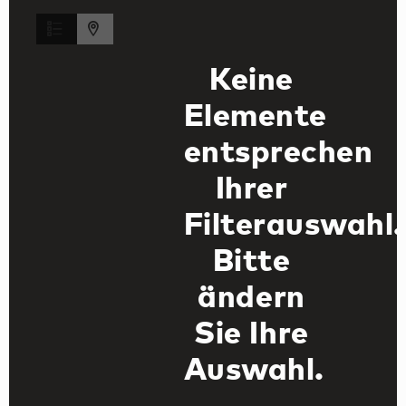
Keine
Elemente
entsprechen
Ihrer
Filterauswahl.
Bitte
ändern
Sie Ihre
Auswahl.