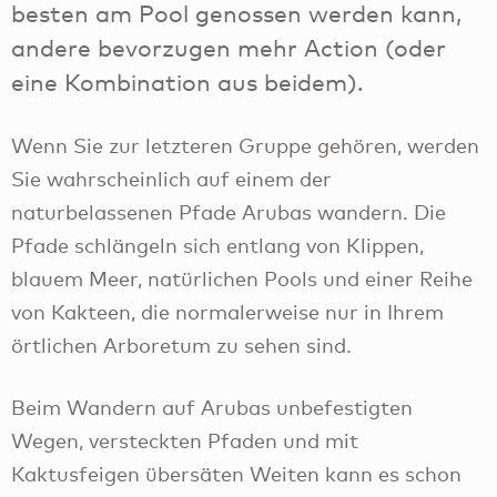
besten am Pool genossen werden kann,
andere bevorzugen mehr Action (oder
eine Kombination aus beidem).
Wenn Sie zur letzteren Gruppe gehören, werden
Sie wahrscheinlich auf einem der
naturbelassenen Pfade Arubas wandern. Die
Pfade schlängeln sich entlang von Klippen,
blauem Meer, natürlichen Pools und einer Reihe
von Kakteen, die normalerweise nur in Ihrem
örtlichen Arboretum zu sehen sind.
Beim Wandern auf Arubas unbefestigten
Wegen, versteckten Pfaden und mit
Kaktusfeigen übersäten Weiten kann es schon