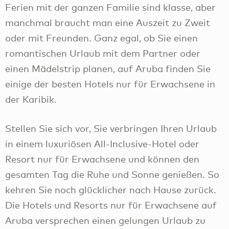
Ferien mit der ganzen Familie sind klasse, aber
manchmal braucht man eine Auszeit zu Zweit
oder mit Freunden. Ganz egal, ob Sie einen
romantischen Urlaub mit dem Partner oder
einen Mädelstrip planen, auf Aruba finden Sie
einige der besten Hotels nur für Erwachsene in
der Karibik.
Stellen Sie sich vor, Sie verbringen Ihren Urlaub
in einem luxuriösen All-Inclusive-Hotel oder
Resort nur für Erwachsene und können den
gesamten Tag die Ruhe und Sonne genießen. So
kehren Sie noch glücklicher nach Hause zurück.
Die Hotels und Resorts nur für Erwachsene auf
Aruba versprechen einen gelungen Urlaub zu