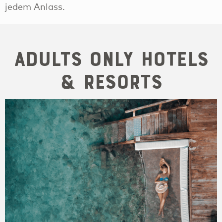
jedem Anlass.
Adults Only Hotels
& Resorts