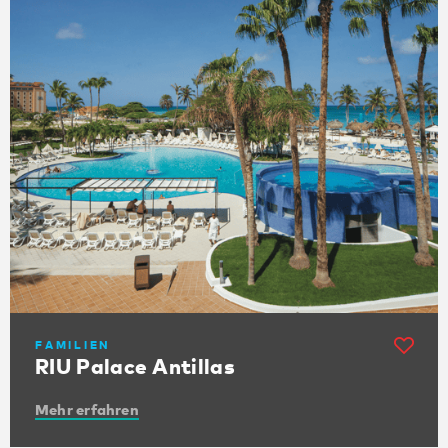
FAMILIEN
RIU Palace Antillas
Mehr erfahren