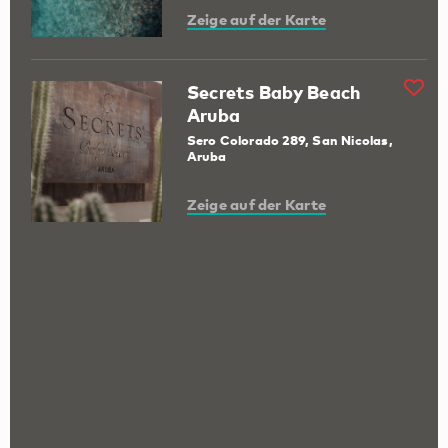
Zeige auf der Karte
Secrets Baby Beach
Aruba
Sero Colorado 289, San Nicolas,
Aruba
Zeige auf der Karte