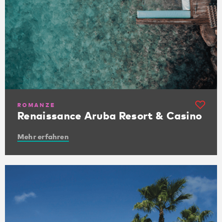
ROMANZE
Renaissance Aruba Resort & Casino
Mehr erfahren