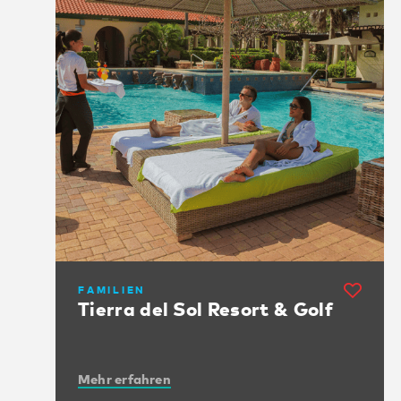
FAMILIEN
Tierra del Sol Resort & Golf
Mehr erfahren