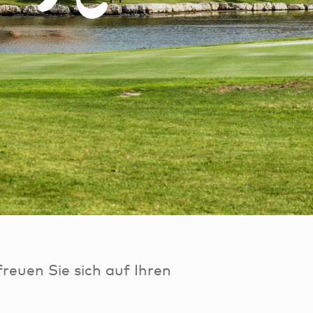
reuen Sie sich auf Ihren