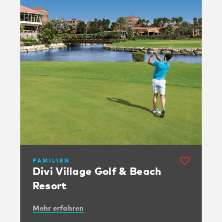
FAMILIEN
Divi Village Golf & Beach
Resort
Mehr erfahren