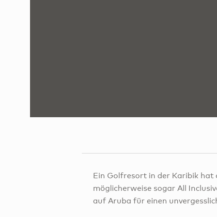
Ein Golfresort in der Karibik hat
möglicherweise sogar All Inclusiv
auf Aruba für einen unvergesslic