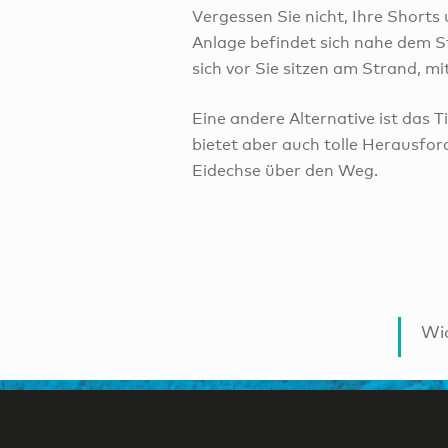
Vergessen Sie nicht, Ihre Shorts
Anlage befindet sich nahe dem S
sich vor Sie sitzen am Strand, mi
Eine andere Alternative ist das T
bietet aber auch tolle Herausfor
Eidechse über den Weg.
Wic