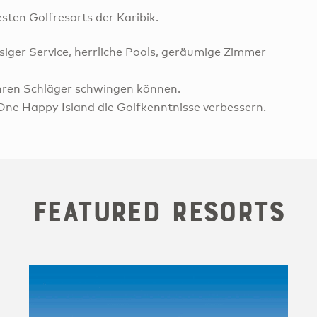
sten Golfresorts der Karibik.
siger Service, herrliche Pools, geräumige Zimmer
 Ihren Schläger schwingen können.
e Happy Island die Golfkenntnisse verbessern.
Featured Resorts