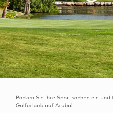
Packen Sie Ihre Sportsachen ein und f
Golfurlaub auf Aruba!