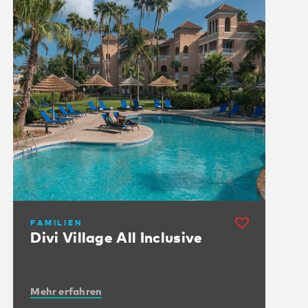
FAMILIEN
Divi Village All Inclusive
Mehr erfahren