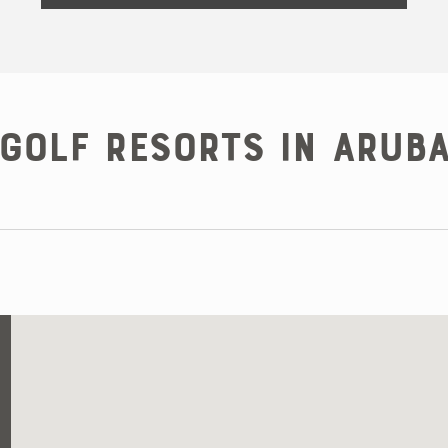
Golf Resorts in Arub