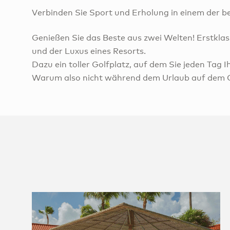
Verbinden Sie Sport und Erholung in einem der be
Genießen Sie das Beste aus zwei Welten! Erstklas
und der Luxus eines Resorts.
Dazu ein toller Golfplatz, auf dem Sie jeden Tag
Warum also nicht während dem Urlaub auf dem On