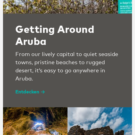
Getting Around
Aruba
From our lively capital to quiet seaside
towns, pristine beaches to rugged
desert, it’s easy to go anywhere in
Aruba.
Entdecken