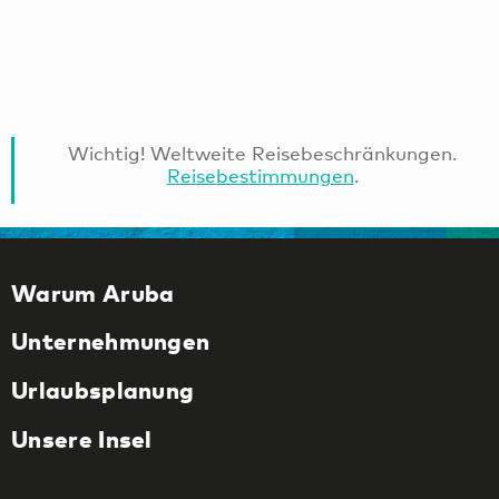
Wichtig! Weltweite Reisebeschränkungen.
Reisebestimmungen
.
Warum Aruba
Unternehmungen
Urlaubsplanung
Unsere Insel