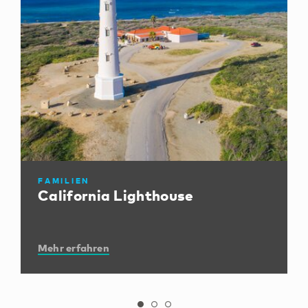
FAMILIEN
California Lighthouse
Mehr erfahren