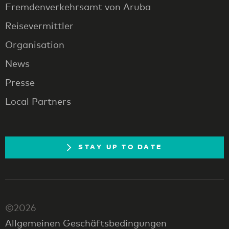
Fremdenverkehrsamt von Aruba
Reisevermittler
Organisation
News
Presse
Local Partners
STAY UP TO DATE
©2026
Allgemeinen Geschäftsbedingungen