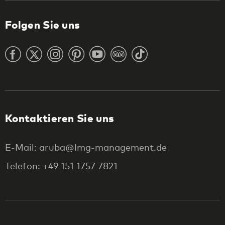
Folgen Sie uns
Kontaktieren Sie uns
E-Mail: aruba@lmg-management.de
Telefon: +49 151 1757 7821