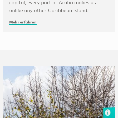
capital, every part of Aruba makes us
unlike any other Caribbean island.
Mehr erfahren