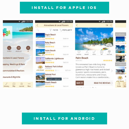
INSTALL FOR APPLE IOS
INSTALL FOR ANDROID