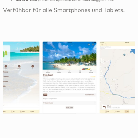
Verfühbar für alle Smartphones und Tablets.