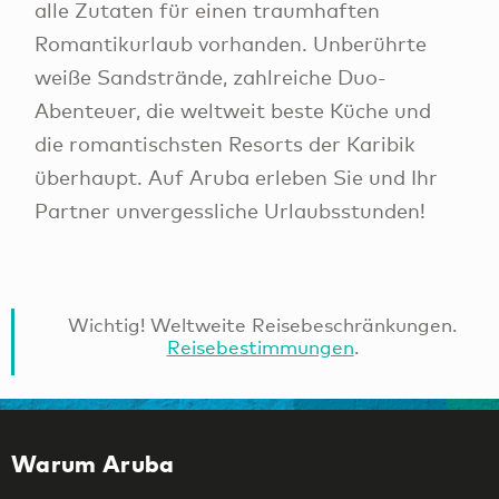
alle Zutaten für einen traumhaften
Romantikurlaub vorhanden. Unberührte
weiße Sandstrände, zahlreiche Duo-
Abenteuer, die weltweit beste Küche und
die romantischsten Resorts der Karibik
überhaupt. Auf Aruba erleben Sie und Ihr
Partner unvergessliche Urlaubsstunden!
Wichtig! Weltweite Reisebeschränkungen.
Reisebestimmungen
.
Warum Aruba