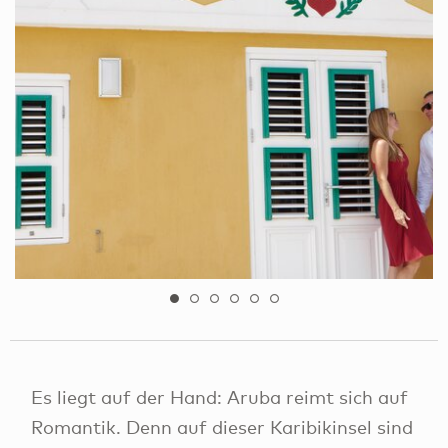
Es liegt auf der Hand: Aruba reimt sich auf
Romantik. Denn auf dieser Karibikinsel sind