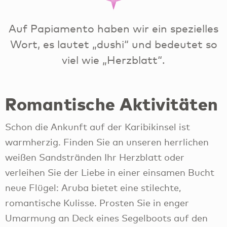
Auf Papiamento haben wir ein spezielles
Wort, es lautet „dushi“ und bedeutet so
viel wie „Herzblatt“.
Romantische Aktivitäten
Schon die Ankunft auf der Karibikinsel ist
warmherzig. Finden Sie an unseren herrlichen
weißen Sandstränden Ihr Herzblatt oder
verleihen Sie der Liebe in einer einsamen Bucht
neue Flügel: Aruba bietet eine stilechte,
romantische Kulisse. Prosten Sie in enger
Umarmung an Deck eines Segelboots auf den