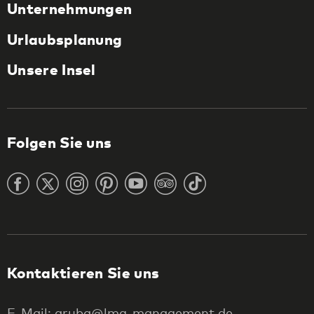
Unternehmungen
Urlaubsplanung
Unsere Insel
Folgen Sie uns
Kontaktieren Sie uns
E-Mail: aruba@lmg-management.de