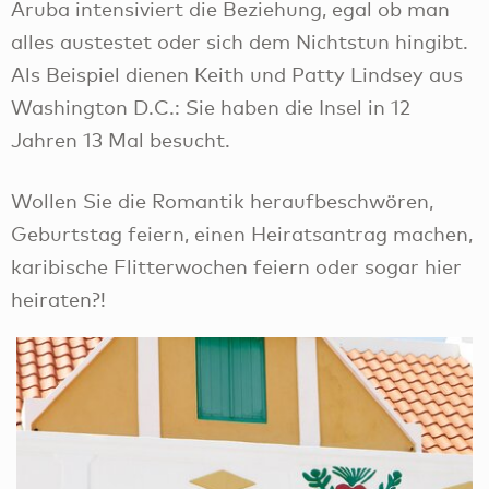
Aruba intensiviert die Beziehung, egal ob man
alles austestet oder sich dem Nichtstun hingibt.
Als Beispiel dienen Keith und Patty Lindsey aus
Washington D.C.: Sie haben die Insel in 12
Jahren 13 Mal besucht.
Wollen Sie die Romantik heraufbeschwören,
Geburtstag feiern, einen Heiratsantrag machen,
karibische Flitterwochen feiern oder sogar hier
heiraten?!