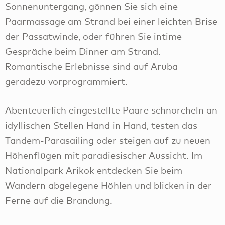
Sonnenuntergang, gönnen Sie sich eine
Paarmassage am Strand bei einer leichten Brise
der Passatwinde, oder führen Sie intime
Gespräche beim Dinner am Strand.
Romantische Erlebnisse sind auf Aruba
geradezu vorprogrammiert.
Abenteuerlich eingestellte Paare schnorcheln an
idyllischen Stellen Hand in Hand, testen das
Tandem-Parasailing oder steigen auf zu neuen
Höhenflügen mit paradiesischer Aussicht. Im
Nationalpark Arikok entdecken Sie beim
Wandern abgelegene Höhlen und blicken in der
Ferne auf die Brandung.