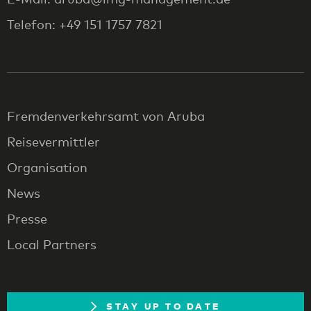
Telefon: +49 151 1757 7821
Fremdenverkehrsamt von Aruba
Reisevermittler
Organisation
News
Presse
Local Partners
STAY UP TO DATE