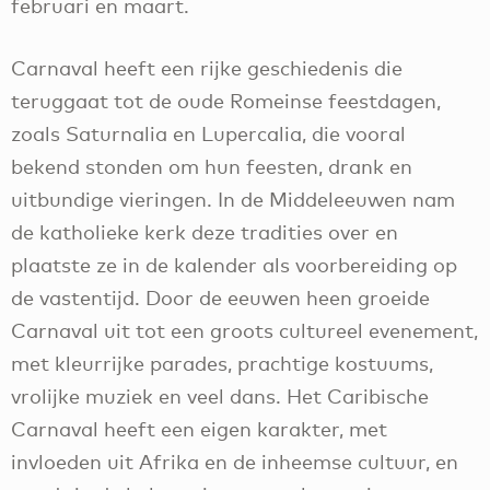
februari en maart.
Carnaval heeft een rijke geschiedenis die
teruggaat tot de oude Romeinse feestdagen,
zoals Saturnalia en Lupercalia, die vooral
bekend stonden om hun feesten, drank en
uitbundige vieringen. In de Middeleeuwen nam
de katholieke kerk deze tradities over en
plaatste ze in de kalender als voorbereiding op
de vastentijd. Door de eeuwen heen groeide
Carnaval uit tot een groots cultureel evenement,
met kleurrijke parades, prachtige kostuums,
vrolijke muziek en veel dans. Het Caribische
Carnaval heeft een eigen karakter, met
invloeden uit Afrika en de inheemse cultuur, en