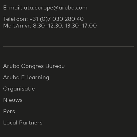
E-mail: ata.europe@aruba.com
Telefoon: +31 (0)7 030 280 40
Ma t/m vr: 8:30–12:30, 13:30–17:00
Aruba Congres Bureau
Aruba E-learning
Organisatie
Nieuws
Pers
Local Partners