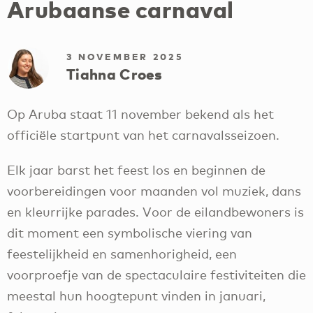
Arubaanse carnaval
3 NOVEMBER 2025
Tiahna Croes
Op Aruba staat 11 november bekend als het
officiële startpunt van het carnavalsseizoen.
Elk jaar barst het feest los en beginnen de
voorbereidingen voor maanden vol muziek, dans
en kleurrijke parades. Voor de eilandbewoners is
dit moment een symbolische viering van
feestelijkheid en samenhorigheid, een
voorproefje van de spectaculaire festiviteiten die
meestal hun hoogtepunt vinden in januari,