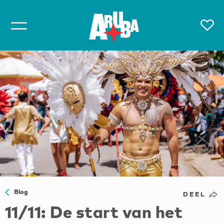
Blog
DEEL
11/11: De start van het