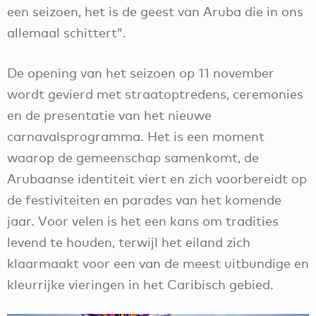
een seizoen, het is de geest van Aruba die in ons
allemaal schittert”.
De opening van het seizoen op 11 november
wordt gevierd met straatoptredens, ceremonies
en de presentatie van het nieuwe
carnavalsprogramma. Het is een moment
waarop de gemeenschap samenkomt, de
Arubaanse identiteit viert en zich voorbereidt op
de festiviteiten en parades van het komende
jaar. Voor velen is het een kans om tradities
levend te houden, terwijl het eiland zich
klaarmaakt voor een van de meest uitbundige en
kleurrijke vieringen in het Caribisch gebied.