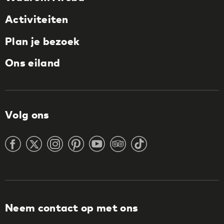
Activiteiten
Plan je bezoek
Ons eiland
Volg ons
Neem contact op met ons