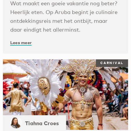
Wat maakt een goeie vakantie nog beter?
Heerlijk eten. Op Aruba begint je culinaire
ontdekkingsreis met het ontbijt, maar
daar eindigt het allerminst.
Lees meer
CARNIVAL
Tiahna Croes