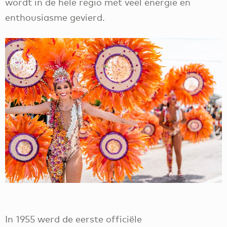
wordt in de hele regio met veel energie en
enthousiasme gevierd.
In 1955 werd de eerste officiële