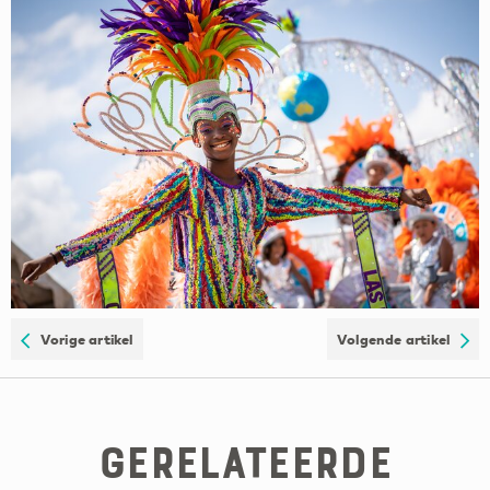
Vorige artikel
Volgende artikel
Gerelateerde