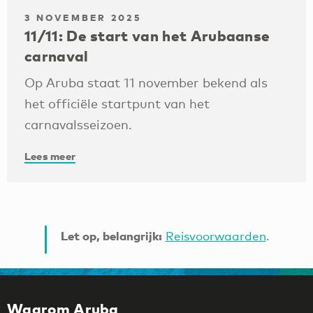
3 NOVEMBER 2025
11/11: De start van het Arubaanse
carnaval
Op Aruba staat 11 november bekend als
het officiële startpunt van het
carnavalsseizoen.
Lees meer
Let op, belangrijk:
Reisvoorwaarden
.
Waarom Aruba