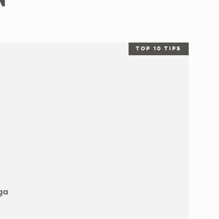
TOP 10 TIPS
ga