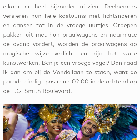
elkaar er heel bijzonder uitzien. Deelnemers
versieren hun hele kostuums met lichtsnoeren
en dansen tot in de vroege uurtjes. Groepen
pakken uit met hun praalwagens en naarmate
de avond vordert, worden de praalwagens op
magische wijze verlicht en zijn het ware
kunstwerken. Ben je een vroege vogel? Dan raad
ik aan om bij de Vondellaan te staan, want de
parade eindigt pas rond 02:00 in de ochtend op
de L.G. Smith Boulevard.