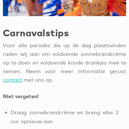
Carnavalstips
Voor alle parades die op de dag plaatsvinden
raden wij aan om voldoende zonnebrandcrème
op te doen en voldoende koude drankjes mee te
nemen. Neem voor meer informatie gerust
contact
met ons op.
Niet vergeten!
Draag zonnebrandcrème en breng elke 2
uur opnieuw aan