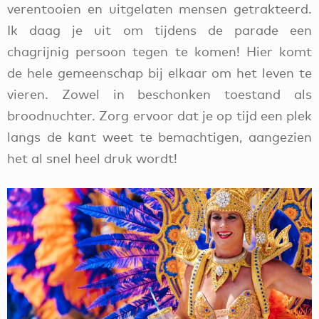
verentooien en uitgelaten mensen getrakteerd.
Ik daag je uit om tijdens de parade een
chagrijnig persoon tegen te komen! Hier komt
de hele gemeenschap bij elkaar om het leven te
vieren. Zowel in beschonken toestand als
broodnuchter. Zorg ervoor dat je op tijd een plek
langs de kant weet te bemachtigen, aangezien
het al snel heel druk wordt!