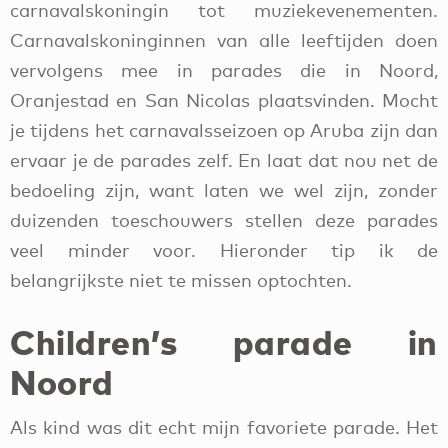
carnavalskoningin tot muziekevenementen.
Carnavalskoninginnen van alle leeftijden doen
vervolgens mee in parades die in Noord,
Oranjestad en San Nicolas plaatsvinden. Mocht
je tijdens het carnavalsseizoen op Aruba zijn dan
ervaar je de parades zelf. En laat dat nou net de
bedoeling zijn, want laten we wel zijn, zonder
duizenden toeschouwers stellen deze parades
veel minder voor. Hieronder tip ik de
belangrijkste niet te missen optochten.
Children’s parade in
Noord
Als kind was dit echt mijn favoriete parade. Het