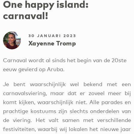
One happy island:
carnaval!
30 JANUARI 2023
Xayenne Tromp
Carnaval wordt al sinds het begin van de 20ste
eeuw gevierd op Aruba.
Je bent waarschijnlijk wel bekend met een
carnavalsviering, maar dat er zoveel meer bij
komt kijken, waarschijnlijk niet. Alle parades en
prachtige kostuums zijn slechts onderdelen van
de viering. Het valt samen met verschillende
festiviteiten, waarbij wij lokalen het nieuwe jaar