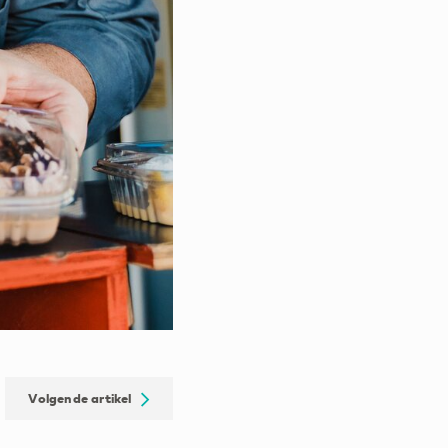
Volgende artikel