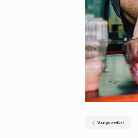
Vorige artikel