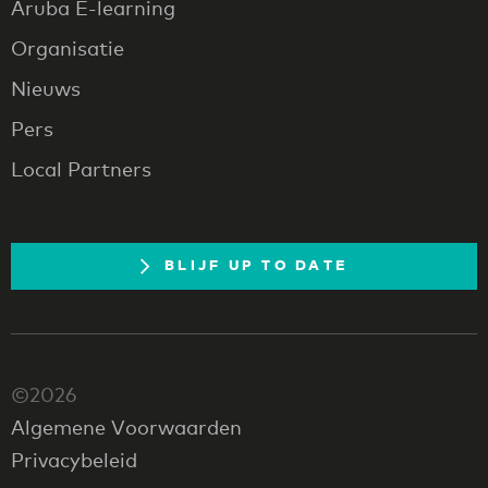
Aruba E-learning
Organisatie
Nieuws
Pers
Local Partners
BLIJF UP TO DATE
©2026
Algemene Voorwaarden
Privacybeleid