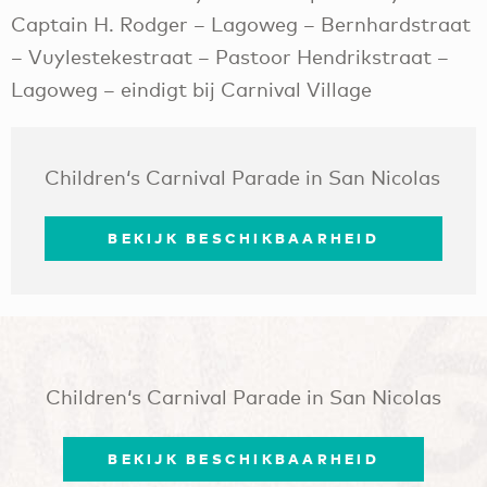
Captain H. Rodger – Lagoweg – Bernhardstraat
– Vuylestekestraat – Pastoor Hendrikstraat –
Lagoweg – eindigt bij Carnival Village
Children‘s Carnival Parade in San Nicolas
BEKIJK BESCHIKBAARHEID
Children‘s Carnival Parade in San Nicolas
BEKIJK BESCHIKBAARHEID