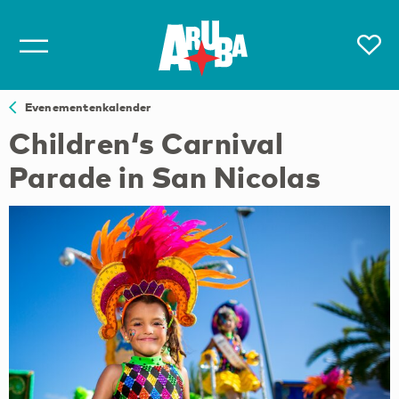
Evenementenkalender
Children‘s Carnival
Parade in San Nicolas