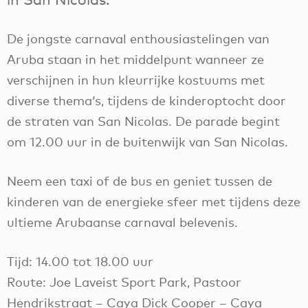
De jongste carnaval enthousiastelingen van
Aruba staan in het middelpunt wanneer ze
verschijnen in hun kleurrijke kostuums met
diverse thema‘s, tijdens de kinderoptocht door
de straten van San Nicolas. De parade begint
om 12.00 uur in de buitenwijk van San Nicolas.
Neem een taxi of de bus en geniet tussen de
kinderen van de energieke sfeer met tijdens deze
ultieme Arubaanse carnaval belevenis.
Tijd: 14.00 tot 18.00 uur
Route: Joe Laveist Sport Park, Pastoor
Hendrikstraat – Caya Dick Cooper – Caya