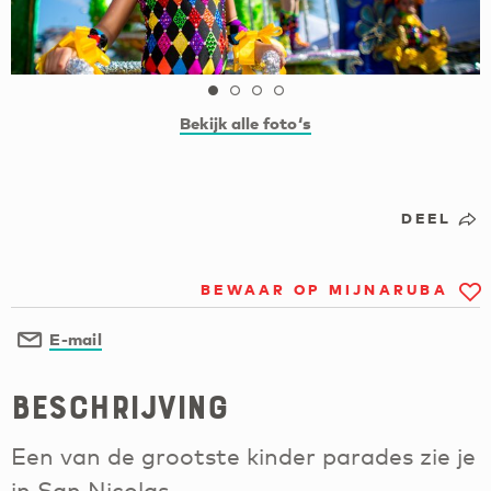
Bekijk alle foto‘s
DEEL
BEWAAR OP MIJNARUBA
E-mail
Beschrijving
Een van de grootste kinder parades zie je
in San Nicolas.