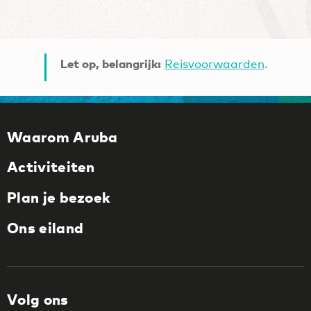
Let op, belangrijk:
Reisvoorwaarden
.
Waarom Aruba
Activiteiten
Plan je bezoek
Ons eiland
Volg ons