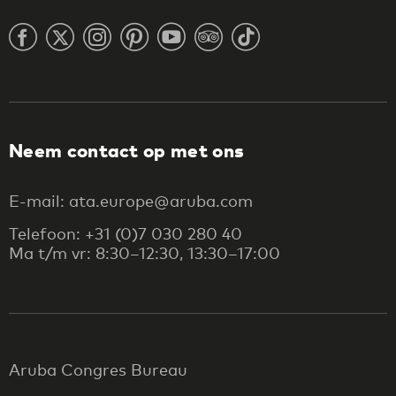
Neem contact op met ons
E-mail: ata.europe@aruba.com
Telefoon: +31 (0)7 030 280 40
Ma t/m vr: 8:30–12:30, 13:30–17:00
Aruba Congres Bureau