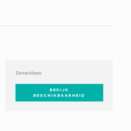
Sinterklaas
BEKIJK
BESCHIKBAARHEID