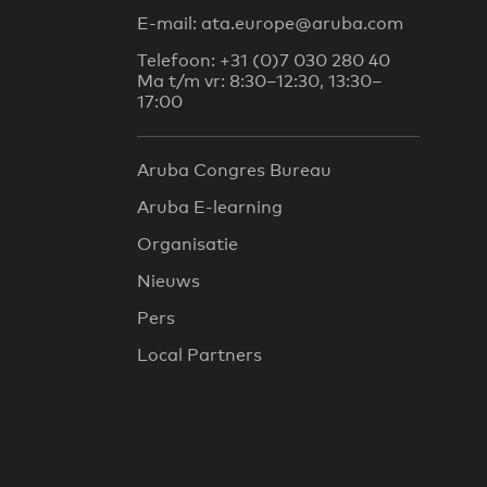
E-mail: ata.europe@aruba.com
Telefoon: +31 (0)7 030 280 40
Ma t/m vr: 8:30–12:30, 13:30–
17:00
Aruba Congres Bureau
Aruba E-learning
Organisatie
Nieuws
Pers
Local Partners