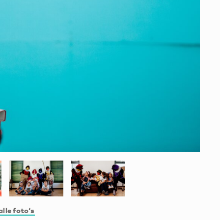
alle foto‘s