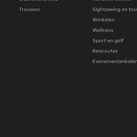
Trouwen
Sightseeing en tou
Winkelen
Wellness
Sport en golf
Reisroutes
Evenementenkale