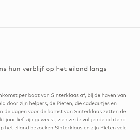
ns hun verblijf op het eiland langs
komst per boot van Sinterklaas af, bij de haven van
d door zijn helpers, de Pieten, die cadeautjes en
n de dagen voor de komst van Sinterklaas zetten de
it jaar lief zijn geweest, zien ze de volgende ochtend
op het eiland bezoeken Sinterklaas en zijn Pieten vele