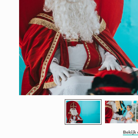
Bekijk 