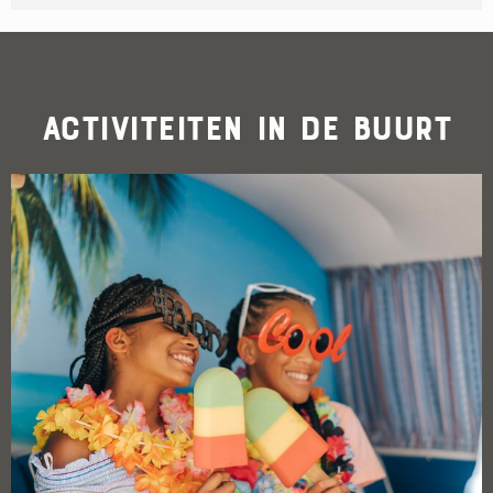
Activiteiten in de buurt