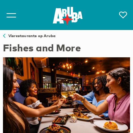
Visrestaurants op Aruba
Fishes and More