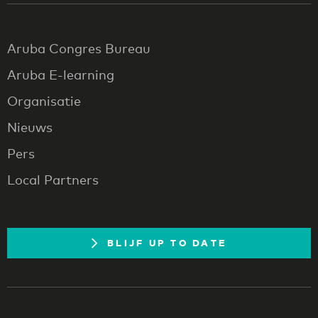
Aruba Congres Bureau
Aruba E-learning
Organisatie
Nieuws
Pers
Local Partners
BLIJF UP TO DATE