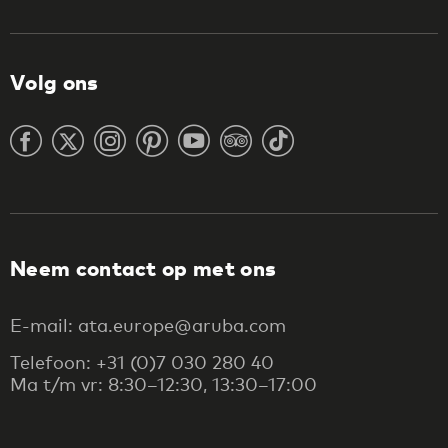
Volg ons
Neem contact op met ons
E-mail: ata.europe@aruba.com
Telefoon: +31 (0)7 030 280 40
Ma t/m vr: 8:30–12:30, 13:30–17:00