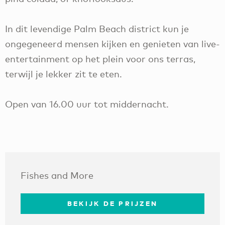
In dit levendige Palm Beach district kun je
ongegeneerd mensen kijken en genieten van live-
entertainment op het plein voor ons terras,
terwijl je lekker zit te eten.
Open van 16.00 uur tot middernacht.
Fishes and More
BEKIJK DE PRIJZEN