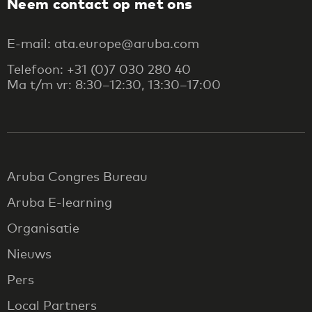
Neem contact op met ons
E-mail: ata.europe@aruba.com
Telefoon: +31 (0)7 030 280 40
Ma t/m vr: 8:30–12:30, 13:30–17:00
Aruba Congres Bureau
Aruba E-learning
Organisatie
Nieuws
Pers
Local Partners