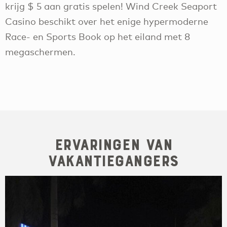
krijg $ 5 aan gratis spelen! Wind Creek Seaport
Casino beschikt over het enige hypermoderne
Race- en Sports Book op het eiland met 8
megaschermen.
Ervaringen van
Vakantiegangers