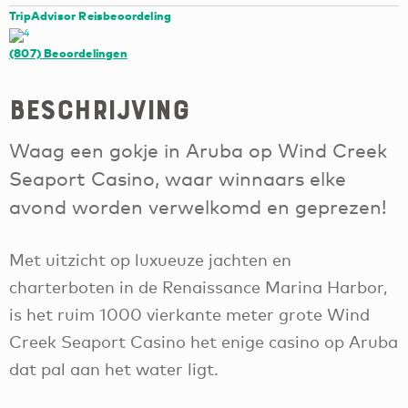
TripAdvisor Reisbeoordeling
(807)
Beoordelingen
Beschrijving
Waag een gokje in Aruba op Wind Creek
Seaport Casino, waar winnaars elke
avond worden verwelkomd en geprezen!
Met uitzicht op luxueuze jachten en
charterboten in de Renaissance Marina Harbor,
is het ruim 1000 vierkante meter grote Wind
Creek Seaport Casino het enige casino op Aruba
dat pal aan het water ligt.