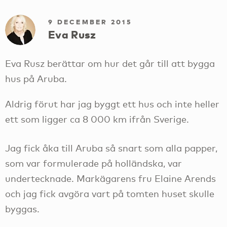
9 DECEMBER 2015
Eva Rusz
Eva Rusz berättar om hur det går till att bygga
hus på Aruba.
Aldrig förut har jag byggt ett hus och inte heller
ett som ligger ca 8 000 km ifrån Sverige.
Jag fick åka till Aruba så snart som alla papper,
som var formulerade på holländska, var
undertecknade. Markägarens fru Elaine Arends
och jag fick avgöra vart på tomten huset skulle
byggas.