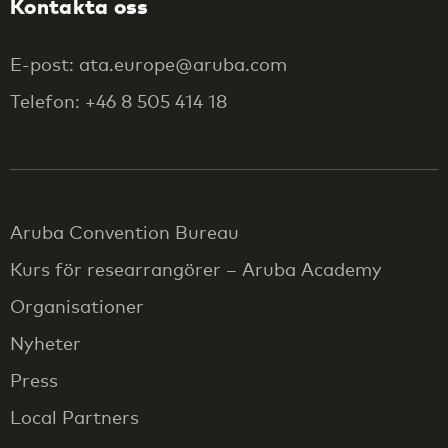
Kontakta oss
E-post: ata.europe@aruba.com
Telefon: +46 8 505 414 18
Aruba Convention Bureau
Kurs för researrangörer – Aruba Academy
Organisationer
Nyheter
Press
Local Partners