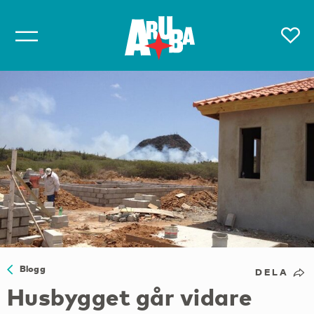
Blogg
DELA
Husbygget går vidare