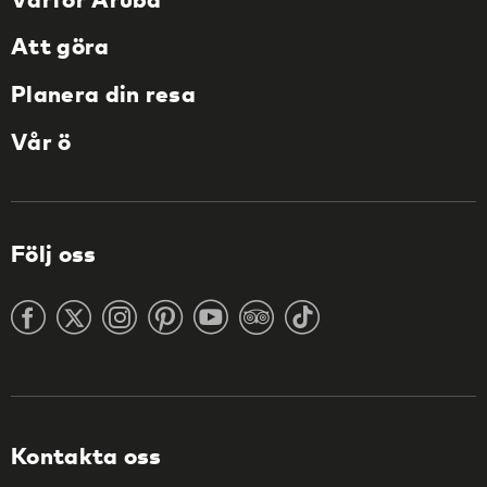
Att göra
Planera din resa
Vår ö
Följ oss
Kontakta oss