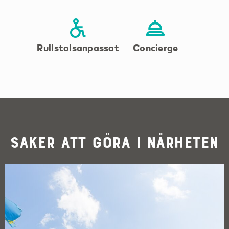
Rullstolsanpassat
Concierge
Saker att göra i närheten