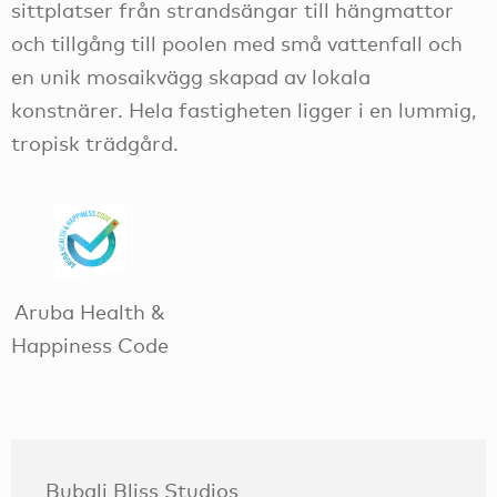
sittplatser från strandsängar till hängmattor
och tillgång till poolen med små vattenfall och
en unik mosaikvägg skapad av lokala
konstnärer. Hela fastigheten ligger i en lummig,
tropisk trädgård.
Aruba Health &
Happiness Code
Bubali Bliss Studios