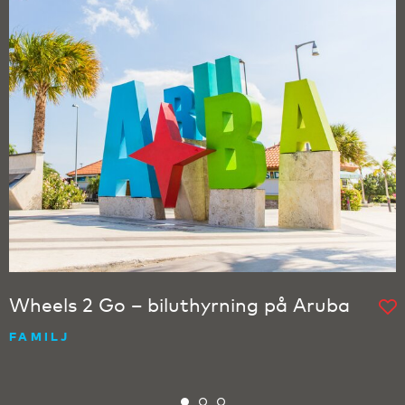
Wheels 2 Go – biluthyrning på Aruba
FAMILJ