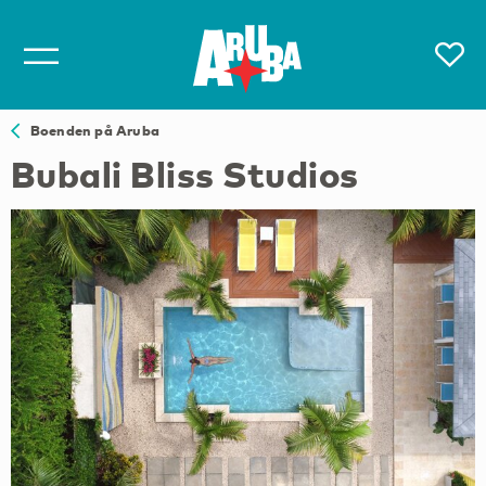
Boenden på Aruba
Bubali Bliss Studios