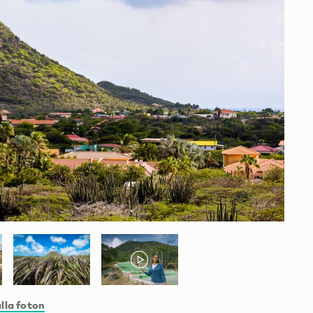
lla foton