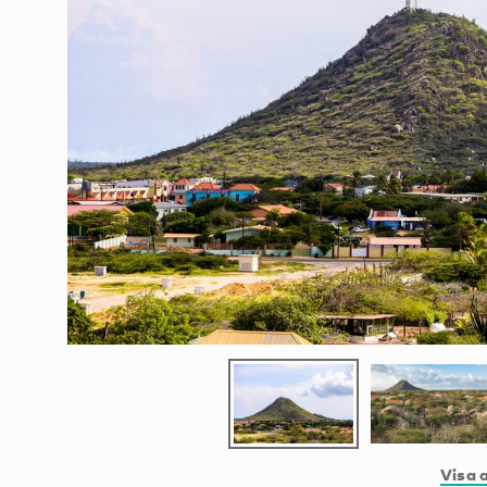
Visa a