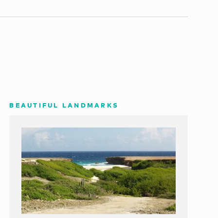
BEAUTIFUL LANDMARKS