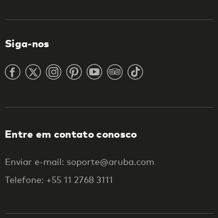
Siga-nos
Entre em contato conosco
Enviar e-mail: soporte@aruba.com
Telefone: +55 11 2768 3111