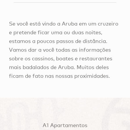
Se você está vindo a Aruba em um cruzeiro
e pretende ficar uma ou duas noites,
estamos a poucos passos de distância.
Vamos dar a você todas as informações
sobre os cassinos, boates e restaurantes
mais badalados de Aruba. Muitos deles
ficam de fato nas nossas proximidades.
A1 Apartamentos