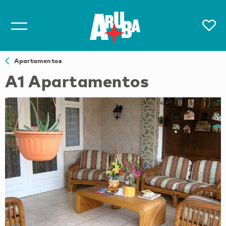
Apartamentos
A1 Apartamentos