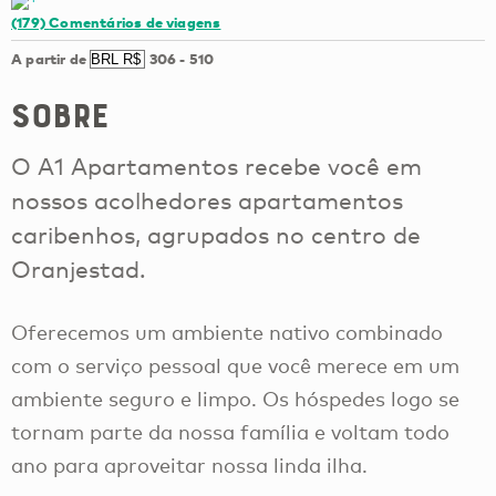
(179)
Comentários de viagens
A partir de
306
-
510
Sobre
O A1 Apartamentos recebe você em
nossos acolhedores apartamentos
caribenhos, agrupados no centro de
Oranjestad.
Oferecemos um ambiente nativo combinado
com o serviço pessoal que você merece em um
ambiente seguro e limpo. Os hóspedes logo se
tornam parte da nossa família e voltam todo
ano para aproveitar nossa linda ilha.