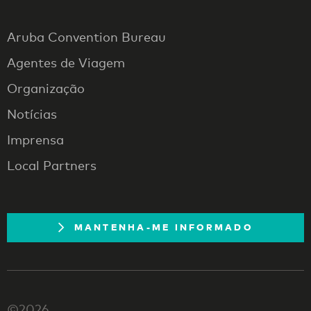
Aruba Convention Bureau
Agentes de Viagem
Organização
Notícias
Imprensa
Local Partners
MANTENHA-ME INFORMADO
©2026