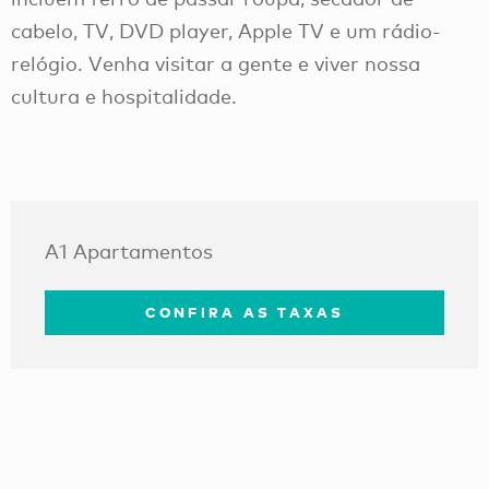
cabelo, TV, DVD player, Apple TV e um rádio-
relógio. Venha visitar a gente e viver nossa
cultura e hospitalidade.
A1 Apartamentos
CONFIRA AS TAXAS