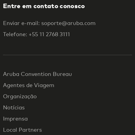
Entre em contato conosco
Enviar e-mail: soporte@aruba.com
Telefone: +55 11 2768 3111
Aruba Convention Bureau
Agentes de Viagem
Organização
Notícias
Imprensa
Local Partners