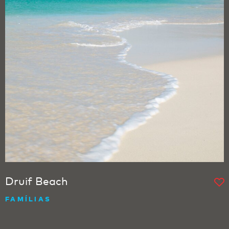
Druif Beach
FAMÍLIAS