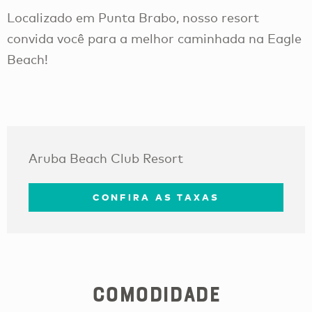
Localizado em Punta Brabo, nosso resort
convida você para a melhor caminhada na Eagle
Beach!
Aruba Beach Club Resort
CONFIRA AS TAXAS
Comodidade