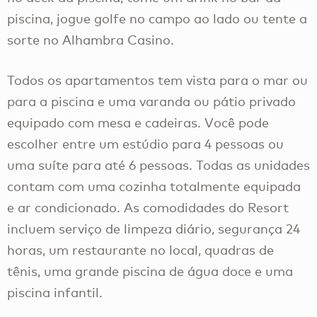
piscina, jogue golfe no campo ao lado ou tente a
sorte no Alhambra Casino.
Todos os apartamentos tem vista para o mar ou
para a piscina e uma varanda ou pátio privado
equipado com mesa e cadeiras. Você pode
escolher entre um estúdio para 4 pessoas ou
uma suíte para até 6 pessoas. Todas as unidades
contam com uma cozinha totalmente equipada
e ar condicionado. As comodidades do Resort
incluem serviço de limpeza diário, segurança 24
horas, um restaurante no local, quadras de
tênis, uma grande piscina de água doce e uma
piscina infantil.