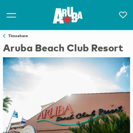
Timeshare
Aruba Beach Club Resort