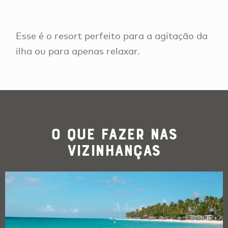
Esse é o resort perfeito para a agitação da
ilha ou para apenas relaxar.
O que Fazer nas
Vizinhanças