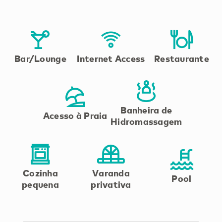
Bar/Lounge
Internet Access
Restaurante
Banheira de
Acesso à Praia
Hidromassagem
Cozinha
Varanda
Pool
pequena
privativa