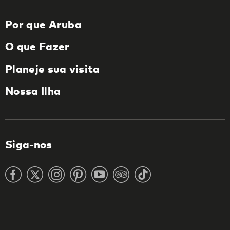
Por que Aruba
O que Fazer
Planeje sua visita
Nossa Ilha
Siga-nos