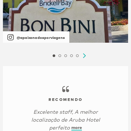
@apaixonadosporviagens
RECOMENDO
Excelente staff, A melhor
localização de Aruba Hotel
perfeito
more