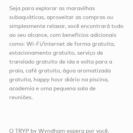
Seja para explorar as maravilhas
subaquáticas, aproveitar as compras ou
simplesmente relaxar, você encontrará tudo
ao seu alcance, com benefícios adicionais
como: Wi-Fi/internet de forma gratuita,
estacionamento gratuito, serviço de
translado gratuito de ida e volta para a
praia, café gratuito, água aromatizada
gratuita, happy hour diário na piscina,
academia e uma pequena sala de
reuniões.
O TRYP by Wyndham espera por você.