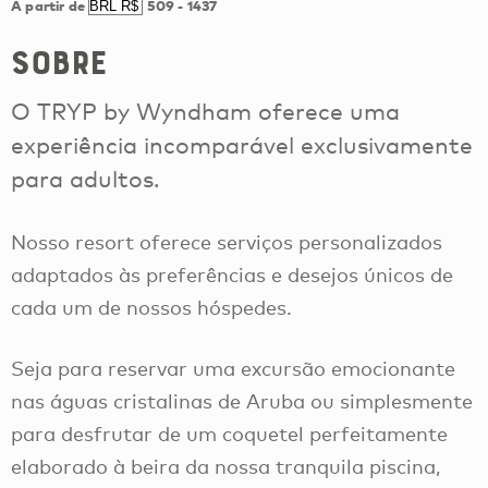
A partir de
509
-
1437
Sobre
O TRYP by Wyndham oferece uma
experiência incomparável exclusivamente
para adultos.
Nosso resort oferece serviços personalizados
adaptados às preferências e desejos únicos de
cada um de nossos hóspedes.
Seja para reservar uma excursão emocionante
nas águas cristalinas de Aruba ou simplesmente
para desfrutar de um coquetel perfeitamente
elaborado à beira da nossa tranquila piscina,