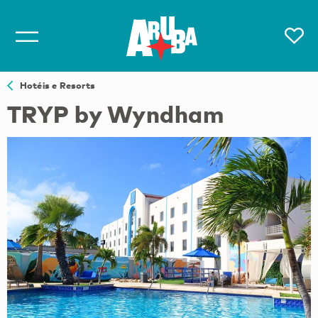
Hotéis e Resorts
TRYP by Wyndham