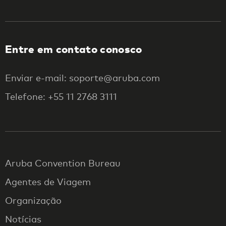
Entre em contato conosco
Enviar e-mail: soporte@aruba.com
Telefone: +55 11 2768 3111
Aruba Convention Bureau
Agentes de Viagem
Organização
Notícias