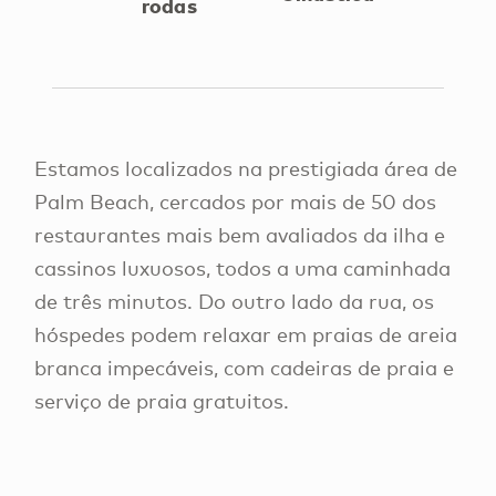
rodas
Estamos localizados na prestigiada área de
Palm Beach, cercados por mais de 50 dos
restaurantes mais bem avaliados da ilha e
cassinos luxuosos, todos a uma caminhada
de três minutos. Do outro lado da rua, os
hóspedes podem relaxar em praias de areia
branca impecáveis, com cadeiras de praia e
serviço de praia gratuitos.