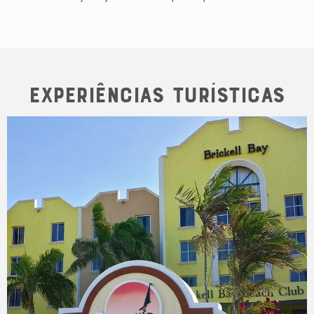
Experiências Turísticas