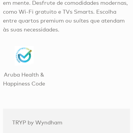
em mente. Desfrute de comodidades modernas,
como Wi-Fi gratuito e TVs Smarts. Escolha
entre quartos premium ou suítes que atendam
às suas necessidades.
Aruba Health &
Happiness Code
TRYP by Wyndham