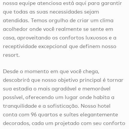
nossa equipe atenciosa está aqui para garantir
que todas as suas necessidades sejam
atendidas. Temos orgulho de criar um clima
acolhedor onde você realmente se sente em
casa, aproveitando os confortos luxuosos e a
receptividade excepcional que definem nosso
resort.
Desde o momento em que você chega,
descobrirá que nosso objetivo principal é tornar
sua estadia o mais agradável e memorável
possível, oferecendo um lugar onde habita a
tranquilidade e a sofisticação. Nosso hotel
conta com 96 quartos e suítes elegantemente
decorados, cada um projetado com seu conforto