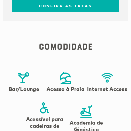
CONFIRA AS TAXAS
Comodidade
Bar/Lounge
Acesso à Praia
Internet Access
Acessível para
Academia de
cadeiras de
Ginástica