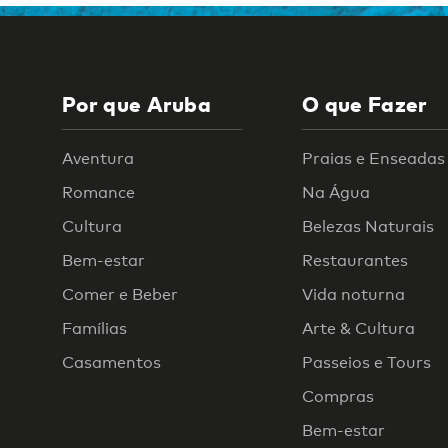
Por que Aruba
O que Fazer
Aventura
Praias e Enseadas
Romance
Na Água
Cultura
Belezas Naturais
Bem-estar
Restaurantes
Comer e Beber
Vida noturna
Famílias
Arte & Cultura
Casamentos
Passeios e Tours
Compras
Bem-estar