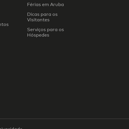
Férias em Aruba
Dicas para os
Visitantes
ntos
Serviços para os
Hóspedes