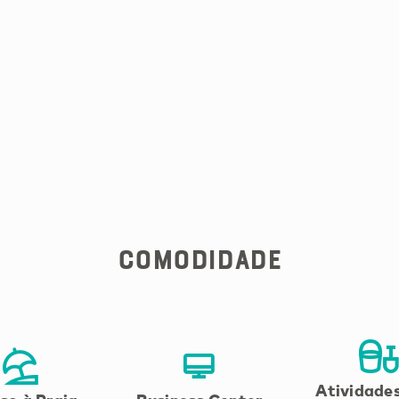
Comodidade
Atividade