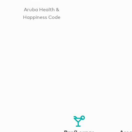
Aruba Health &
Happiness Code