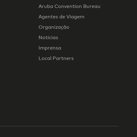
Aruba Convention Bureau
Agentes de Viagem
Organização
Notícias
Imprensa
Local Partners