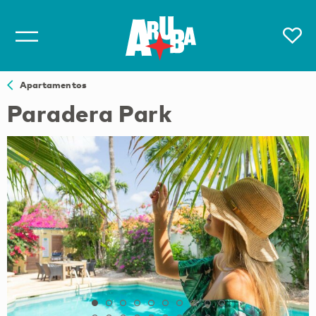
Apartamentos
Paradera Park