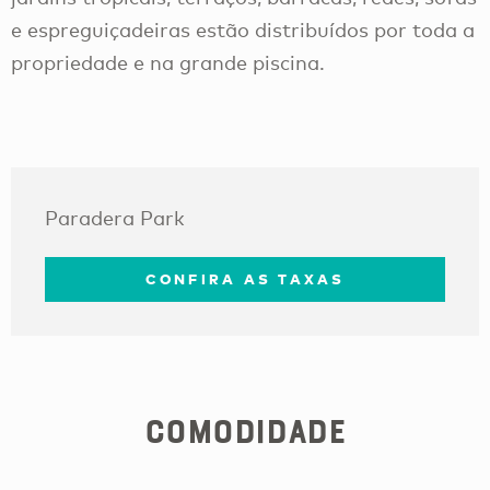
e espreguiçadeiras estão distribuídos por toda a
propriedade e na grande piscina.
Paradera Park
CONFIRA AS TAXAS
Comodidade