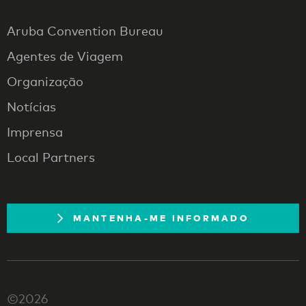
Aruba Convention Bureau
Agentes de Viagem
Organização
Notícias
Imprensa
Local Partners
MANTENHA-ME INFORMADO
©2026