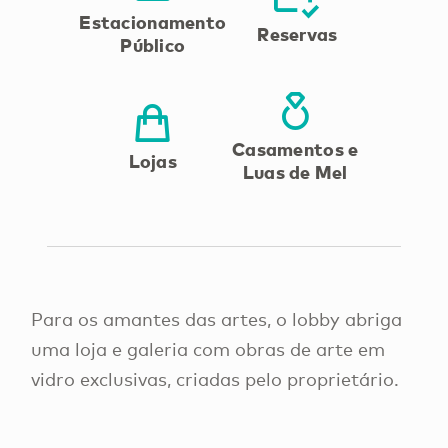
Estacionamento
Reservas
Público
Casamentos e
Lojas
Luas de Mel
Para os amantes das artes, o lobby abriga
uma loja e galeria com obras de arte em
vidro exclusivas, criadas pelo proprietário.