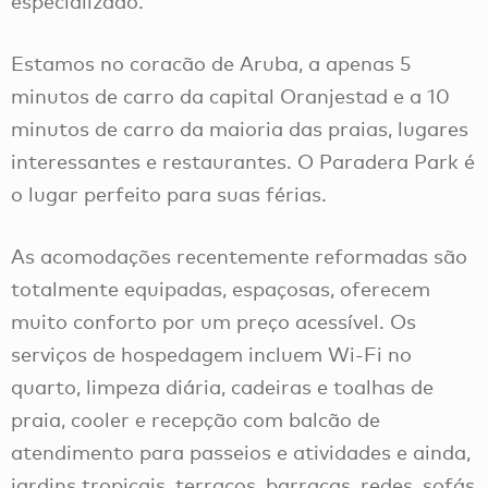
especializado.
Estamos no coracão de Aruba, a apenas 5
minutos de carro da capital Oranjestad e a 10
minutos de carro da maioria das praias, lugares
interessantes e restaurantes. O Paradera Park é
o lugar perfeito para suas férias.
As acomodações recentemente reformadas são
totalmente equipadas, espaçosas, oferecem
muito conforto por um preço acessível. Os
serviços de hospedagem incluem Wi-Fi no
quarto, limpeza diária, cadeiras e toalhas de
praia, cooler e recepção com balcão de
atendimento para passeios e atividades e ainda,
jardins tropicais, terraços, barracas, redes, sofás