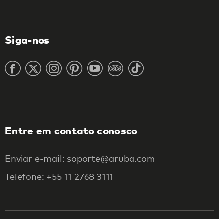
Siga-nos
Entre em contato conosco
Enviar e-mail: soporte@aruba.com
Telefone: +55 11 2768 3111