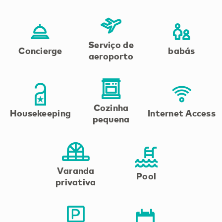
Serviço de
Concierge
babás
aeroporto
Cozinha
Housekeeping
Internet Access
pequena
Varanda
Pool
privativa