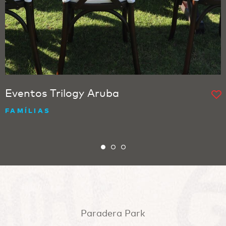
Eventos Trilogy Aruba
FAMÍLIAS
Paradera Park