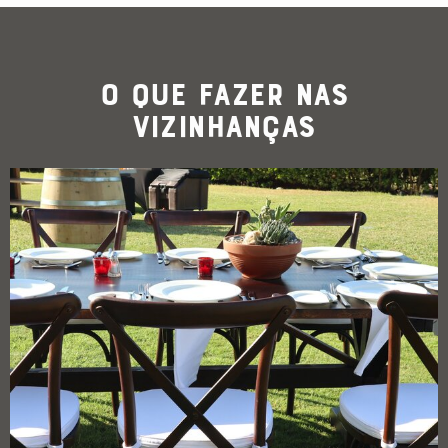
O que Fazer nas
Vizinhanças