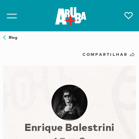
Blog
COMPARTILHAR
Enrique Balestrini