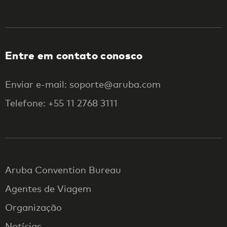
Entre em contato conosco
Enviar e-mail: soporte@aruba.com
Telefone: +55 11 2768 3111
Aruba Convention Bureau
Agentes de Viagem
Organização
Notícias