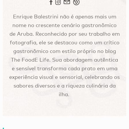
Enrique Balestrini não é apenas mais um
nome no crescente cenário gastronômico
de Aruba. Reconhecido por seu trabalho em
fotografia, ele se destacou como um crítico
gastronômico com estilo próprio no blog
The FoodE Life. Sua abordagem autêntica
e sensível transforma cada prato em uma
experiência visual e sensorial, celebrando os
sabores diversos e a riqueza culinária da
ilha.