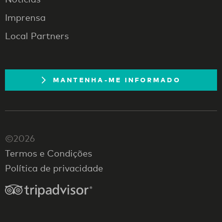
Imprensa
Local Partners
MANTENHA-ME INFORMADO
©2026
Termos e Condições
Política de privacidade