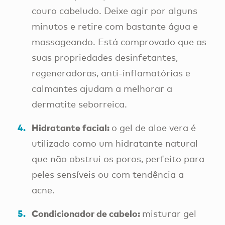
couro cabeludo. Deixe agir por alguns
minutos e retire com bastante água e
massageando. Está comprovado que as
suas propriedades desinfetantes,
regeneradoras, anti-inflamatórias e
calmantes ajudam a melhorar a
dermatite seborreica.
Hidratante facial:
o gel de aloe vera é
utilizado como um hidratante natural
que não obstrui os poros, perfeito para
peles sensíveis ou com tendência a
acne.
Condicionador de cabelo:
misturar gel