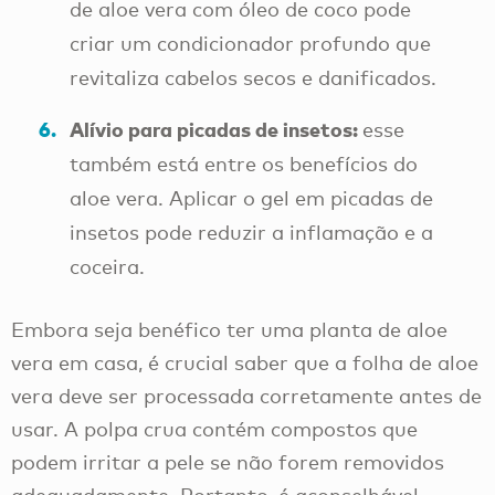
de aloe vera com óleo de coco pode
criar um condicionador profundo que
revitaliza cabelos secos e danificados.
Alívio para picadas de insetos:
esse
também está entre os benefícios do
aloe vera. Aplicar o gel em picadas de
insetos pode reduzir a inflamação e a
coceira.
Embora seja benéfico ter uma planta de aloe
vera em casa, é crucial saber que a folha de aloe
vera deve ser processada corretamente antes de
usar. A polpa crua contém compostos que
podem irritar a pele se não forem removidos