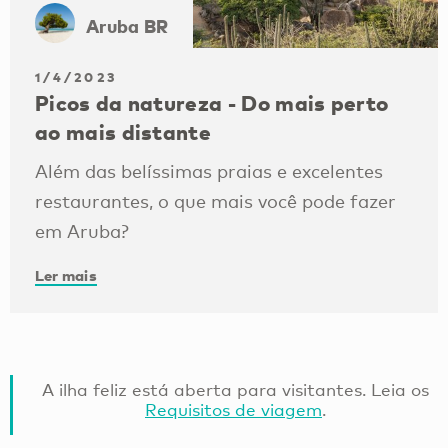
Aruba BR
1/4/2023
Picos da natureza - Do mais perto
ao mais distante
Além das belíssimas praias e excelentes
restaurantes, o que mais você pode fazer
em Aruba?
Ler mais
A ilha feliz está aberta para visitantes. Leia os
Requisitos de viagem
.