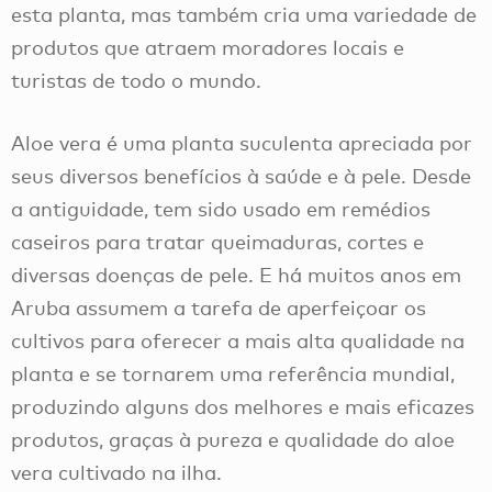
esta planta, mas também cria uma variedade de
produtos que atraem moradores locais e
turistas de todo o mundo.
Aloe vera é uma planta suculenta apreciada por
seus diversos benefícios à saúde e à pele. Desde
a antiguidade, tem sido usado em remédios
caseiros para tratar queimaduras, cortes e
diversas doenças de pele. E há muitos anos em
Aruba assumem a tarefa de aperfeiçoar os
cultivos para oferecer a mais alta qualidade na
planta e se tornarem uma referência mundial,
produzindo alguns dos melhores e mais eficazes
produtos, graças à pureza e qualidade do aloe
vera cultivado na ilha.