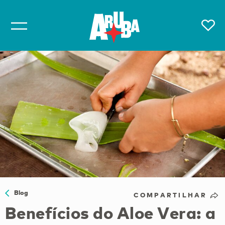
Blog
COMPARTILHAR
Benefícios do Aloe Vera: a