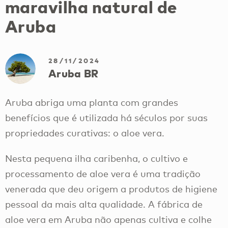
maravilha natural de
Aruba
28/11/2024
Aruba BR
Aruba abriga uma planta com grandes
benefícios que é utilizada há séculos por suas
propriedades curativas: o aloe vera.
Nesta pequena ilha caribenha, o cultivo e
processamento de aloe vera é uma tradição
venerada que deu origem a produtos de higiene
pessoal da mais alta qualidade. A fábrica de
aloe vera em Aruba não apenas cultiva e colhe