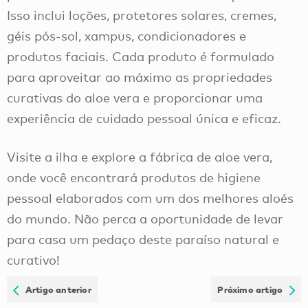
Isso inclui loções, protetores solares, cremes,
géis pós-sol, xampus, condicionadores e
produtos faciais. Cada produto é formulado
para aproveitar ao máximo as propriedades
curativas do aloe vera e proporcionar uma
experiência de cuidado pessoal única e eficaz.
Visite a ilha e explore a fábrica de aloe vera,
onde você encontrará produtos de higiene
pessoal elaborados com um dos melhores aloés
do mundo. Não perca a oportunidade de levar
para casa um pedaço deste paraíso natural e
curativo!
Artigo anterior
Próximo artigo