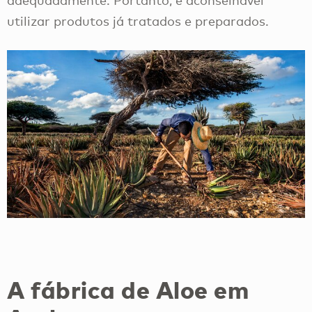
adequadamente. Portanto, é aconselhável
utilizar produtos já tratados e preparados.
A fábrica de Aloe em