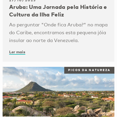
27/10/2023
Aruba: Uma Jornada pela História e
Cultura da Ilha Feliz
Ao perguntar "Onde fica Aruba?" no mapa
do Caribe, encontramos esta pequena jóia
insular ao norte da Venezuela.
Ler mais
PICOS DA NATUREZA