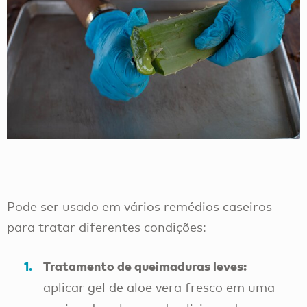
Pode ser usado em vários remédios caseiros
para tratar diferentes condições:
Tratamento de queimaduras leves:
aplicar gel de aloe vera fresco em uma