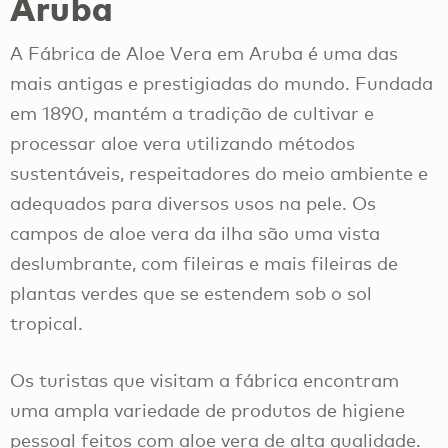
Aruba
A Fábrica de Aloe Vera em Aruba é uma das
mais antigas e prestigiadas do mundo. Fundada
em 1890, mantém a tradição de cultivar e
processar aloe vera utilizando métodos
sustentáveis, respeitadores do meio ambiente e
adequados para diversos usos na pele. Os
campos de aloe vera da ilha são uma vista
deslumbrante, com fileiras e mais fileiras de
plantas verdes que se estendem sob o sol
tropical.
Os turistas que visitam a fábrica encontram
uma ampla variedade de produtos de higiene
pessoal feitos com aloe vera de alta qualidade.