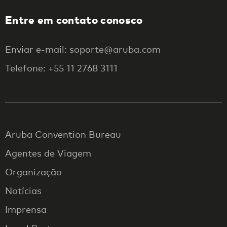
Entre em contato conosco
Enviar e-mail: soporte@aruba.com
Telefone: +55 11 2768 3111
Aruba Convention Bureau
Agentes de Viagem
Organização
Notícias
Imprensa