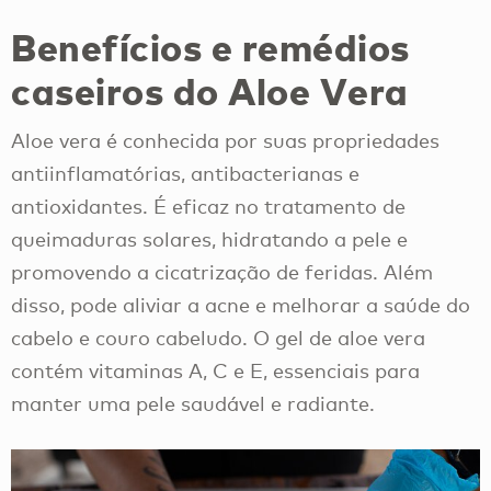
Benefícios e remédios
caseiros do Aloe Vera
Aloe vera é conhecida por suas propriedades
antiinflamatórias, antibacterianas e
antioxidantes. É eficaz no tratamento de
queimaduras solares, hidratando a pele e
promovendo a cicatrização de feridas. Além
disso, pode aliviar a acne e melhorar a saúde do
cabelo e couro cabeludo. O gel de aloe vera
contém vitaminas A, C e E, essenciais para
manter uma pele saudável e radiante.