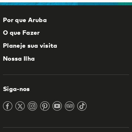
Por que Aruba
O que Fazer
Planeje sua visita
Nossa Ilha
Siga-nos