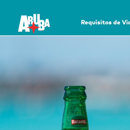
Requisitos de V