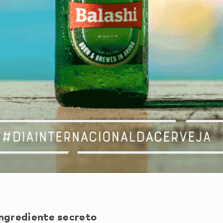
ingrediente secreto