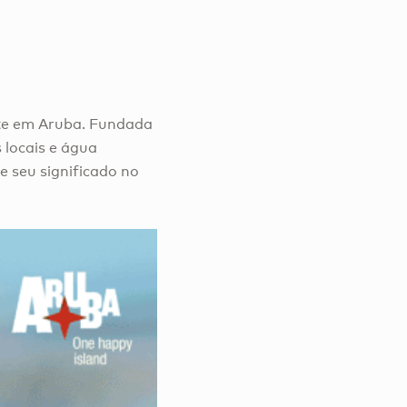
ente em Aruba. Fundada
 locais e água
e seu significado no