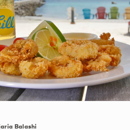
jaria Balashi