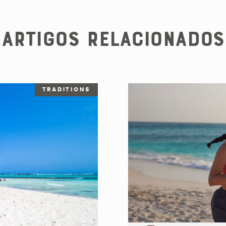
Artigos Relacionados
TRADITIONS