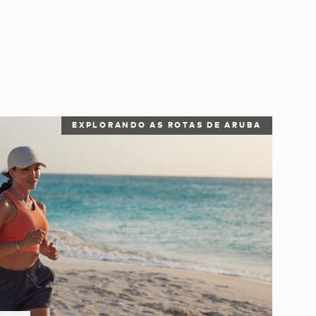
EXPLORANDO AS ROTAS DE ARUBA