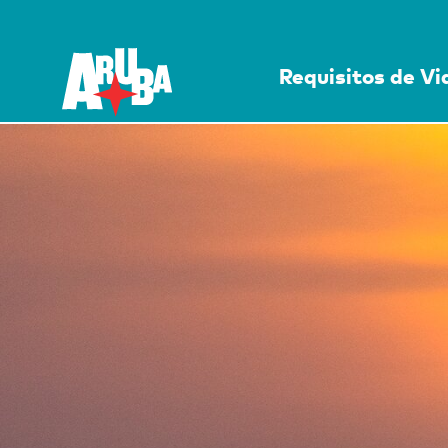
Requisitos de V