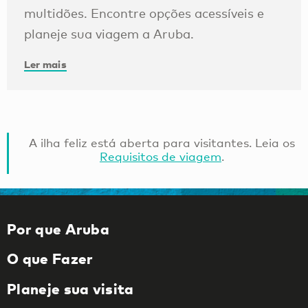
multidões. Encontre opções acessíveis e
planeje sua viagem a Aruba.
Ler mais
A ilha feliz está aberta para visitantes. Leia os
Requisitos de viagem
.
Por que Aruba
O que Fazer
Planeje sua visita