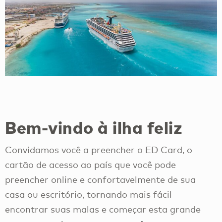
Bem-vindo à ilha feliz
Convidamos você a preencher o ED Card, o
cartão de acesso ao país que você pode
preencher online e confortavelmente de sua
casa ou escritório, tornando mais fácil
encontrar suas malas e começar esta grande