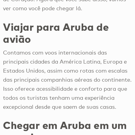
ver como você pode chegar lá.
Viajar para Aruba de
avião
Contamos com voos internacionais das
principais cidades da América Latina, Europa e
Estados Unidos, assim como rotas com escalas
das principais companhias aéreas do continente.
Isso oferece acessibilidade e conforto para que
todos os turistas tenham uma experiência
excepcional desde que saem de suas casas.
Chegar em Aruba em um