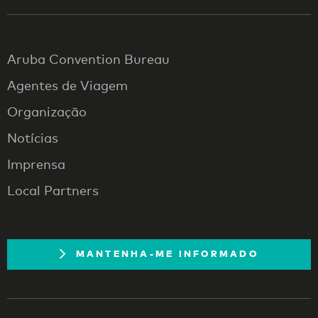
Aruba Convention Bureau
Agentes de Viagem
Organização
Notícias
Imprensa
Local Partners
MANTENHA-ME INFORMADO