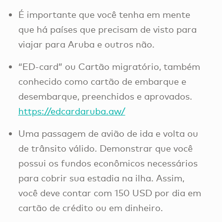
É importante que você tenha em mente
que há países que precisam de visto para
viajar para Aruba e outros não.
“ED-card” ou Cartão migratório, também
conhecido como cartão de embarque e
desembarque, preenchidos e aprovados.
https://edcardaruba.aw/
Uma passagem de avião de ida e volta ou
de trânsito válido. Demonstrar que você
possui os fundos econômicos necessários
para cobrir sua estadia na ilha. Assim,
você deve contar com 150 USD por dia em
cartão de crédito ou em dinheiro.