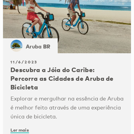
Aruba BR
11/6/2023
Descubra a Jóia do Caribe:
Percorra as Cidades de Aruba de
Bicicleta
Explorar e mergulhar na essência de Aruba
é melhor feito através de uma experiência
única de bicicleta.
Ler mais