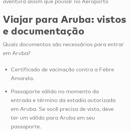
aventura assim que pousar no Aeroporto
Viajar para Aruba: vistos
e documentação
Quais documentos são necessários para entrar
em Aruba?
Certificado de vacinação contra a Febre
Amarela.
Passaporte válido no momento da
entrada e término da estadia autorizada
em Aruba. Se você precisa de visto, deve
ter um válido para Aruba em seu
passaporte.