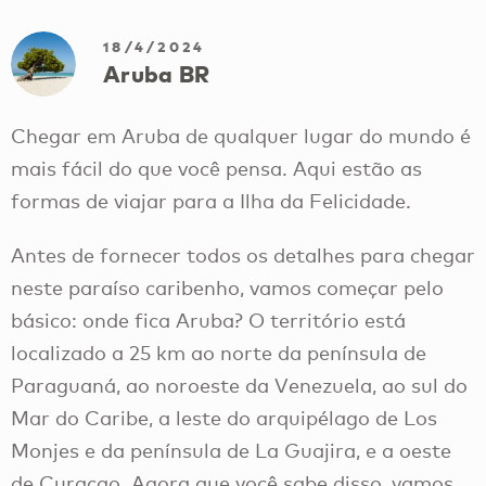
18/4/2024
Aruba BR
Chegar em Aruba de qualquer lugar do mundo é
mais fácil do que você pensa. Aqui estão as
formas de viajar para a Ilha da Felicidade.
Antes de fornecer todos os detalhes para chegar
neste paraíso caribenho, vamos começar pelo
básico: onde fica Aruba? O território está
localizado a 25 km ao norte da península de
Paraguaná, ao noroeste da Venezuela, ao sul do
Mar do Caribe, a leste do arquipélago de Los
Monjes e da península de La Guajira, e a oeste
de Curaçao. Agora que você sabe disso, vamos