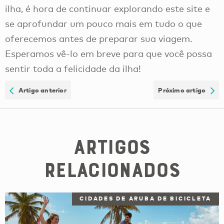
ilha, é hora de continuar explorando este site e
se aprofundar um pouco mais em tudo o que
oferecemos antes de preparar sua viagem.
Esperamos vê-lo em breve para que você possa
sentir toda a felicidade da ilha!
Artigo anterior
Próximo artigo
Artigos
Relacionados
CIDADES DE ARUBA DE BICICLETA