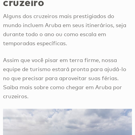
cruzeiro
Alguns dos cruzeiros mais prestigiados do
mundo incluem Aruba em seus itinerários, seja
durante todo o ano ou como escala em
temporadas específicas.
Assim que você pisar em terra firme, nossa
equipe de turismo estará pronta para ajudá-lo
no que precisar para aproveitar suas férias.
Saiba mais sobre como chegar em Aruba por
cruzeiros.