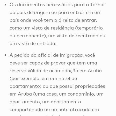
Os documentos necessários para retornar
ao país de origem ou para entrar em um
país onde você tem o direito de entrar,
como um visto de residência (temporário
ou permanente), um visto de reentrada ou
um visto de entrada.
A pedido do oficial de imigração, você
deve ser capaz de provar que tem uma
reserva válida de acomodação em Aruba
(por exemplo, em um hotel ou
apartamento) ou que possui propriedades
em Aruba (uma casa, um condomínio, um
apartamento, um apartamento
compartilhado ou um iate atracado em