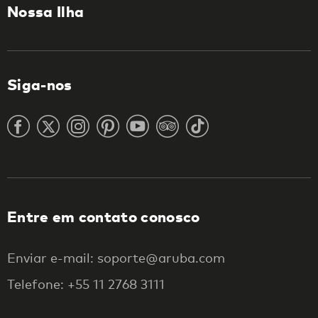
Nossa Ilha
Siga-nos
Entre em contato conosco
Enviar e-mail: soporte@aruba.com
Telefone: +55 11 2768 3111