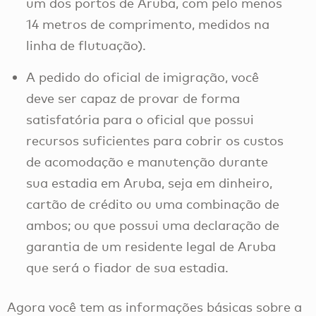
um dos portos de Aruba, com pelo menos
14 metros de comprimento, medidos na
linha de flutuação).
A pedido do oficial de imigração, você
deve ser capaz de provar de forma
satisfatória para o oficial que possui
recursos suficientes para cobrir os custos
de acomodação e manutenção durante
sua estadia em Aruba, seja em dinheiro,
cartão de crédito ou uma combinação de
ambos; ou que possui uma declaração de
garantia de um residente legal de Aruba
que será o fiador de sua estadia.
Agora você tem as informações básicas sobre a