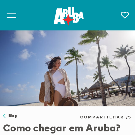
Blog
COMPARTILHAR
Como chegar em Aruba?