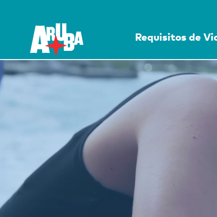
Requisitos de V