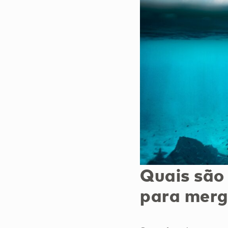
Quais são
para merg