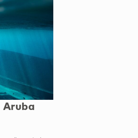
m Aruba