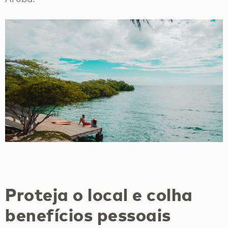
Proteja o local e colha
benefícios pessoais