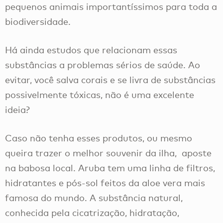
pequenos animais importantíssimos para toda a
biodiversidade.
Há ainda estudos que relacionam essas
substâncias a problemas sérios de saúde. Ao
evitar, você salva corais e se livra de substâncias
possivelmente tóxicas, não é uma excelente
ideia?
Caso não tenha esses produtos, ou mesmo
queira trazer o melhor souvenir da ilha, aposte
na babosa local. Aruba tem uma linha de filtros,
hidratantes e pós-sol feitos da aloe vera mais
famosa do mundo. A substância natural,
conhecida pela cicatrização, hidratação,