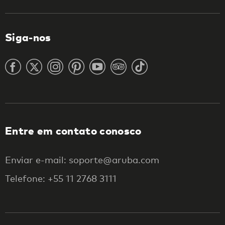
Siga-nos
Entre em contato conosco
Enviar e-mail: soporte@aruba.com
Telefone: +55 11 2768 3111