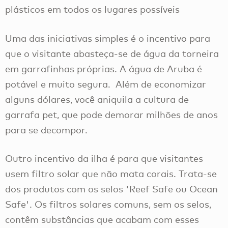
plásticos em todos os lugares possíveis
Uma das iniciativas simples é o incentivo para
que o visitante abasteça-se de água da torneira
em garrafinhas próprias. A água de Aruba é
potável e muito segura. Além de economizar
alguns dólares, você aniquila a cultura de
garrafa pet, que pode demorar milhões de anos
para se decompor.
Outro incentivo da ilha é para que visitantes
usem filtro solar que não mata corais. Trata-se
dos produtos com os selos 'Reef Safe ou Ocean
Safe'. Os filtros solares comuns, sem os selos,
contêm substâncias que acabam com esses