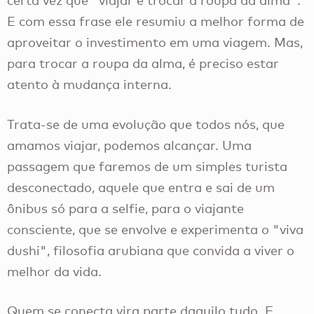
E com essa frase ele resumiu a melhor forma de
aproveitar o investimento em uma viagem. Mas,
para trocar a roupa da alma, é preciso estar
atento à mudança interna.
Trata-se de uma evolução que todos nós, que
amamos viajar, podemos alcançar. Uma
passagem que faremos de um simples turista
desconectado, aquele que entra e sai de um
ônibus só para a selfie, para o viajante
consciente, que se envolve e experimenta o "viva
dushi", filosofia arubiana que convida a viver o
melhor da vida.
Quem se conecta vira parte daquilo tudo. E,