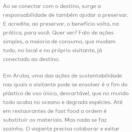
Ao se conectar com o destino, surge a
responsabilidade de também ajudar a preservar.
E acredite, ao preservar, o benefício volta, na
prática, para você. Quer ver? Falo de ações
simples, a maioria de consumo, que mudam
tudo, no local e no próprio visitante, já
conectado ao destino.
Em Aruba, uma das ações de sustentabilidade
nas quais o visitante pode se envolver é o fim do
plástico de uso único, descartável, que no mundo
todo acaba no oceano e degrada espécies. Até
em restaurantes de fast food a ordem é
substituir os materiais. Mas nada se faz
sozinho. O viajante precisa colaborar e evitar