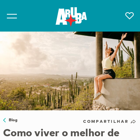
Blog
COMPARTILHAR
Como viver o melhor de