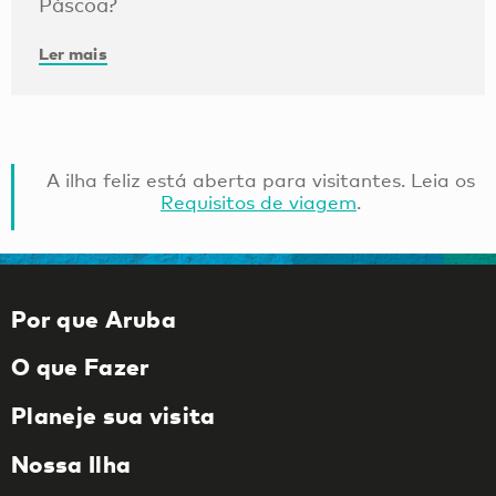
Páscoa?
Ler mais
A ilha feliz está aberta para visitantes. Leia os
Requisitos de viagem
.
Por que Aruba
O que Fazer
Planeje sua visita
Nossa Ilha