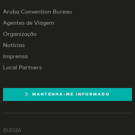
Aruba Convention Bureau
Agentes de Viagem
Organização
Notícias
Imprensa
Local Partners
MANTENHA-ME INFORMADO
©2026