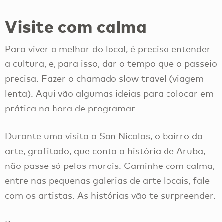
Visite com calma
Para viver o melhor do local, é preciso entender
a cultura, e, para isso, dar o tempo que o passeio
precisa. Fazer o chamado slow travel (viagem
lenta). Aqui vão algumas ideias para colocar em
prática na hora de programar.
Durante uma visita a San Nicolas, o bairro da
arte, grafitado, que conta a história de Aruba,
não passe só pelos murais. Caminhe com calma,
entre nas pequenas galerias de arte locais, fale
com os artistas. As histórias vão te surpreender.