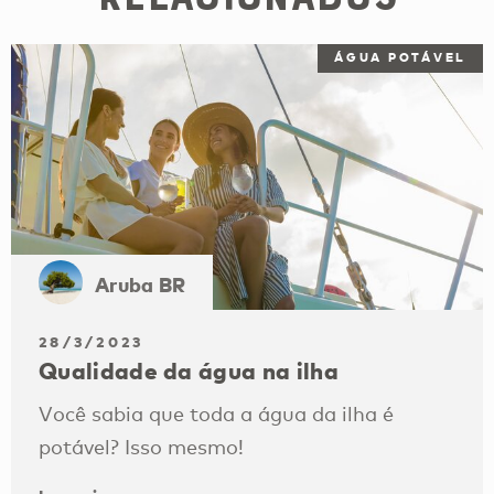
ÁGUA POTÁVEL
Aruba BR
28/3/2023
Qualidade da água na ilha
Você sabia que toda a água da ilha é
potável? Isso mesmo!