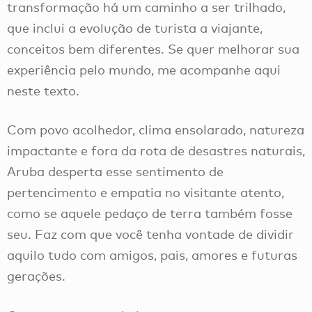
transformação há um caminho a ser trilhado,
que inclui a evolução de turista a viajante,
conceitos bem diferentes. Se quer melhorar sua
experiência pelo mundo, me acompanhe aqui
neste texto.
Com povo acolhedor, clima ensolarado, natureza
impactante e fora da rota de desastres naturais,
Aruba desperta esse sentimento de
pertencimento e empatia no visitante atento,
como se aquele pedaço de terra também fosse
seu. Faz com que você tenha vontade de dividir
aquilo tudo com amigos, pais, amores e futuras
gerações.