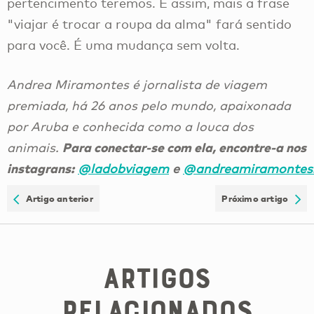
pertencimento teremos. E assim, mais a frase
"viajar é trocar a roupa da alma" fará sentido
para você. É uma mudança sem volta.
Andrea Miramontes é jornalista de viagem
premiada, há 26 anos pelo mundo, apaixonada
por Aruba e conhecida como a louca dos
Para conectar-se com ela, encontre-a nos
animais.
instagrans:
@ladobviagem
e
@andreamiramontes.
Artigo anterior
Próximo artigo
Artigos
Relacionados