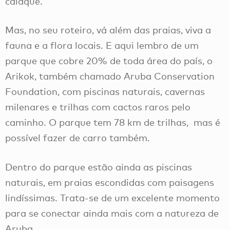
caiaque.
Mas, no seu roteiro, vá além das praias, viva a
fauna e a flora locais. E aqui lembro de um
parque que cobre 20% de toda área do país, o
Arikok, também chamado Aruba Conservation
Foundation, com piscinas naturais, cavernas
milenares e trilhas com cactos raros pelo
caminho. O parque tem 78 km de trilhas, mas é
possível fazer de carro também.
Dentro do parque estão ainda as piscinas
naturais, em praias escondidas com paisagens
lindíssimas. Trata-se de um excelente momento
para se conectar ainda mais com a natureza de
Aruba.