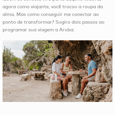
agora como viajante, você trocou a roupa da
alma. Mas como conseguir me conectar ao
ponto de transformar? Sugiro dois passos ao
programar sua viagem a Aruba: