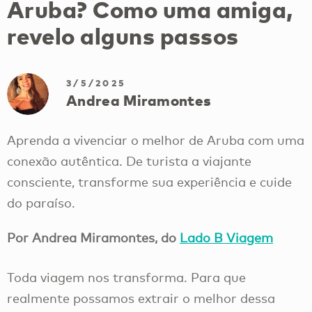
Aruba? Como uma amiga,
revelo alguns passos
3/5/2025
Andrea Miramontes
Aprenda a vivenciar o melhor de Aruba com uma
conexão autêntica. De turista a viajante
consciente, transforme sua experiência e cuide
do paraíso.
Por Andrea Miramontes, do
Lado B Viagem
Toda viagem nos transforma. Para que
realmente possamos extrair o melhor dessa