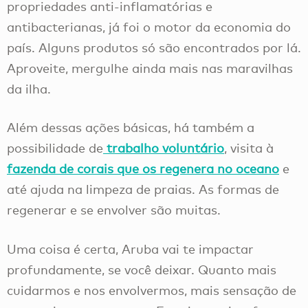
propriedades anti-inflamatórias e
antibacterianas, já foi o motor da economia do
país. Alguns produtos só são encontrados por lá.
Aproveite, mergulhe ainda mais nas maravilhas
da ilha.
Além dessas ações básicas, há também a
possibilidade de
trabalho voluntário
, visita à
fazenda de corais que os regenera no oceano
e
até ajuda na limpeza de praias. As formas de
regenerar e se envolver são muitas.
Uma coisa é certa, Aruba vai te impactar
profundamente, se você deixar. Quanto mais
cuidarmos e nos envolvermos, mais sensação de