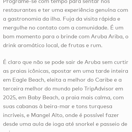
Programe-se com tempo para sentar nos
restaurantes e ter uma experiência genuína com
a gastronomia da ilha. Fuja da visita rápida e
mergulhe no contato com a comunidade. É um
bom momento para o brinde com Aruba Ariba, o
drink aromático local, de frutas e rum.
É claro que não se pode sair de Aruba sem curtir
as praias icônicas, apostar em uma tarde inteira
em Eagle Beach, eleita a melhor do Caribe e a
terceira melhor do mundo pelo TripAdvisor em
2025, em Baby Beach, a praia mais calma, com
suas cabanas à beira-mar e tons turquesa
incríveis, e Mangel Alto, onde é possível fazer
desde uma aula de ioga até snorkel e passeio de