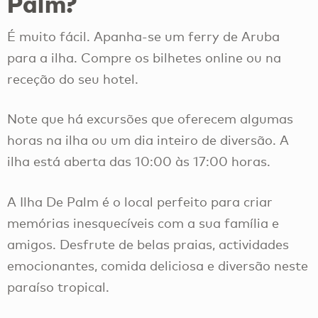
Palm?
É muito fácil. Apanha-se um ferry de Aruba
para a ilha. Compre os bilhetes online ou na
receção do seu hotel.
Note que há excursões que oferecem algumas
horas na ilha ou um dia inteiro de diversão. A
ilha está aberta das 10:00 às 17:00 horas.
A Ilha De Palm é o local perfeito para criar
memórias inesquecíveis com a sua família e
amigos. Desfrute de belas praias, actividades
emocionantes, comida deliciosa e diversão neste
paraíso tropical.