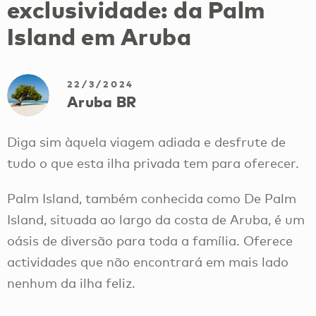
exclusividade: da Palm
Island em Aruba
22/3/2024
Aruba BR
Diga sim àquela viagem adiada e desfrute de
tudo o que esta ilha privada tem para oferecer.
Palm Island, também conhecida como De Palm
Island, situada ao largo da costa de Aruba, é um
oásis de diversão para toda a família. Oferece
actividades que não encontrará em mais lado
nenhum da ilha feliz.