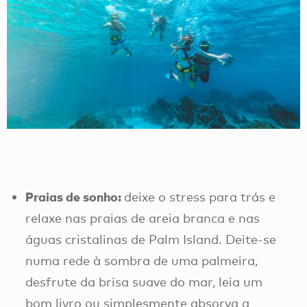
Praias de sonho:
deixe o stress para trás e
relaxe nas praias de areia branca e nas
águas cristalinas de Palm Island. Deite-se
numa rede à sombra de uma palmeira,
desfrute da brisa suave do mar, leia um
bom livro ou simplesmente absorva a