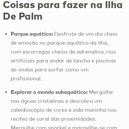
Coisas para fazer na Ilha
De Palm
Parque aquático:
Desfrute de um dia cheio
de emoção no parque aquático da ilha,
com escorregas cheios de adrenalina, rios
artificiais para andar de lancha e piscinas
de ondas para surfar como um
profissional.
Explorar o mundo subaquático:
Mergulhe
nas águas cristalinas e descubra um
caleidoscópio de cores e vida marinha nos
recifes de coral das proximidades.
Mergulhe com snorkel e maravilhe-se com