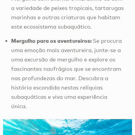
a variedade de peixes tropicais, tartarugas
marinhas e outras criaturas que habitam
este ecossistema subaquático.
Mergulho para os aventureiros:
Se procura
uma emoção mais aventureira, junte-se a
uma excursão de mergulho e explore os
fascinantes naufrágios que se encontram
nas profundezas do mar. Descubra a
história escondida nestas relíquias
subaquáticas e viva uma experiência
única.