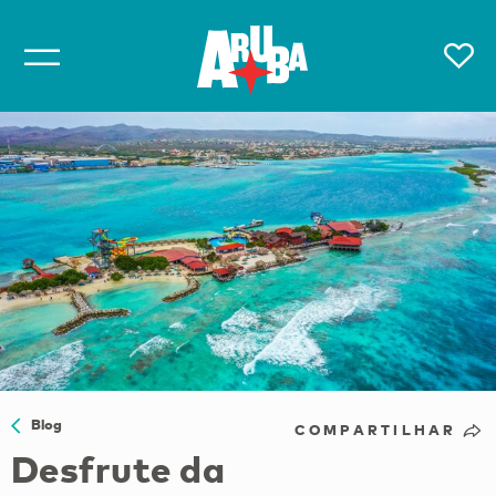
Blog
COMPARTILHAR
Desfrute da