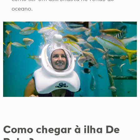
oceano.
Como chegar à ilha De