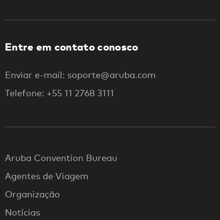
Entre em contato conosco
Enviar e-mail: soporte@aruba.com
Telefone: +55 11 2768 3111
Aruba Convention Bureau
Agentes de Viagem
Organização
Notícias