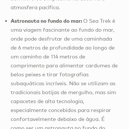
atmosfera pacífica.
Astronauta no fundo do mar:
O Sea Trek é
uma viagem fascinante ao fundo do mar,
onde pode desfrutar de uma caminhada
de 6 metros de profundidade ao longo de
um caminho de 114 metros de
comprimento para alimentar cardumes de
belos peixes e tirar fotografias
subaquáticas incríveis. Não se utilizam as
tradicionais botijas de mergulho, mas sim
capacetes de alta tecnologia,
especialmente concebidos para respirar
confortavelmente debaixo de água. É
como ser um astronauta no fundo do