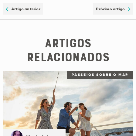
Artigo anterior
Próximo artigo
Artigos
Relacionados
PASSEIOS SOBRE O MAR