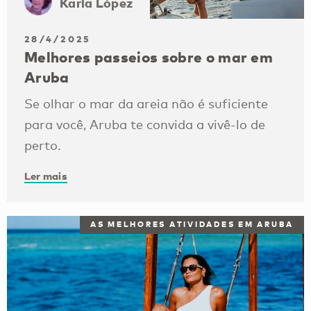
Karla López
28/4/2025
Melhores passeios sobre o mar em
Aruba
Se olhar o mar da areia não é suficiente
para você, Aruba te convida a vivê-lo de
perto.
Ler mais
AS MELHORES ATIVIDADES EM ARUBA