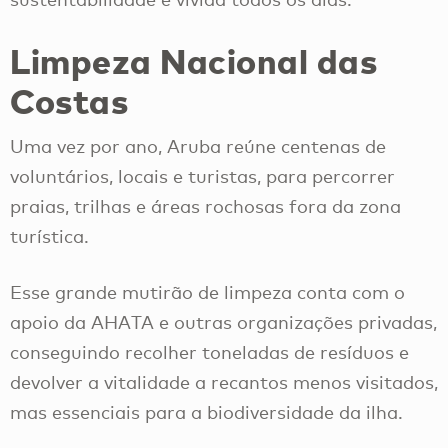
Limpeza Nacional das
Costas
Uma vez por ano, Aruba reúne centenas de
voluntários, locais e turistas, para percorrer
praias, trilhas e áreas rochosas fora da zona
turística.
Esse grande mutirão de limpeza conta com o
apoio da AHATA e outras organizações privadas,
conseguindo recolher toneladas de resíduos e
devolver a vitalidade a recantos menos visitados,
mas essenciais para a biodiversidade da ilha.