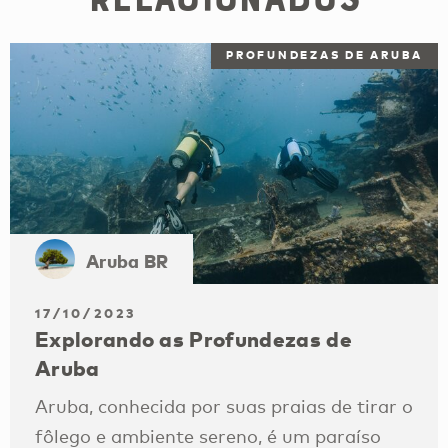
PROFUNDEZAS DE ARUBA
Aruba BR
17/10/2023
Explorando as Profundezas de
Aruba
Aruba, conhecida por suas praias de tirar o
fôlego e ambiente sereno, é um paraíso