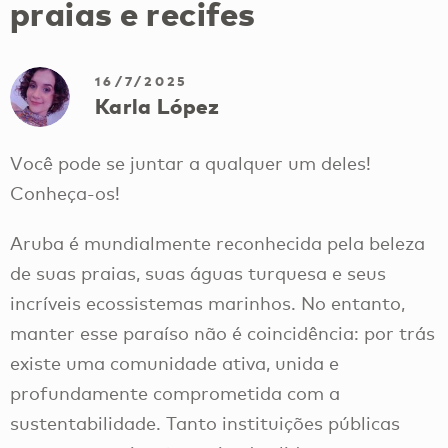
praias e recifes
16/7/2025
Karla López
Você pode se juntar a qualquer um deles!
Conheça-os!
Aruba é mundialmente reconhecida pela beleza
de suas praias, suas águas turquesa e seus
incríveis ecossistemas marinhos. No entanto,
manter esse paraíso não é coincidência: por trás
existe uma comunidade ativa, unida e
profundamente comprometida com a
sustentabilidade. Tanto instituições públicas