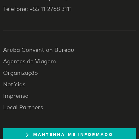
Telefone: +55 11 2768 3111
Aruba Convention Bureau
Agentes de Viagem
Organização
Notícias
Imprensa
Local Partners
MANTENHA-ME INFORMADO