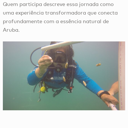
Quem participa descreve essa jornada como
uma experiência transformadora que conecta
profundamente com a essência natural de
Aruba.