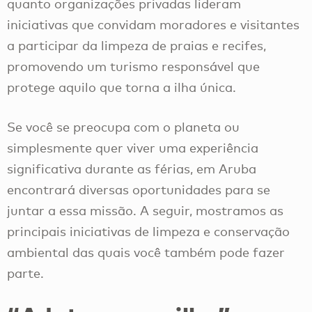
quanto organizações privadas lideram
iniciativas que convidam moradores e visitantes
a participar da limpeza de praias e recifes,
promovendo um turismo responsável que
protege aquilo que torna a ilha única.
Se você se preocupa com o planeta ou
simplesmente quer viver uma experiência
significativa durante as férias, em Aruba
encontrará diversas oportunidades para se
juntar a essa missão. A seguir, mostramos as
principais iniciativas de limpeza e conservação
ambiental das quais você também pode fazer
parte.