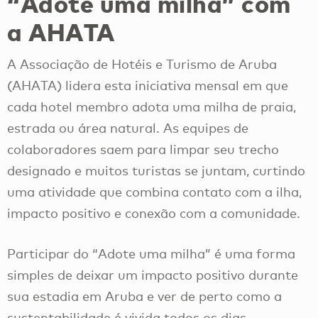
“Adote uma milha” com
a AHATA
A Associação de Hotéis e Turismo de Aruba
(AHATA) lidera esta iniciativa mensal em que
cada hotel membro adota uma milha de praia,
estrada ou área natural. As equipes de
colaboradores saem para limpar seu trecho
designado e muitos turistas se juntam, curtindo
uma atividade que combina contato com a ilha,
impacto positivo e conexão com a comunidade.
Participar do “Adote uma milha” é uma forma
simples de deixar um impacto positivo durante
sua estadia em Aruba e ver de perto como a
sustentabilidade é vivida todos os dias.