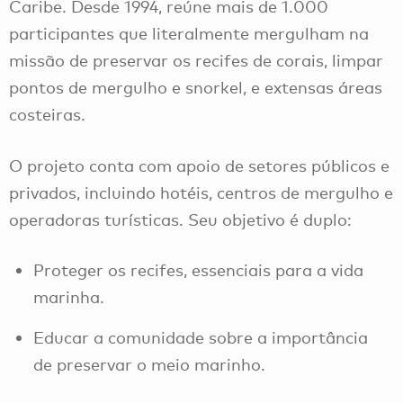
Caribe. Desde 1994, reúne mais de 1.000
participantes que literalmente mergulham na
missão de preservar os recifes de corais, limpar
pontos de mergulho e snorkel, e extensas áreas
costeiras.
O projeto conta com apoio de setores públicos e
privados, incluindo hotéis, centros de mergulho e
operadoras turísticas. Seu objetivo é duplo:
Proteger os recifes, essenciais para a vida
marinha.
Educar a comunidade sobre a importância
de preservar o meio marinho.