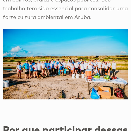
trabalho tem sido essencial para consolidar uma
forte cultura ambiental em Aruba.
Por que participar dessas