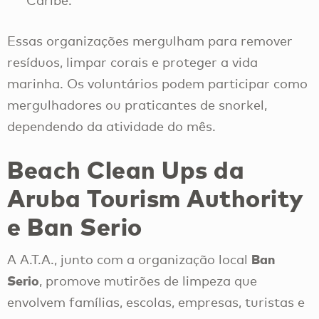
Caribe.
Essas organizações mergulham para remover
resíduos, limpar corais e proteger a vida
marinha. Os voluntários podem participar como
mergulhadores ou praticantes de snorkel,
dependendo da atividade do mês.
Beach Clean Ups da
Aruba Tourism Authority
e Ban Serio
Ban
A A.T.A., junto com a organização local
Serio
, promove mutirões de limpeza que
envolvem famílias, escolas, empresas, turistas e