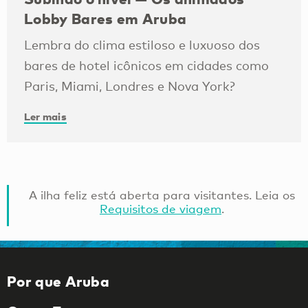
Lobby Bares em Aruba
Lembra do clima estiloso e luxuoso dos
bares de hotel icônicos em cidades como
Paris, Miami, Londres e Nova York?
Ler mais
A ilha feliz está aberta para visitantes. Leia os
Requisitos de viagem
.
Por que Aruba