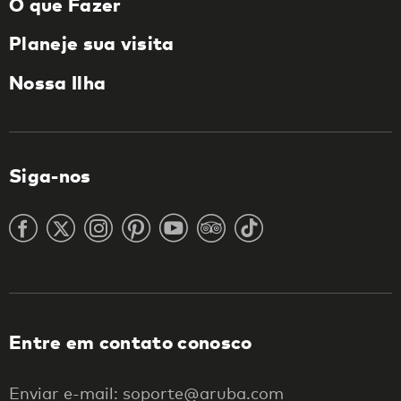
O que Fazer
Planeje sua visita
Nossa Ilha
Siga-nos
Entre em contato conosco
Enviar e-mail: soporte@aruba.com