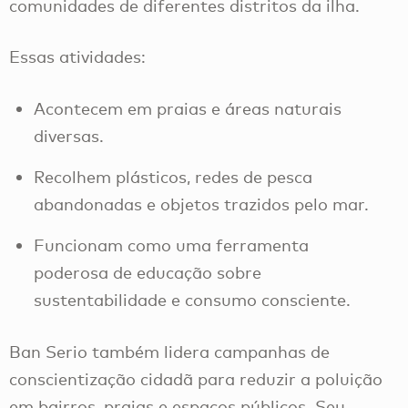
comunidades de diferentes distritos da ilha.
Essas atividades:
Acontecem em praias e áreas naturais
diversas.
Recolhem plásticos, redes de pesca
abandonadas e objetos trazidos pelo mar.
Funcionam como uma ferramenta
poderosa de educação sobre
sustentabilidade e consumo consciente.
Ban Serio também lidera campanhas de
conscientização cidadã para reduzir a poluição
em bairros, praias e espaços públicos. Seu