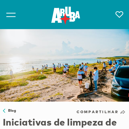
Blog
COMPARTILHAR
Iniciativas de limpeza de