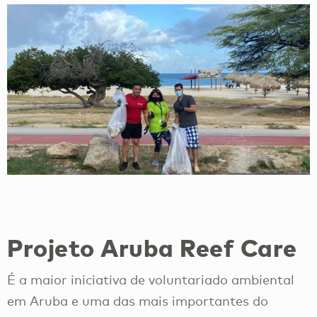
Projeto Aruba Reef Care
É a maior iniciativa de voluntariado ambiental
em Aruba e uma das mais importantes do