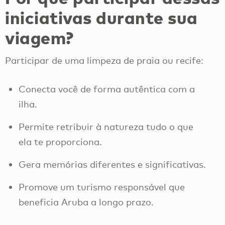
iniciativas durante sua
viagem?
Participar de uma limpeza de praia ou recife:
Conecta você de forma autêntica com a
ilha.
Permite retribuir à natureza tudo o que
ela te proporciona.
Gera memórias diferentes e significativas.
Promove um turismo responsável que
beneficia Aruba a longo prazo.