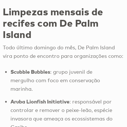
Limpezas mensais de
recifes com De Palm
Island
Todo último domingo do mês, De Palm Island
vira ponto de encontro para organizações como:
Scubble Bubbles
: grupo juvenil de
mergulho com foco em conservação
marinha.
Aruba Lionfish Initiative
: responsável por
controlar e remover o peixe-leão, espécie
invasora que ameaça os ecossistemas do