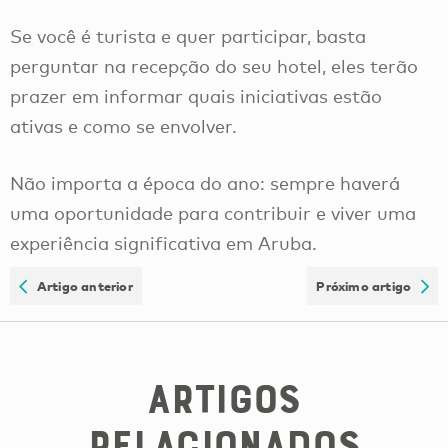
Se você é turista e quer participar, basta
perguntar na recepção do seu hotel, eles terão
prazer em informar quais iniciativas estão
ativas e como se envolver.
Não importa a época do ano: sempre haverá
uma oportunidade para contribuir e viver uma
experiência significativa em Aruba.
Artigo anterior
Próximo artigo
Artigos
Relacionados