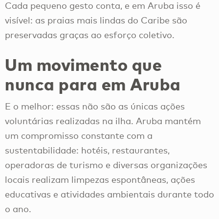
Cada pequeno gesto conta, e em Aruba isso é
visível: as praias mais lindas do Caribe são
preservadas graças ao esforço coletivo.
Um movimento que
nunca para em Aruba
E o melhor: essas não são as únicas ações
voluntárias realizadas na ilha. Aruba mantém
um compromisso constante com a
sustentabilidade: hotéis, restaurantes,
operadoras de turismo e diversas organizações
locais realizam limpezas espontâneas, ações
educativas e atividades ambientais durante todo
o ano.