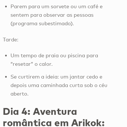
Parem para um sorvete ou um café e
sentem para observar as pessoas
(programa subestimado).
Tarde:
Um tempo de praia ou piscina para
“resetar” o calor.
Se curtirem a ideia: um jantar cedo e
depois uma caminhada curta sob o céu
aberto.
Dia 4: Aventura
romântica em Arikok: