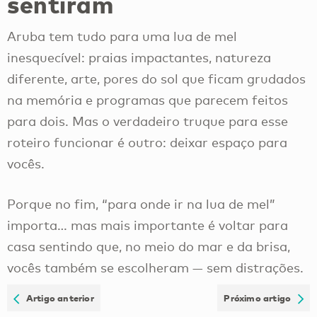
sentiram
Aruba tem tudo para uma lua de mel
inesquecível: praias impactantes, natureza
diferente, arte, pores do sol que ficam grudados
na memória e programas que parecem feitos
para dois. Mas o verdadeiro truque para esse
roteiro funcionar é outro: deixar espaço para
vocês.
Porque no fim, “para onde ir na lua de mel”
importa… mas mais importante é voltar para
casa sentindo que, no meio do mar e da brisa,
vocês também se escolheram — sem distrações.
Artigo anterior
Próximo artigo