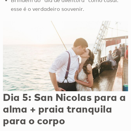
esse é o verdadeiro souvenir.
Dia 5: San Nicolas para a
alma + praia tranquila
para o corpo