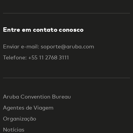
Entre em contato conosco
Enviar e-mail: soporte@aruba.com
Telefone: +55 11 2768 3111
Aruba Convention Bureau
Agentes de Viagem
Organização
Notícias