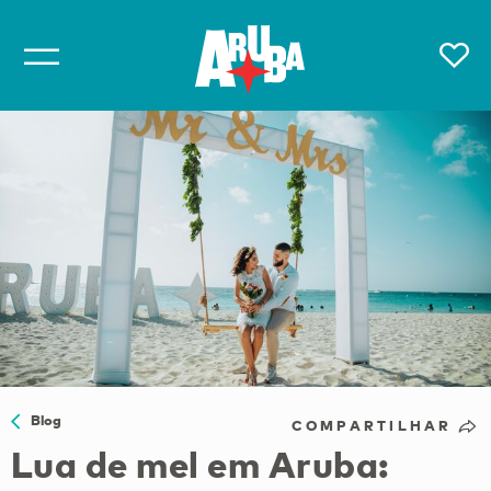
Blog
COMPARTILHAR
Lua de mel em Aruba: