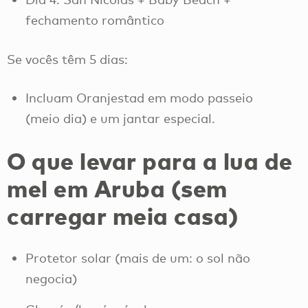
fechamento romântico
Se vocês têm 5 dias:
Incluam Oranjestad em modo passeio
(meio dia) e um jantar especial.
O que levar para a lua de
mel em Aruba (sem
carregar meia casa)
Protetor solar (mais de um: o sol não
negocia)