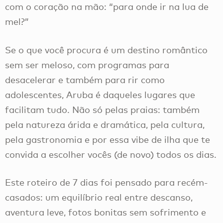
com o coração na mão: “para onde ir na lua de
mel?”
Se o que você procura é um destino romântico
sem ser meloso, com programas para
desacelerar e também para rir como
adolescentes, Aruba é daqueles lugares que
facilitam tudo. Não só pelas praias: também
pela natureza árida e dramática, pela cultura,
pela gastronomia e por essa vibe de ilha que te
convida a escolher vocês (de novo) todos os dias.
Este roteiro de 7 dias foi pensado para recém-
casados: um equilíbrio real entre descanso,
aventura leve, fotos bonitas sem sofrimento e