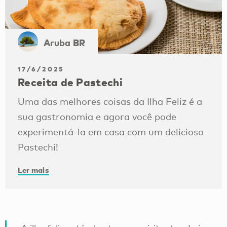
Aruba BR
17/6/2025
Receita de Pastechi
Uma das melhores coisas da Ilha Feliz é a
sua gastronomia e agora você pode
experimentá-la em casa com um delicioso
Pastechi!
Ler mais