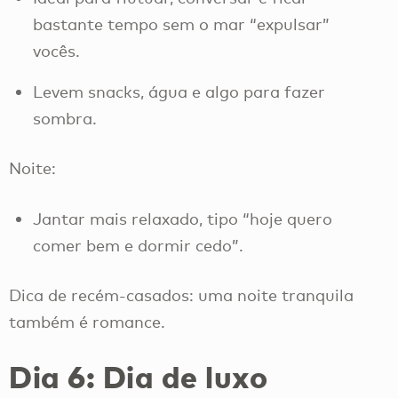
bastante tempo sem o mar “expulsar”
vocês.
Levem snacks, água e algo para fazer
sombra.
Noite:
Jantar mais relaxado, tipo “hoje quero
comer bem e dormir cedo”.
Dica de recém-casados: uma noite tranquila
também é romance.
Dia 6: Dia de luxo