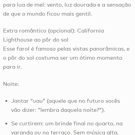
para lua de mel: vento, luz dourada e a sensação
de que o mundo ficou mais gentil.
Extra romântico (opcional): California
Lighthouse ao pôr do sol
Esse farol é famoso pelas vistas panorâmicas, e
o pôr do sol costuma ser um ótimo momento
para ir.
Noite:
Jantar “uau” (aquele que no futuro vocês
vão dizer: “lembra daquela noite?”).
Se curtirem: um brinde final no quarto, na
varanda ou no terraço. Sem música alta.