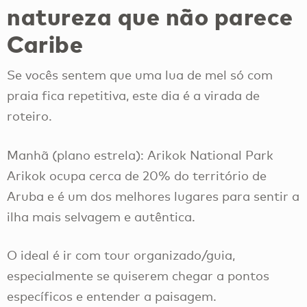
natureza que não parece
Caribe
Se vocês sentem que uma lua de mel só com
praia fica repetitiva, este dia é a virada de
roteiro.
Manhã (plano estrela): Arikok National Park
Arikok ocupa cerca de 20% do território de
Aruba e é um dos melhores lugares para sentir a
ilha mais selvagem e autêntica.
O ideal é ir com tour organizado/guia,
especialmente se quiserem chegar a pontos
específicos e entender a paisagem.