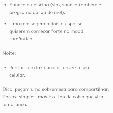
Soneca ou piscina (sim, soneca também é
programa de lua de mel).
Uma massagem a dois ou spa, se
quiserem começar forte no mood
romântico.
Noite:
Jantar com luz baixa e conversa sem
celular.
Dica: peçam uma sobremesa para compartilhar.
Parece simples, mas é o tipo de coisa que vira
lembrança.