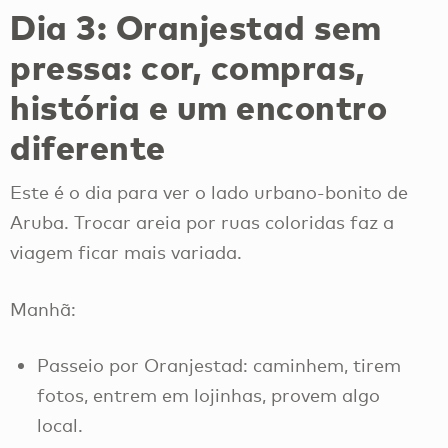
Dia 3: Oranjestad sem
pressa: cor, compras,
história e um encontro
diferente
Este é o dia para ver o lado urbano-bonito de
Aruba. Trocar areia por ruas coloridas faz a
viagem ficar mais variada.
Manhã:
Passeio por Oranjestad: caminhem, tirem
fotos, entrem em lojinhas, provem algo
local.