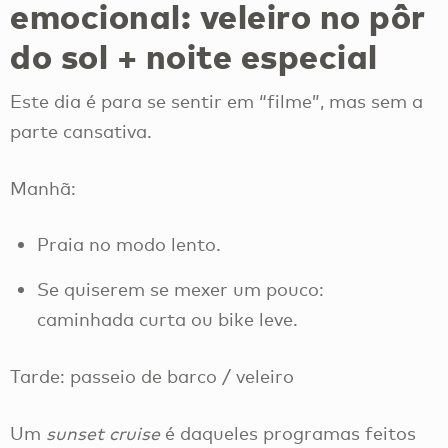
emocional: veleiro no pôr
do sol + noite especial
Este dia é para se sentir em “filme”, mas sem a
parte cansativa.
Manhã:
Praia no modo lento.
Se quiserem se mexer um pouco:
caminhada curta ou bike leve.
Tarde: passeio de barco / veleiro
Um
sunset cruise
é daqueles programas feitos