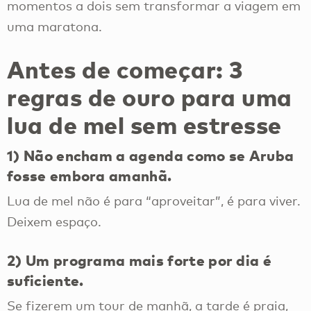
momentos a dois sem transformar a viagem em
uma maratona.
Antes de começar: 3
regras de ouro para uma
lua de mel sem estresse
1) Não encham a agenda como se Aruba
fosse embora amanhã.
Lua de mel não é para “aproveitar”, é para viver.
Deixem espaço.
2) Um programa mais forte por dia é
suficiente.
Se fizerem um tour de manhã, a tarde é praia,