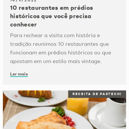
14/9/2022
10 restaurantes em prédios
históricos que você precisa
conhecer
Para rechear a visita com história e
tradição reunimos 10 restaurantes que
funcionam em prédios históricos ou que
apostam em um estilo mais vintage.
Ler mais
RECEITA DE PASTECHI