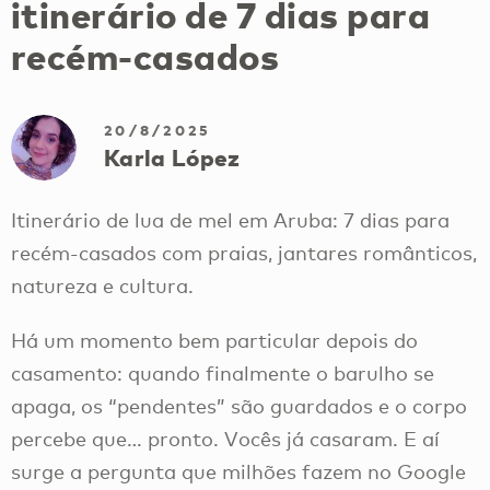
itinerário de 7 dias para
recém-casados
20/8/2025
Karla López
Itinerário de lua de mel em Aruba: 7 dias para
recém-casados com praias, jantares românticos,
natureza e cultura.
Há um momento bem particular depois do
casamento: quando finalmente o barulho se
apaga, os “pendentes” são guardados e o corpo
percebe que… pronto. Vocês já casaram. E aí
surge a pergunta que milhões fazem no Google