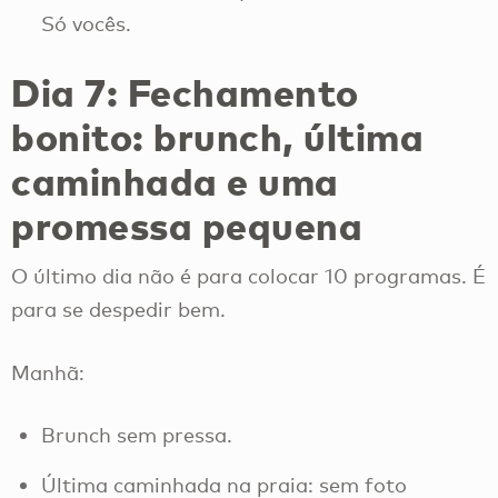
Só vocês.
Dia 7: Fechamento
bonito: brunch, última
caminhada e uma
promessa pequena
O último dia não é para colocar 10 programas. É
para se despedir bem.
Manhã:
Brunch sem pressa.
Última caminhada na praia: sem foto