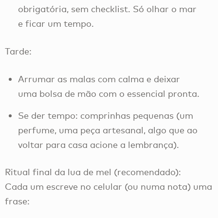
obrigatória, sem checklist. Só olhar o mar
e ficar um tempo.
Tarde:
Arrumar as malas com calma e deixar
uma bolsa de mão com o essencial pronta.
Se der tempo: comprinhas pequenas (um
perfume, uma peça artesanal, algo que ao
voltar para casa acione a lembrança).
Ritual final da lua de mel (recomendado):
Cada um escreve no celular (ou numa nota) uma
frase: