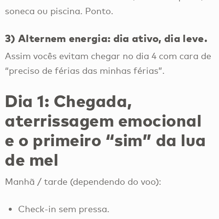
soneca ou piscina. Ponto.
3) Alternem energia: dia ativo, dia leve.
Assim vocês evitam chegar no dia 4 com cara de
“preciso de férias das minhas férias”.
Dia 1: Chegada,
aterrissagem emocional
e o primeiro “sim” da lua
de mel
Manhã / tarde (dependendo do voo):
Check-in sem pressa.