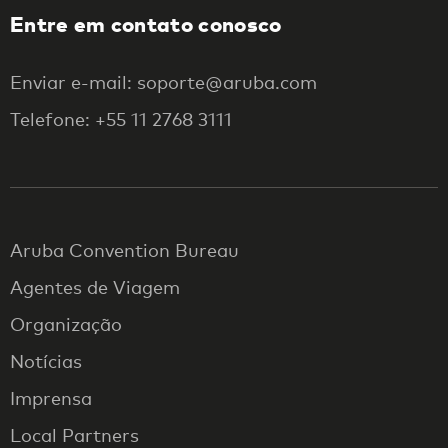
Entre em contato conosco
Enviar e-mail: soporte@aruba.com
Telefone: +55 11 2768 3111
Aruba Convention Bureau
Agentes de Viagem
Organização
Notícias
Imprensa
Local Partners