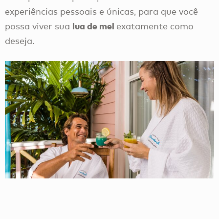
experiências pessoais e únicas, para que você
lua de mel
possa viver sua
exatamente como
deseja.