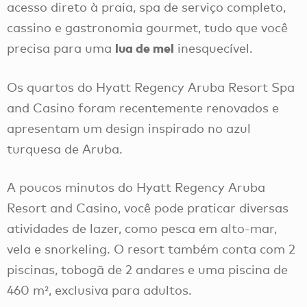
acesso direto à praia, spa de serviço completo,
cassino e gastronomia gourmet, tudo que você
lua de mel
precisa para uma
inesquecível.
Os quartos do Hyatt Regency Aruba Resort Spa
and Casino foram recentemente renovados e
apresentam um design inspirado no azul
turquesa de Aruba.
A poucos minutos do Hyatt Regency Aruba
Resort and Casino, você pode praticar diversas
atividades de lazer, como pesca em alto-mar,
vela e snorkeling. O resort também conta com 2
piscinas, tobogã de 2 andares e uma piscina de
460 m², exclusiva para adultos.