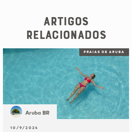
Artigos
Relacionados
PRAIAS DE ARUBA
Aruba BR
10/9/2024