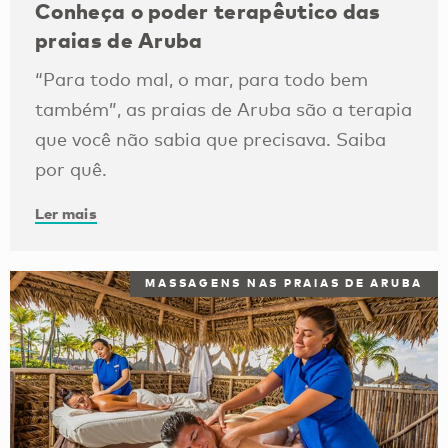
Conheça o poder terapêutico das
praias de Aruba
“Para todo mal, o mar, para todo bem
também”, as praias de Aruba são a terapia
que você não sabia que precisava. Saiba
por quê.
Ler mais
MASSAGENS NAS PRAIAS DE ARUBA