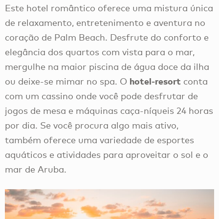
Este hotel romântico oferece uma mistura única
de relaxamento, entretenimento e aventura no
coração de Palm Beach. Desfrute do conforto e
elegância dos quartos com vista para o mar,
mergulhe na maior piscina de água doce da ilha
hotel-resort
ou deixe-se mimar no spa. O
conta
com um cassino onde você pode desfrutar de
jogos de mesa e máquinas caça-níqueis 24 horas
por dia. Se você procura algo mais ativo,
também oferece uma variedade de esportes
aquáticos e atividades para aproveitar o sol e o
mar de Aruba.