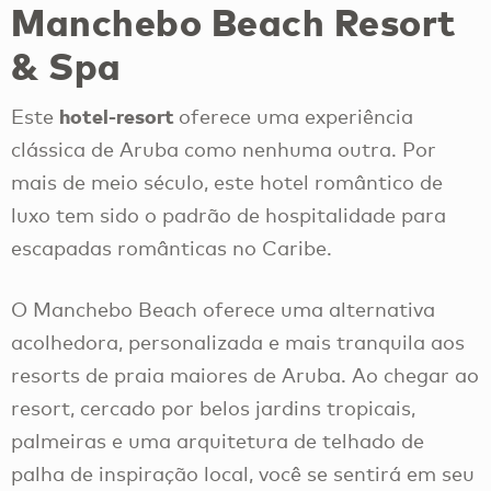
Manchebo Beach Resort
& Spa
hotel-resort
Este
oferece uma experiência
clássica de Aruba como nenhuma outra. Por
mais de meio século, este hotel romântico de
luxo tem sido o padrão de hospitalidade para
escapadas românticas no Caribe.
O Manchebo Beach oferece uma alternativa
acolhedora, personalizada e mais tranquila aos
resorts de praia maiores de Aruba. Ao chegar ao
resort, cercado por belos jardins tropicais,
palmeiras e uma arquitetura de telhado de
palha de inspiração local, você se sentirá em seu