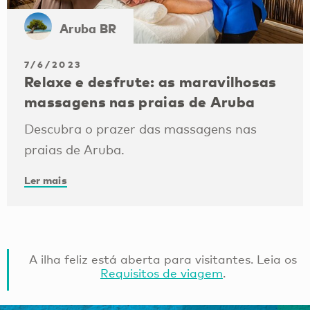
Aruba BR
7/6/2023
Relaxe e desfrute: as maravilhosas
massagens nas praias de Aruba
Descubra o prazer das massagens nas
praias de Aruba.
Ler mais
A ilha feliz está aberta para visitantes. Leia os
Requisitos de viagem
.