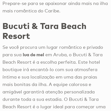
Prepare-se para se apaixonar ainda mais na ilha
mais romântica do Caribe.
Bucuti & Tara Beach
Resort
Se você procura um lugar romântico e privado
lua de mel
para sua
em Aruba, o Bucuti & Tara
Beach Resort é a escolha perfeita. Este hotel
boutique irá encantá-lo com sua atmosfera
íntima e sua localização em uma das praias
mais bonitas da ilha. A equipe calorosa e
amigável garantirá atenção personalizada
durante toda a sua estadia. O Bucuti & Tara
Beach Resort é o lugar ideal para começar uma