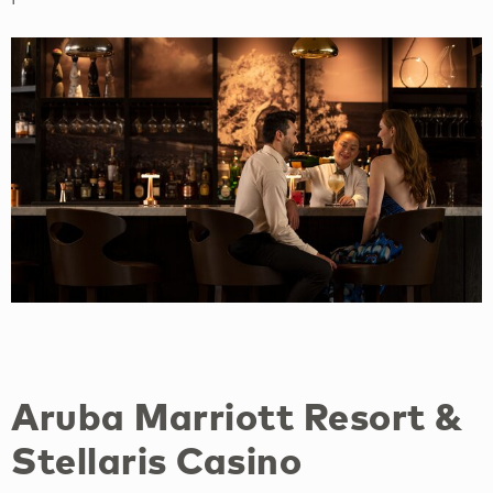
Aruba Marriott Resort &
Stellaris Casino