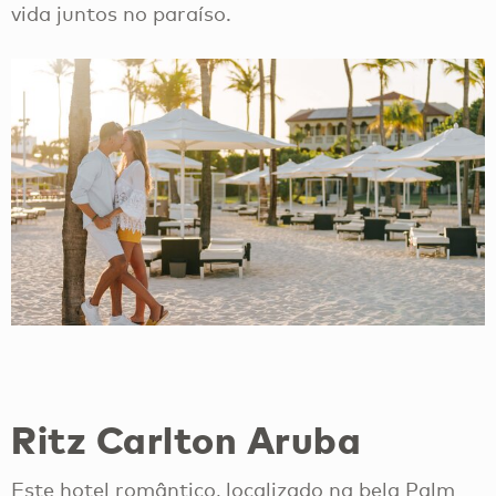
vida juntos no paraíso.
Ritz Carlton Aruba
Este hotel romântico, localizado na bela Palm