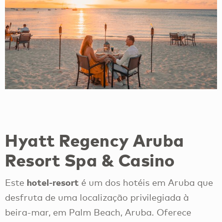
Hyatt Regency Aruba
Resort Spa & Casino
hotel-resort
Este
é um dos hotéis em Aruba que
desfruta de uma localização privilegiada à
beira-mar, em Palm Beach, Aruba. Oferece