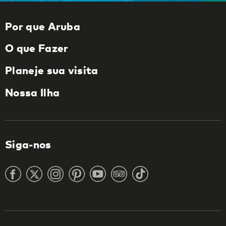
Por que Aruba
O que Fazer
Planeje sua visita
Nossa Ilha
Siga-nos