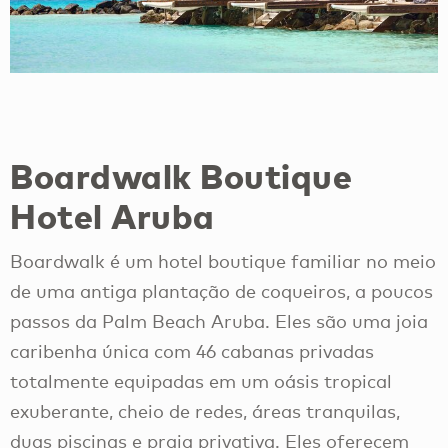
Boardwalk Boutique
Hotel Aruba
Boardwalk é um hotel boutique familiar no meio
de uma antiga plantação de coqueiros, a poucos
passos da Palm Beach Aruba. Eles são uma joia
caribenha única com 46 cabanas privadas
totalmente equipadas em um oásis tropical
exuberante, cheio de redes, áreas tranquilas,
duas piscinas e praia privativa. Eles oferecem