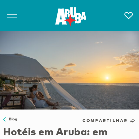
Blog
COMPARTILHAR
Hotéis em Aruba: em