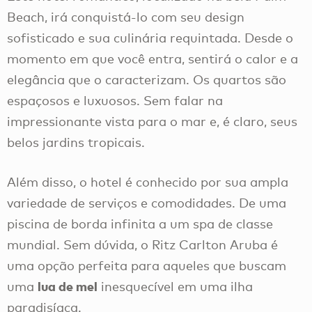
Beach, irá conquistá-lo com seu design
sofisticado e sua culinária requintada. Desde o
momento em que você entra, sentirá o calor e a
elegância que o caracterizam. Os quartos são
espaçosos e luxuosos. Sem falar na
impressionante vista para o mar e, é claro, seus
belos jardins tropicais.
Além disso, o hotel é conhecido por sua ampla
variedade de serviços e comodidades. De uma
piscina de borda infinita a um spa de classe
mundial. Sem dúvida, o Ritz Carlton Aruba é
uma opção perfeita para aqueles que buscam
lua de mel
uma
inesquecível em uma ilha
paradisíaca.