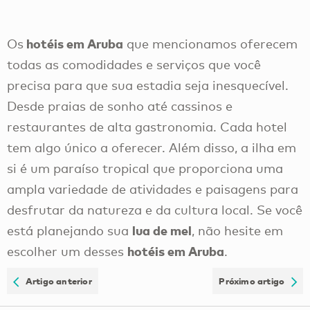
hotéis em Aruba
Os
que mencionamos oferecem
todas as comodidades e serviços que você
precisa para que sua estadia seja inesquecível.
Desde praias de sonho até cassinos e
restaurantes de alta gastronomia. Cada hotel
tem algo único a oferecer. Além disso, a ilha em
si é um paraíso tropical que proporciona uma
ampla variedade de atividades e paisagens para
desfrutar da natureza e da cultura local. Se você
lua de mel
está planejando sua
, não hesite em
hotéis em Aruba
escolher um desses
.
Artigo anterior
Próximo artigo