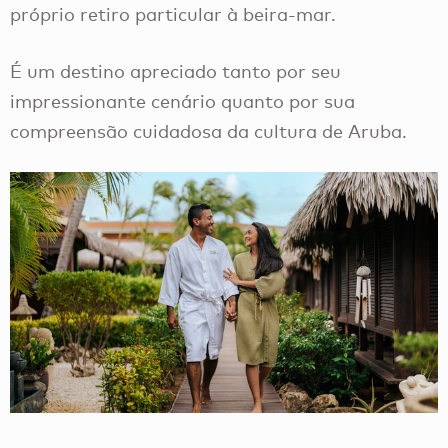
próprio retiro particular à beira-mar.
É um destino apreciado tanto por seu
impressionante cenário quanto por sua
compreensão cuidadosa da cultura de Aruba.