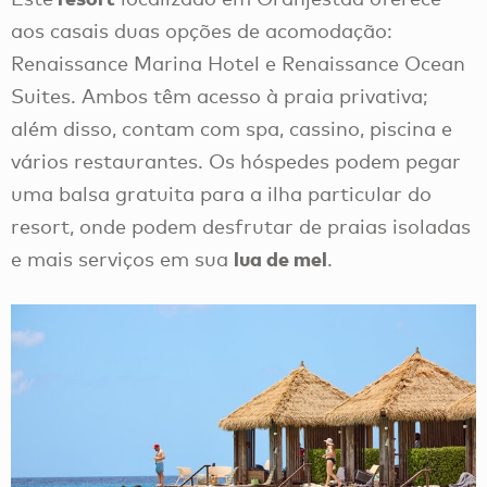
aos casais duas opções de acomodação:
Renaissance Marina Hotel e Renaissance Ocean
Suites. Ambos têm acesso à praia privativa;
além disso, contam com spa, cassino, piscina e
vários restaurantes. Os hóspedes podem pegar
uma balsa gratuita para a ilha particular do
resort, onde podem desfrutar de praias isoladas
lua de mel
e mais serviços em sua
.