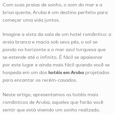
Com suas praias de sonho, o som do mar e a
brisa quente, Aruba é um destino perfeito para
começar uma vida juntos.
Imagine a vista da sala de um hotel romântico: a
areia branca e macia sob seus pés, o sol se
pondo no horizonte e o mar azul turquesa que
se estende até o infinito. É fácil se apaixonar
por este lugar e ainda mais fácil quando você se
hotéis em Aruba
hospeda em um dos
projetados
para encantar os recém-casados.
Neste artigo, apresentamos os hotéis mais
românticos de Aruba, aqueles que farão você
sentir que está vivendo um sonho realizado.