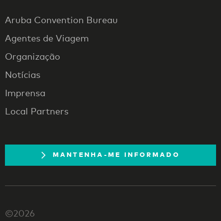
Aruba Convention Bureau
Agentes de Viagem
Organização
Notícias
Imprensa
Local Partners
MANTENHA-ME INFORMADO
©2026