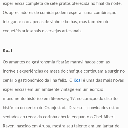
experiência completa de sete pratos oferecida no final da noite.
Os apreciadores de comida podem esperar uma combinação
intrigante não apenas de vinho e bolhas, mas também de
coquetéis artesanais e cervejas artesanais.
Koal
Os amantes da gastronomia ficarão maravilhados com as
incríveis experiências de mesa do chef que continuam a surgir no
cenário gastronômico da ilha feliz. O
Koal
é uma das mais novas
experiências em um ambiente vintage em um edifício
monumento histórico em Steenweg 19, no coração do distrito
histórico do centro de Oranjestad. Dezesseis convidados estão
sentados ao redor da cozinha aberta enquanto o Chef Albert
Raven, nascido em Aruba, mostra seu talento em um jantar de