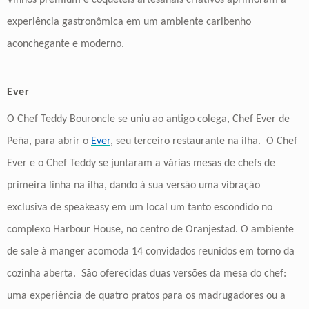
experiência gastronômica em um ambiente caribenho
aconchegante e moderno.
Ever
O Chef Teddy Bouroncle se uniu ao antigo colega, Chef Ever de
Peña, para abrir o
Ever
, seu terceiro restaurante na ilha. O Chef
Ever e o Chef Teddy se juntaram a várias mesas de chefs de
primeira linha na ilha, dando à sua versão uma vibração
exclusiva de speakeasy em um local um tanto escondido no
complexo Harbour House, no centro de Oranjestad. O ambiente
de sale à manger acomoda 14 convidados reunidos em torno da
cozinha aberta. São oferecidas duas versões da mesa do chef:
uma experiência de quatro pratos para os madrugadores ou a