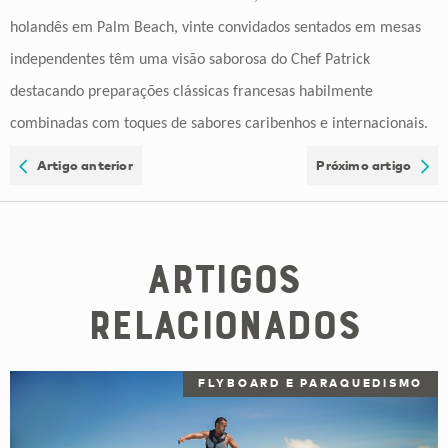
holandês em Palm Beach, vinte convidados sentados em mesas
independentes têm uma visão saborosa do Chef Patrick
destacando preparações clássicas francesas habilmente
combinadas com toques de sabores caribenhos e internacionais.
Artigo anterior
Próximo artigo
Artigos
Relacionados
FLYBOARD E PARAQUEDISMO