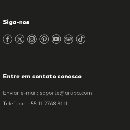
Siga-nos
Entre em contato conosco
Enviar e-mail: soporte@aruba.com
Telefone: +55 11 2768 3111