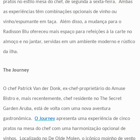
pratos no estilo mesa do chef, de segunda a sexta-feira. Ambas
as experiências têm combinações opcionais de vinho ou
vinho/espumante em taça. Além disso, a mudança para o
Radisson Blu ofereceu mais espaço para refeições à la carte no
almoço e no jantar, servidas em um ambiente moderno e rústico
da ilha.
The Journey
O chef Patrick Van der Donk, ex-chef-proprietário do Amuse
Bistro e, mais recentemente, chef residente no The Secret
Garden Aruba, está de volta com uma nova aventura
gastronômica.
O Journey
apresenta uma experiência de cinco
pratos na mesa do chef com uma harmonização opcional de
vinhos. Localizado no De Olde Molen, o icônico moinho de vento