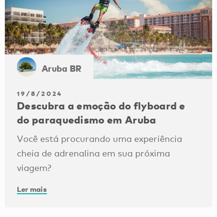
Aruba BR
19/8/2024
Descubra a emoção do flyboard e
do paraquedismo em Aruba
Você está procurando uma experiência
cheia de adrenalina em sua próxima
viagem?
Ler mais