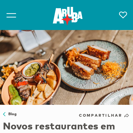
Blog
COMPARTILHAR
Novos restaurantes em