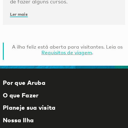
de fazer alguns cursos.
Ler mais
A ilha feliz está aberta para visitantes. Leia os
Requisitos de viagem
.
Por que Aruba
O que Fazer
Planeje sua visita
Nossa Ilha