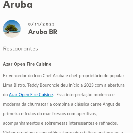
Aruba
8/11/2023
Aruba BR
Restaurantes
Azar Open Fire Cuisine
Ex-vencedor do Iron Chef Aruba e chef-proprietário do popular
Lima Bistro, Teddy Bouroncle deu início a 2023 com a abertura
do
Azar Open Fire Cuisine
. Essa interpretação moderna e
moderna da churrascaria combina a clássica carne Angus de
primeira e frutos do mar frescos com aperitivos,
acompanhamentos e sobremesas interessantes e refinados.
Vinhos premium e coquetéis artesanais criativos aprimoram a