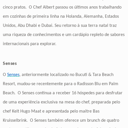
cinco pratos. O Chef Albert passou os últimos anos trabalhando
em cozinhas de primeira linha na Holanda, Alemanha, Estados
Unidos, Abu Dhabi e Dubai. Seu retorno à sua terra natal traz
uma riqueza de conhecimentos e um cardápio repleto de sabores
internacionais para explorar.
Senses
O
Senses
, anteriormente localizado no Bucuti & Tara Beach
Resort, mudou-se recentemente para o Radisson Blu em Palm
Beach. O Senses continua a receber 16 hóspedes para desfrutar
de uma experiência exclusiva na mesa do chef, preparada pelo
chef Kelt Hugo Maat e apresentada pelo maitre Bas
Kruisselbrink. O Senses também oferece um brunch de quatro