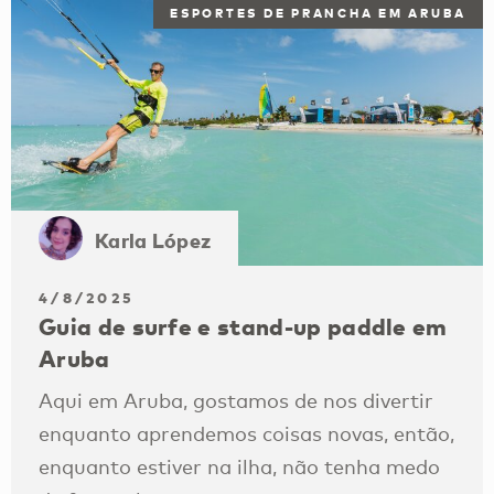
ESPORTES DE PRANCHA EM ARUBA
Karla López
4/8/2025
Guia de surfe e stand-up paddle em
Aruba
Aqui em Aruba, gostamos de nos divertir
enquanto aprendemos coisas novas, então,
enquanto estiver na ilha, não tenha medo