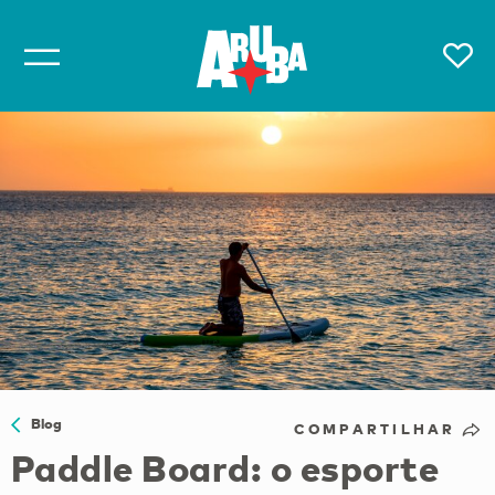
Blog
COMPARTILHAR
Paddle Board: o esporte