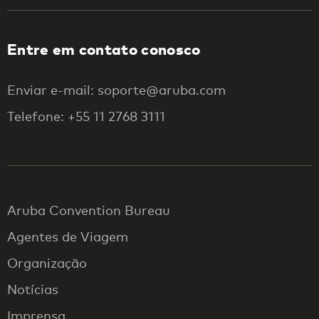
Entre em contato conosco
Enviar e-mail: soporte@aruba.com
Telefone: +55 11 2768 3111
Aruba Convention Bureau
Agentes de Viagem
Organização
Notícias
Imprensa