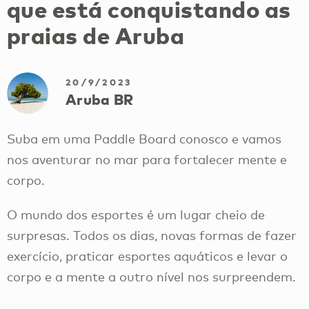
que está conquistando as
praias de Aruba
20/9/2023
Aruba BR
Suba em uma Paddle Board conosco e vamos
nos aventurar no mar para fortalecer mente e
corpo.
O mundo dos esportes é um lugar cheio de
surpresas. Todos os dias, novas formas de fazer
exercício, praticar esportes aquáticos e levar o
corpo e a mente a outro nível nos surpreendem.