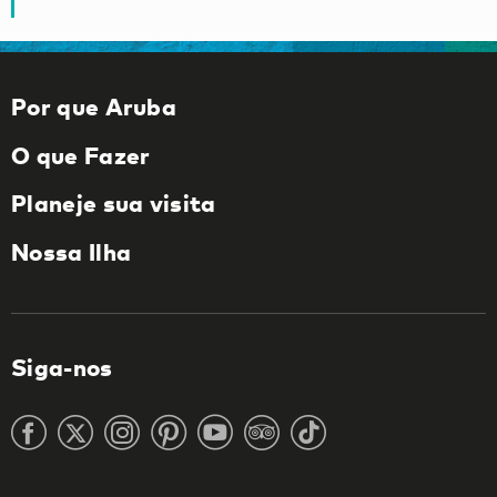
Por que Aruba
O que Fazer
Planeje sua visita
Nossa Ilha
Siga-nos