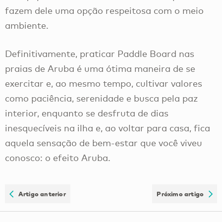
fazem dele uma opção respeitosa com o meio
ambiente.
Definitivamente, praticar Paddle Board nas
praias de Aruba é uma ótima maneira de se
exercitar e, ao mesmo tempo, cultivar valores
como paciência, serenidade e busca pela paz
interior, enquanto se desfruta de dias
inesquecíveis na ilha e, ao voltar para casa, fica
aquela sensação de bem-estar que você viveu
conosco: o efeito Aruba.
Artigo anterior
Próximo artigo