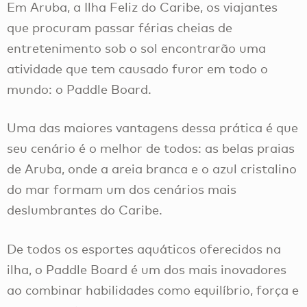
Em Aruba, a Ilha Feliz do Caribe, os viajantes
que procuram passar férias cheias de
entretenimento sob o sol encontrarão uma
atividade que tem causado furor em todo o
mundo: o Paddle Board.
Uma das maiores vantagens dessa prática é que
seu cenário é o melhor de todos: as belas praias
de Aruba, onde a areia branca e o azul cristalino
do mar formam um dos cenários mais
deslumbrantes do Caribe.
De todos os esportes aquáticos oferecidos na
ilha, o Paddle Board é um dos mais inovadores
ao combinar habilidades como equilíbrio, força e