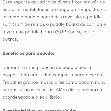
Este esporte aquático se diversificou em vários
estilos e modalidades ao longo do tempo. Estes
incluem o paddle board de travessia, o paddle
surf (surf de remo), o paddle board de corrida e
o yoga no paddle board (SUP Yoga), entre
outros.
Benefícios para a saúde:
Remar em uma prancha de paddle board
proporciona um treino completo para o corpo.
Trabalha grupos musculares como abdominais,
pernas, braços e costas. Além disso, melhora a
coordenação e o equilíbrio.
Prancha inflável vs. prancha rígida: