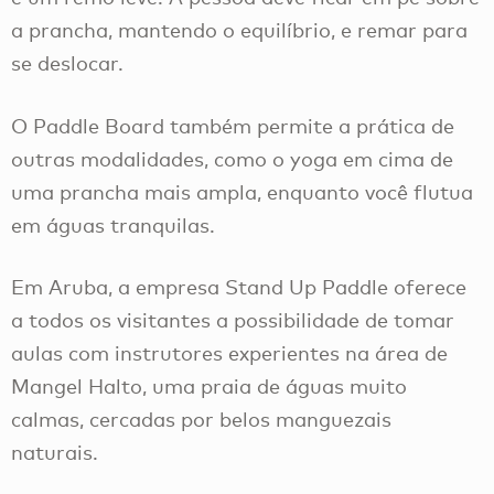
a prancha, mantendo o equilíbrio, e remar para
se deslocar.
O Paddle Board também permite a prática de
outras modalidades, como o yoga em cima de
uma prancha mais ampla, enquanto você flutua
em águas tranquilas.
Em Aruba, a empresa Stand Up Paddle oferece
a todos os visitantes a possibilidade de tomar
aulas com instrutores experientes na área de
Mangel Halto, uma praia de águas muito
calmas, cercadas por belos manguezais
naturais.