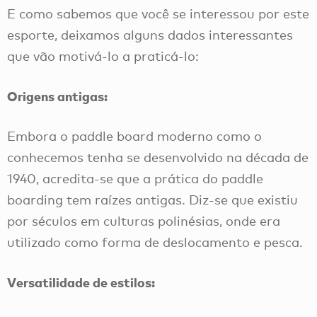
E como sabemos que você se interessou por este
esporte, deixamos alguns dados interessantes
que vão motivá-lo a praticá-lo:
Origens antigas:
Embora o paddle board moderno como o
conhecemos tenha se desenvolvido na década de
1940, acredita-se que a prática do paddle
boarding tem raízes antigas. Diz-se que existiu
por séculos em culturas polinésias, onde era
utilizado como forma de deslocamento e pesca.
Versatilidade de estilos: