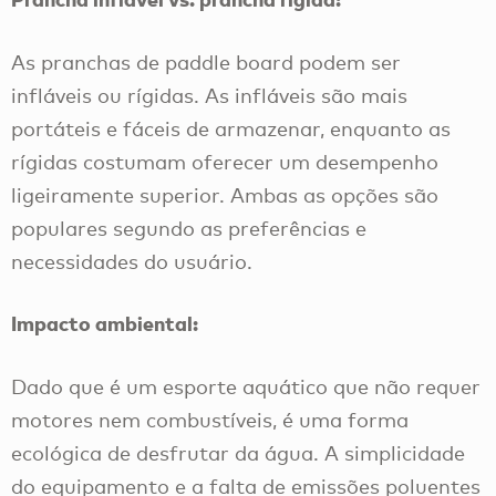
As pranchas de paddle board podem ser
infláveis ou rígidas. As infláveis são mais
portáteis e fáceis de armazenar, enquanto as
rígidas costumam oferecer um desempenho
ligeiramente superior. Ambas as opções são
populares segundo as preferências e
necessidades do usuário.
Impacto ambiental:
Dado que é um esporte aquático que não requer
motores nem combustíveis, é uma forma
ecológica de desfrutar da água. A simplicidade
do equipamento e a falta de emissões poluentes