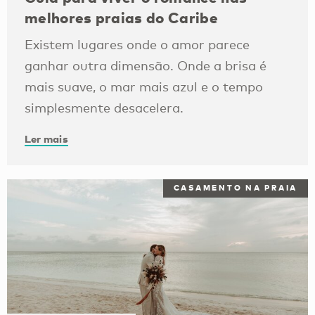
melhores praias do Caribe
Existem lugares onde o amor parece
ganhar outra dimensão. Onde a brisa é
mais suave, o mar mais azul e o tempo
simplesmente desacelera.
Ler mais
CASAMENTO NA PRAIA