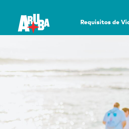
Requisitos de V