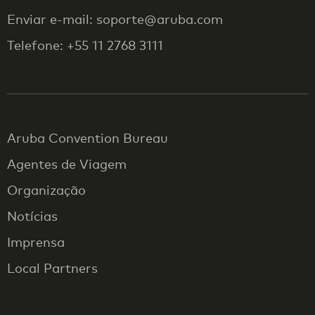
Enviar e-mail: soporte@aruba.com
Telefone: +55 11 2768 3111
Aruba Convention Bureau
Agentes de Viagem
Organização
Notícias
Imprensa
Local Partners