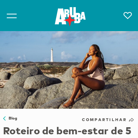
Blog
COMPARTILHAR
Roteiro de bem-estar de 5