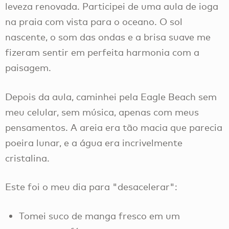
leveza renovada. Participei de uma aula de ioga
na praia com vista para o oceano. O sol
nascente, o som das ondas e a brisa suave me
fizeram sentir em perfeita harmonia com a
paisagem.
Depois da aula, caminhei pela Eagle Beach sem
meu celular, sem música, apenas com meus
pensamentos. A areia era tão macia que parecia
poeira lunar, e a água era incrivelmente
cristalina.
Este foi o meu dia para "desacelerar":
Tomei suco de manga fresco em um