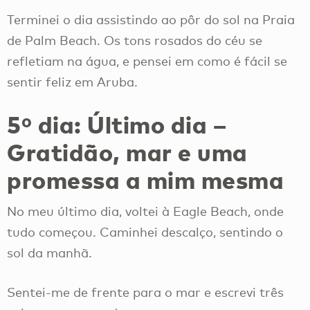
Terminei o dia assistindo ao pôr do sol na Praia
de Palm Beach. Os tons rosados ​​do céu se
refletiam na água, e pensei em como é fácil se
sentir feliz em Aruba.
5º dia: Último dia –
Gratidão, mar e uma
promessa a mim mesma
No meu último dia, voltei à Eagle Beach, onde
tudo começou. Caminhei descalço, sentindo o
sol da manhã.
Sentei-me de frente para o mar e escrevi três