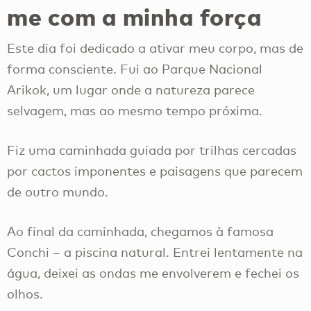
me com a minha força
Este dia foi dedicado a ativar meu corpo, mas de
forma consciente. Fui ao Parque Nacional
Arikok, um lugar onde a natureza parece
selvagem, mas ao mesmo tempo próxima.
Fiz uma caminhada guiada por trilhas cercadas
por cactos imponentes e paisagens que parecem
de outro mundo.
Ao final da caminhada, chegamos à famosa
Conchi – a piscina natural. Entrei lentamente na
água, deixei as ondas me envolverem e fechei os
olhos.