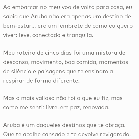
Ao embarcar no meu voo de volta para casa, eu
sabia que Aruba não era apenas um destino de
bem-estar... era um lembrete de como eu quero
viver: leve, conectada e tranquila.
Meu roteiro de cinco dias foi uma mistura de
descanso, movimento, boa comida, momentos
de silêncio e paisagens que te ensinam a
respirar de forma diferente.
Mas o mais valioso não foi o que eu fiz, mas
como me senti: livre, em paz, renovada.
Aruba é um daqueles destinos que te abraça.
Que te acolhe cansado e te devolve revigorado.