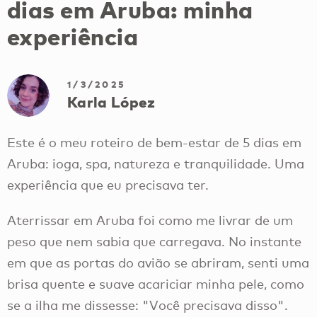
dias em Aruba: minha
experiência
1/3/2025
Karla López
Este é o meu roteiro de bem-estar de 5 dias em
Aruba: ioga, spa, natureza e tranquilidade. Uma
experiência que eu precisava ter.
Aterrissar em Aruba foi como me livrar de um
peso que nem sabia que carregava. No instante
em que as portas do avião se abriram, senti uma
brisa quente e suave acariciar minha pele, como
se a ilha me dissesse: "Você precisava disso".