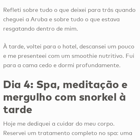
Refleti sobre tudo o que deixei para trás quando
cheguei a Aruba e sobre tudo o que estava
resgatando dentro de mim.
À tarde, voltei para o hotel, descansei um pouco
e me presenteei com um smoothie nutritivo. Fui
para a cama cedo e dormi profundamente.
Dia 4: Spa, meditação e
mergulho com snorkel à
tarde
Hoje me dediquei a cuidar do meu corpo.
Reservei um tratamento completo no spa: uma