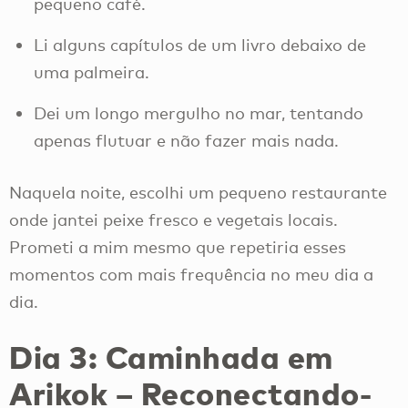
pequeno café.
Li alguns capítulos de um livro debaixo de
uma palmeira.
Dei um longo mergulho no mar, tentando
apenas flutuar e não fazer mais nada.
Naquela noite, escolhi um pequeno restaurante
onde jantei peixe fresco e vegetais locais.
Prometi a mim mesmo que repetiria esses
momentos com mais frequência no meu dia a
dia.
Dia 3: Caminhada em
Arikok – Reconectando-