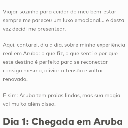
Viajar sozinha para cuidar do meu bem-estar
sempre me pareceu um luxo emocional... e desta
vez decidi me presentear.
Aqui, contarei, dia a dia, sobre minha experiência
real em Aruba: o que fiz, o que senti e por que
este destino é perfeito para se reconectar
consigo mesmo, aliviar a tensão e voltar
renovado.
E sim: Aruba tem praias lindas, mas sua magia
vai muito além disso.
Dia 1: Chegada em Aruba