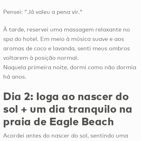
Pensei: "Já valeu a pena vir."
À tarde, reservei uma massagem relaxante no
spa do hotel. Em meio à música suave e aos
aromas de coco e lavanda, senti meus ombros
voltarem à posição normal.
Naquela primeira noite, dormi como não dormia
há anos.
Dia 2: Ioga ao nascer do
sol + um dia tranquilo na
praia de Eagle Beach
Acordei antes do nascer do sol, sentindo uma