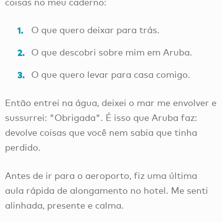
coisas no meu caderno:
O que quero deixar para trás.
O que descobri sobre mim em Aruba.
O que quero levar para casa comigo.
Então entrei na água, deixei o mar me envolver e
sussurrei: "Obrigada". É isso que Aruba faz:
devolve coisas que você nem sabia que tinha
perdido.
Antes de ir para o aeroporto, fiz uma última
aula rápida de alongamento no hotel. Me senti
alinhada, presente e calma.