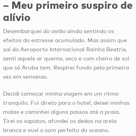
– Meu primeiro suspiro de
alívio
Desembarquei do avião ainda sentindo os
efeitos do estresse acumulado. Mas assim que
saí do Aeroporto Internacional Rainha Beatrix,
senti aquele ar quente, seco e com cheiro de sol
que só Aruba tem. Respirei fundo pela primeira
vez em semanas.
Decidi começar minha viagem em um ritmo
tranquilo. Fui direto para o hotel, deixei minhas
malas e caminhei alguns passos até a praia.
Tirei os sapatos, afundei os dedos na areia
branca e ouvi o som perfeito do oceano.