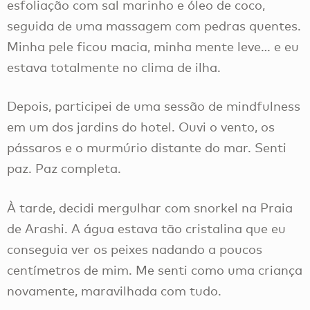
esfoliação com sal marinho e óleo de coco,
seguida de uma massagem com pedras quentes.
Minha pele ficou macia, minha mente leve… e eu
estava totalmente no clima de ilha.
Depois, participei de uma sessão de mindfulness
em um dos jardins do hotel. Ouvi o vento, os
pássaros e o murmúrio distante do mar. Senti
paz. Paz completa.
À tarde, decidi mergulhar com snorkel na Praia
de Arashi. A água estava tão cristalina que eu
conseguia ver os peixes nadando a poucos
centímetros de mim. Me senti como uma criança
novamente, maravilhada com tudo.