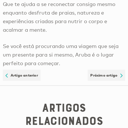
Que te ajuda a se reconectar consigo mesmo
enquanto desfruta de praias, natureza e
experiências criadas para nutrir o corpo e
acalmar a mente.
Se você está procurando uma viagem que seja
um presente para si mesmo, Aruba é o lugar
perfeito para começar.
Artigo anterior
Próximo artigo
Artigos
Relacionados