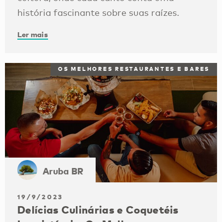
história fascinante sobre suas raízes.
Ler mais
OS MELHORES RESTAURANTES E BARES
Aruba BR
19/9/2023
Delícias Culinárias e Coquetéis