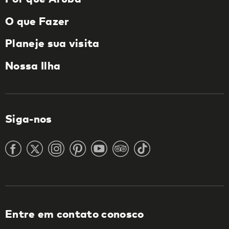
O que Fazer
Planeje sua visita
Nossa Ilha
Siga-nos
Entre em contato conosco