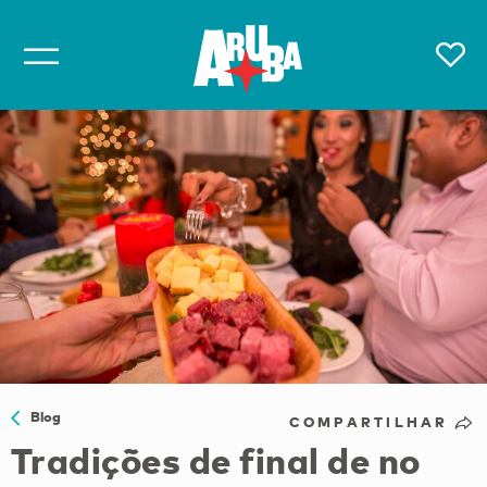
Blog
COMPARTILHAR
Tradições de final de no