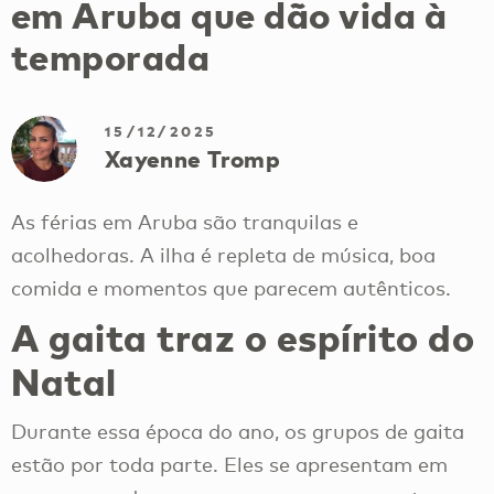
em Aruba que dão vida à
temporada
15/12/2025
Xayenne Tromp
As férias em Aruba são tranquilas e
acolhedoras. A ilha é repleta de música, boa
comida e momentos que parecem autênticos.
A gaita traz o espírito do
Natal
Durante essa época do ano, os grupos de gaita
estão por toda parte. Eles se apresentam em