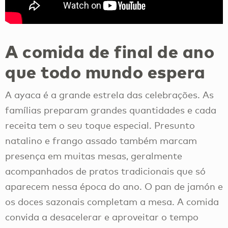
A comida de final de ano
que todo mundo espera
A ayaca é a grande estrela das celebrações. As
famílias preparam grandes quantidades e cada
receita tem o seu toque especial. Presunto
natalino e frango assado também marcam
presença em muitas mesas, geralmente
acompanhados de pratos tradicionais que só
aparecem nessa época do ano. O pan de jamón e
os doces sazonais completam a mesa. A comida
convida a desacelerar e aproveitar o tempo