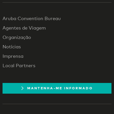
Aruba Convention Bureau
Agentes de Viagem
Organização
Notícias
Imprensa
Local Partners
MANTENHA-ME INFORMADO