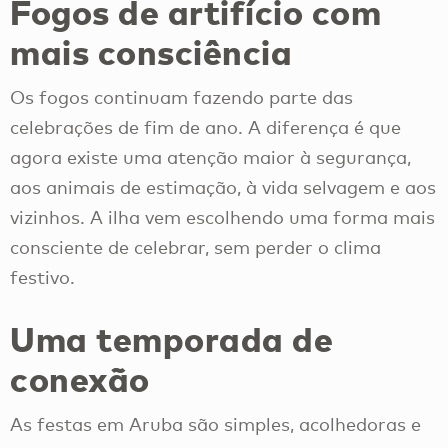
Fogos de artifício com
mais consciência
Os fogos continuam fazendo parte das
celebrações de fim de ano. A diferença é que
agora existe uma atenção maior à segurança,
aos animais de estimação, à vida selvagem e aos
vizinhos. A ilha vem escolhendo uma forma mais
consciente de celebrar, sem perder o clima
festivo.
Uma temporada de
conexão
As festas em Aruba são simples, acolhedoras e