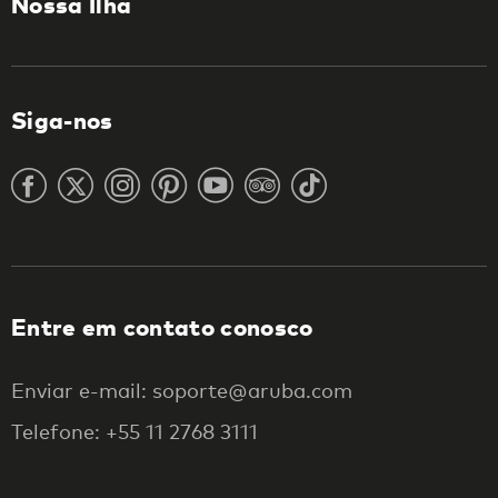
Nossa Ilha
Siga-nos
Entre em contato conosco
Enviar e-mail: soporte@aruba.com
Telefone: +55 11 2768 3111