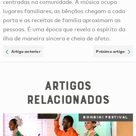
centradas na comunidade. A música ocupa
lugares familiares, as bênçãos chegam a cada
porta e as receitas de família aproximam as
pessoas. É uma época que revela o espírito da
ilha de maneira sincera e cheia de afeto.
Artigo anterior
Próximo artigo
Artigos
Relacionados
BONBINI FESTIVAL