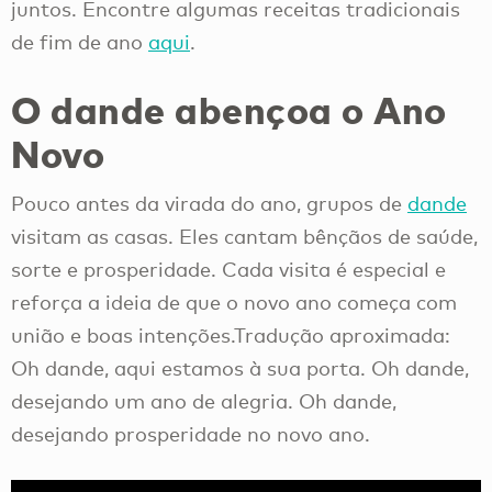
juntos. Encontre algumas receitas tradicionais
de fim de ano
aqui
.
O dande abençoa o Ano
Novo
Pouco antes da virada do ano, grupos de
dande
visitam as casas. Eles cantam bênçãos de saúde,
sorte e prosperidade. Cada visita é especial e
reforça a ideia de que o novo ano começa com
união e boas intenções.Tradução aproximada:
Oh dande, aqui estamos à sua porta. Oh dande,
desejando um ano de alegria. Oh dande,
desejando prosperidade no novo ano.