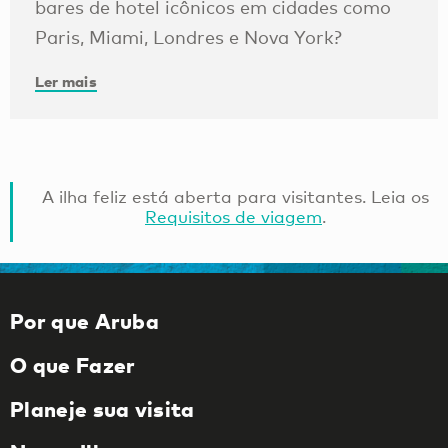
bares de hotel icônicos em cidades como
Paris, Miami, Londres e Nova York?
Ler mais
A ilha feliz está aberta para visitantes. Leia os
Requisitos de viagem
.
Por que Aruba
O que Fazer
Planeje sua visita