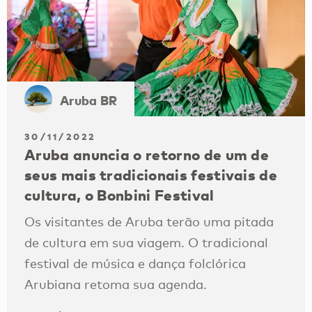
Aruba BR
30/11/2022
Aruba anuncia o retorno de um de
seus mais tradicionais festivais de
cultura, o Bonbini Festival
Os visitantes de Aruba terão uma pitada
de cultura em sua viagem. O tradicional
festival de música e dança folclórica
Arubiana retoma sua agenda.