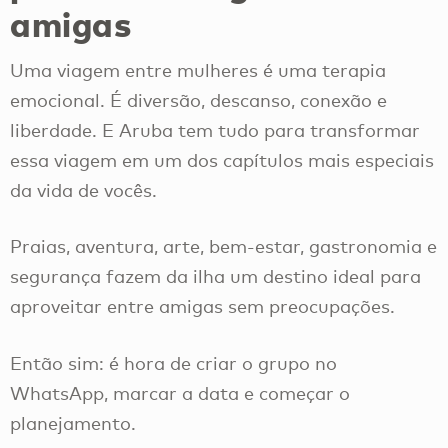
amigas
Uma viagem entre mulheres é uma terapia
emocional. É diversão, descanso, conexão e
liberdade. E Aruba tem tudo para transformar
essa viagem em um dos capítulos mais especiais
da vida de vocês.
Praias, aventura, arte, bem-estar, gastronomia e
segurança fazem da ilha um destino ideal para
aproveitar entre amigas sem preocupações.
Então sim: é hora de criar o grupo no
WhatsApp, marcar a data e começar o
planejamento.