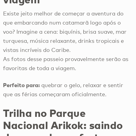
Existe jeito melhor de começar a aventura do
que embarcando num catamarã logo após o
voo? Imagine a cena: biquínis, brisa suave, mar
turquesa, música relaxante, drinks tropicais e
vistas incríveis do Caribe.
As fotos desse passeio provavelmente serão as
favoritas de toda a viagem.
Perfeito para:
quebrar o gelo, relaxar e sentir
que as férias começaram oficialmente.
Trilha no Parque
Nacional Arikok: saindo