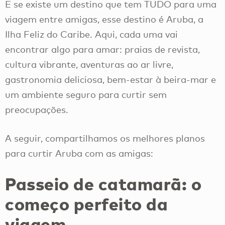
E se existe um destino que tem TUDO para uma
viagem entre amigas, esse destino é Aruba, a
Ilha Feliz do Caribe. Aqui, cada uma vai
encontrar algo para amar: praias de revista,
cultura vibrante, aventuras ao ar livre,
gastronomia deliciosa, bem-estar à beira-mar e
um ambiente seguro para curtir sem
preocupações.
A seguir, compartilhamos os melhores planos
para curtir Aruba com as amigas:
Passeio de catamarã: o
começo perfeito da
viagem