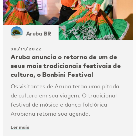
Aruba BR
30/11/2022
Aruba anuncia o retorno de um de
seus mais tradicionais festivais de
cultura, o Bonbini Festival
Os visitantes de Aruba terão uma pitada
de cultura em sua viagem. O tradicional
festival de música e dança folclórica
Arubiana retoma sua agenda.
Ler mais