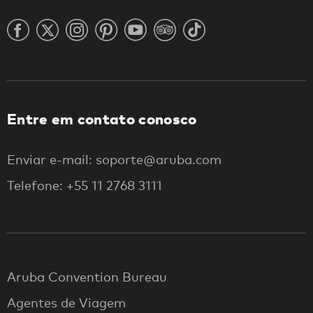
Entre em contato conosco
Enviar e-mail: soporte@aruba.com
Telefone: +55 11 2768 3111
Aruba Convention Bureau
Agentes de Viagem