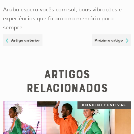
Aruba espera vocês com sol, boas vibrações e
experiências que ficarão na memória para
sempre.
Artigo anterior
Próximo artigo
Artigos
Relacionados
BONBINI FESTIVAL