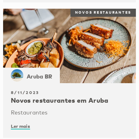
NOVOS RESTAURANTES
Aruba BR
8/11/2023
Novos restaurantes em Aruba
Restaurantes
Ler mais