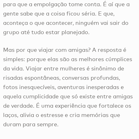
para que a empolgação tome conta. É aí que a
gente sabe que a coisa ficou séria. E que,
aconteça o que acontecer, ninguém vai sair do
grupo até tudo estar planejado.
Mas por que viajar com amigas? A resposta é
simples: porque elas são as melhores cúmplices
da vida. Viajar entre mulheres é sinônimo de
risadas espontâneas, conversas profundas,
fotos inesquecíveis, aventuras inesperadas e
aquela cumplicidade que só existe entre amigas
de verdade. É uma experiência que fortalece os
laços, alivia o estresse e cria memórias que
duram para sempre.