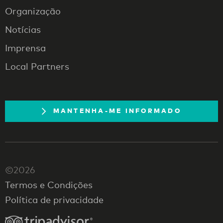
Organização
Notícias
Imprensa
Local Partners
MANTENHA-ME INFORMADO
©2026
Termos e Condições
Política de privacidade