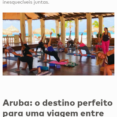
inesquecíveis juntas.
Aruba: o destino perfeito
para uma viagem entre