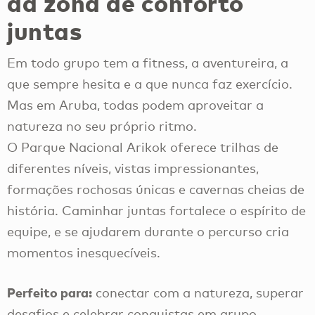
da zona de conforto
juntas
Em todo grupo tem a fitness, a aventureira, a
que sempre hesita e a que nunca faz exercício.
Mas em Aruba, todas podem aproveitar a
natureza no seu próprio ritmo.
O Parque Nacional Arikok oferece trilhas de
diferentes níveis, vistas impressionantes,
formações rochosas únicas e cavernas cheias de
história. Caminhar juntas fortalece o espírito de
equipe, e se ajudarem durante o percurso cria
momentos inesquecíveis.
Perfeito para:
conectar com a natureza, superar
desafios e celebrar conquistas em grupo.