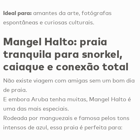
Ideal para:
amantes da arte, fotógrafas
espontâneas e curiosas culturais.
Mangel Halto: praia
tranquila para snorkel,
caiaque e conexão total
Não existe viagem com amigas sem um bom dia
de praia.
E embora Aruba tenha muitas, Mangel Halto é
uma das mais especiais.
Rodeada por manguezais e famosa pelos tons
intensos de azul, essa praia é perfeita para: