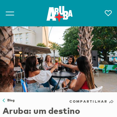
Blog
COMPARTILHAR
Aruba: um destino