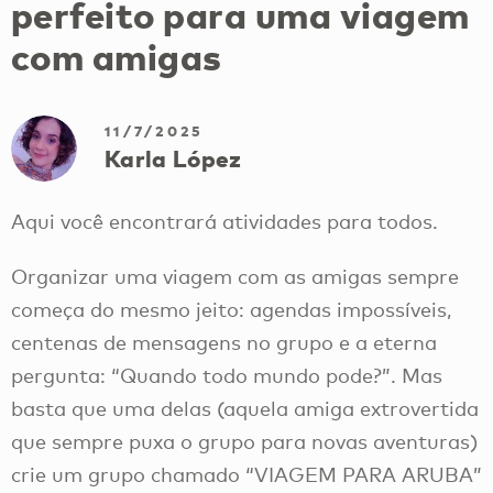
perfeito para uma viagem
com amigas
11/7/2025
Karla López
Aqui você encontrará atividades para todos.
Organizar uma viagem com as amigas sempre
começa do mesmo jeito: agendas impossíveis,
centenas de mensagens no grupo e a eterna
pergunta: “Quando todo mundo pode?”. Mas
basta que uma delas (aquela amiga extrovertida
que sempre puxa o grupo para novas aventuras)
crie um grupo chamado “VIAGEM PARA ARUBA”