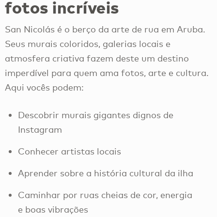
fotos incríveis
San Nicolás é o berço da arte de rua em Aruba.
Seus murais coloridos, galerias locais e
atmosfera criativa fazem deste um destino
imperdível para quem ama fotos, arte e cultura.
Aqui vocês podem:
Descobrir murais gigantes dignos de
Instagram
Conhecer artistas locais
Aprender sobre a história cultural da ilha
Caminhar por ruas cheias de cor, energia
e boas vibrações