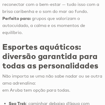
reconectar com o bem-estar — tudo isso com a
brisa caribenha e o som do mar ao fundo.
Perfeito para:
grupos que valorizam o
autocuidado, a calma e os momentos de
equilíbrio.
Esportes aquáticos:
diversão garantida para
todas as personalidades
Não importa se uma não sabe nadar ou se outra
ama adrenalina:
em Aruba tem opção para todas.
Sea Trek
: caminhar debaixo d’água com