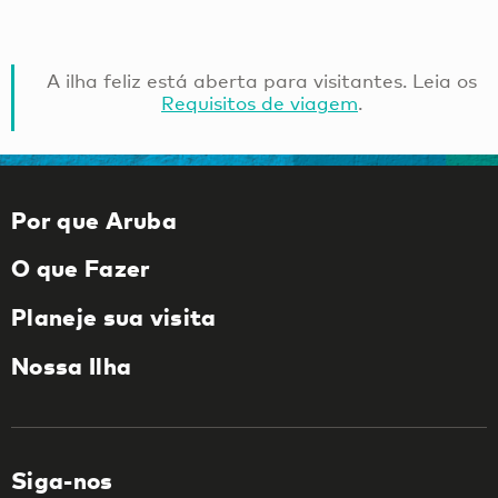
A ilha feliz está aberta para visitantes. Leia os
Requisitos de viagem
.
Por que Aruba
O que Fazer
Planeje sua visita
Nossa Ilha
Siga-nos