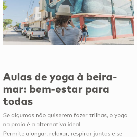
Aulas de yoga à beira-
mar: bem-estar para
todas
Se algumas não quiserem fazer trilhas, o yoga
na praia é a alternativa ideal.
Permite alongar, relaxar, respirar juntas e se