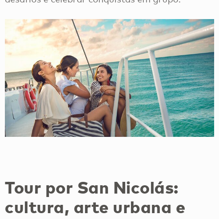
Tour por San Nicolás:
cultura, arte urbana e