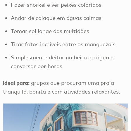
Fazer snorkel e ver peixes coloridos
Andar de caiaque em águas calmas
Tomar sol longe das multidões
Tirar fotos incríveis entre os manguezais
Simplesmente deitar na beira da água e
conversar por horas
Ideal para:
grupos que procuram uma praia
tranquila, bonita e com atividades relaxantes.