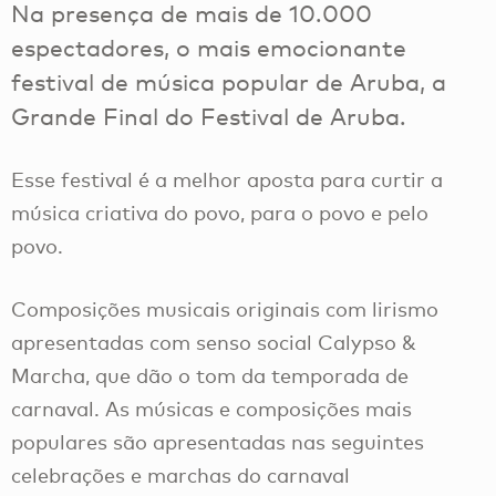
Na presença de mais de 10.000
espectadores, o mais emocionante
festival de música popular de Aruba, a
Grande Final do Festival de Aruba.
Esse festival é a melhor aposta para curtir a
música criativa do povo, para o povo e pelo
povo.
Composições musicais originais com lirismo
apresentadas com senso social Calypso &
Marcha, que dão o tom da temporada de
carnaval. As músicas e composições mais
populares são apresentadas nas seguintes
celebrações e marchas do carnaval