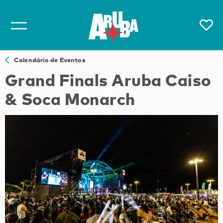
Calendário de Eventos
Grand Finals Aruba Caiso
& Soca Monarch