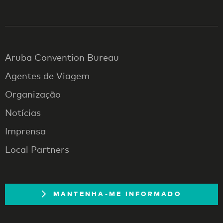
Aruba Convention Bureau
Agentes de Viagem
Organização
Notícias
Imprensa
Local Partners
MANTENHA-ME INFORMADO