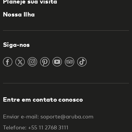
Planeje sua visita
Nossa Ilha
Siga-nos
Entre em contato conosco
Enviar e-mail: soporte@aruba.com
Telefone: +55 11 2768 3111