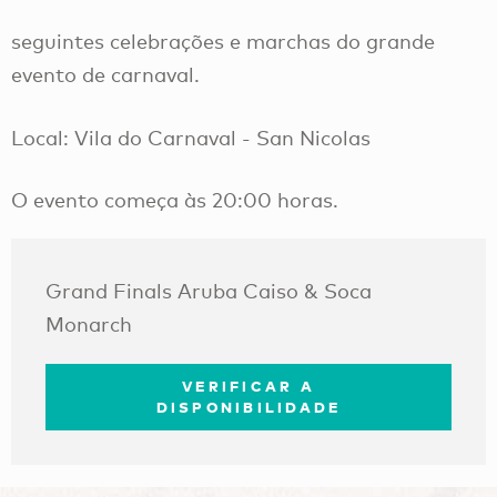
seguintes celebrações e marchas do grande
evento de carnaval.
Local: Vila do Carnaval - San Nicolas
O evento começa às 20:00 horas.
Grand Finals Aruba Caiso & Soca
Monarch
VERIFICAR A
DISPONIBILIDADE