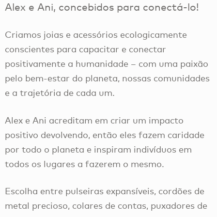
Alex e Ani, concebidos para conectá-lo!
Criamos joias e acessórios ecologicamente
conscientes para capacitar e conectar
positivamente a humanidade – com uma paixão
pelo bem-estar do planeta, nossas comunidades
e a trajetória de cada um.
Alex e Ani acreditam em criar um impacto
positivo devolvendo, então eles fazem caridade
por todo o planeta e inspiram indivíduos em
todos os lugares a fazerem o mesmo.
Escolha entre pulseiras expansíveis, cordões de
metal precioso, colares de contas, puxadores de