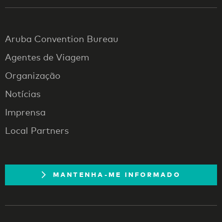
Aruba Convention Bureau
Agentes de Viagem
Organização
Notícias
Imprensa
Local Partners
MANTENHA-ME INFORMADO