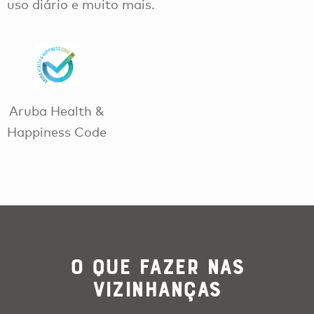
uso diário e muito mais.
Aruba Health &
Happiness Code
O que Fazer nas
Vizinhanças