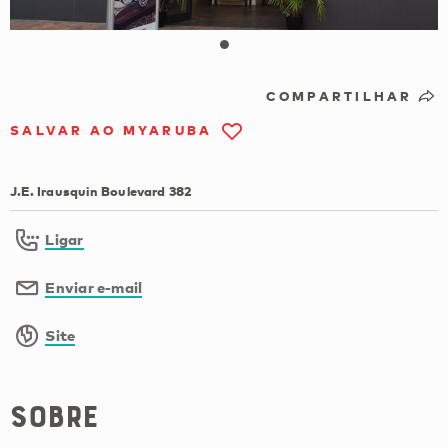
COMPARTILHAR
SALVAR AO MYARUBA
J.E. Irausquin Boulevard 382
Ligar
Enviar e-mail
Site
Sobre