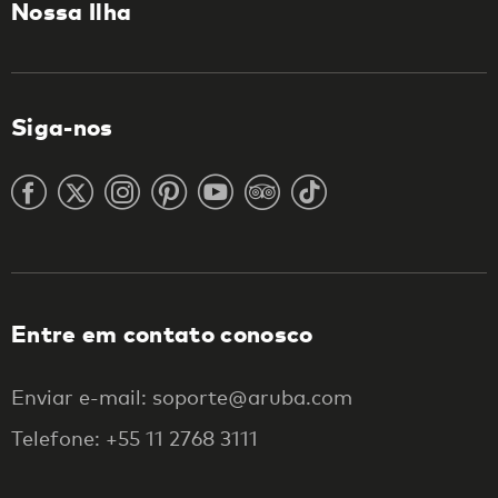
Nossa Ilha
Siga-nos
Entre em contato conosco
Enviar e-mail: soporte@aruba.com
Telefone: +55 11 2768 3111