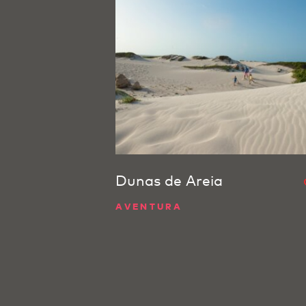
Dunas de Areia
AVENTURA