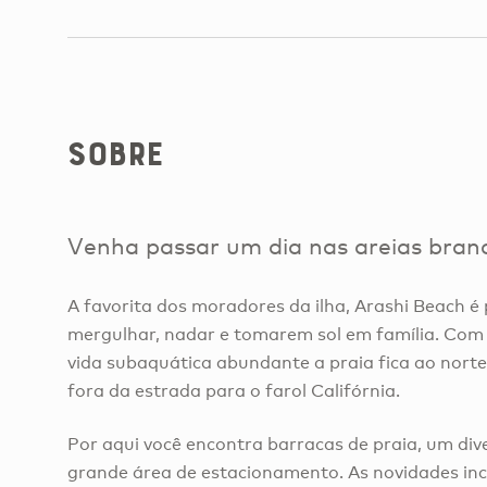
Sobre
Venha passar um dia nas areias branc
A favorita dos moradores da ilha, Arashi Beach é 
mergulhar, nadar e tomarem sol em família. Com
vida subaquática abundante a praia fica ao nort
fora da estrada para o farol Califórnia.
Por aqui você encontra barracas de praia, um div
grande área de estacionamento. As novidades inc