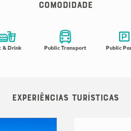
Comodidade
 & Drink
Public Transport
Public Pa
Experiências Turísticas