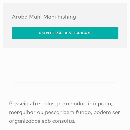
Aruba Mahi Mahi Fishing
CONFIRA AS TAXAS
Passeios fretados, para nadar, ir à praia,
mergulhar ou pescar bem fundo, podem ser
organizados sob consulta.