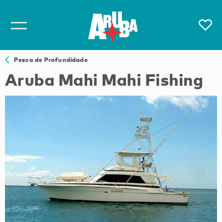
Pesca de Profundidade
Aruba Mahi Mahi Fishing