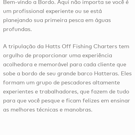
Bem-vindo a Bordo. Aqui não importa se você é
um profissional experiente ou se está
planejando sua primeira pesca em águas
profundas.
A tripulação da Hatts Off Fishing Charters tem
orgulho de proporcionar uma experiência
acolhedora e memorável para cada cliente que
sobe a bordo de seu grande barco Hatteras. Eles
formam um grupo de pescadores altamente
experientes e trabalhadores, que fazem de tudo
para que você pesque e ficam felizes em ensinar
as melhores técnicas e manobras.