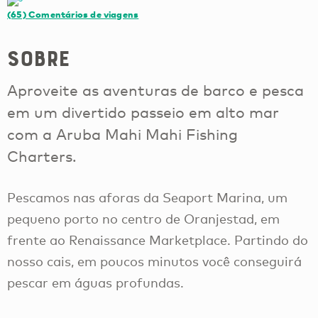
(65)
Comentários de viagens
Sobre
Aproveite as aventuras de barco e pesca
em um divertido passeio em alto mar
com a Aruba Mahi Mahi Fishing
Charters.
Pescamos nas aforas da Seaport Marina, um
pequeno porto no centro de Oranjestad, em
frente ao Renaissance Marketplace. Partindo do
nosso cais, em poucos minutos você conseguirá
pescar em águas profundas.