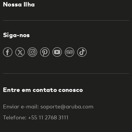
Nossa Ilha
Siga-nos
Entre em contato conosco
Enviar e-mail: soporte@aruba.com
Telefone: +55 11 2768 3111