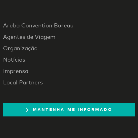
Aruba Convention Bureau
Agentes de Viagem
Organização
Notícias
Imprensa
Local Partners
MANTENHA-ME INFORMADO