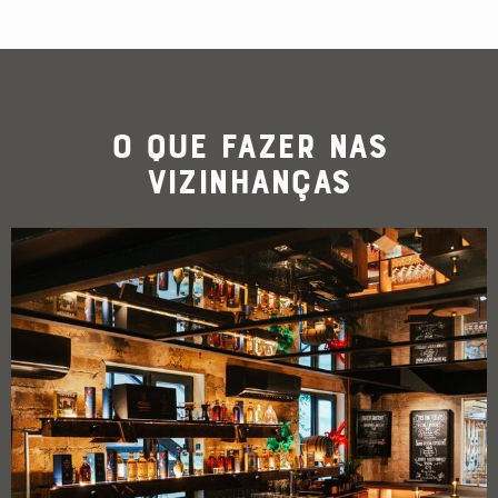
O que Fazer nas
Vizinhanças