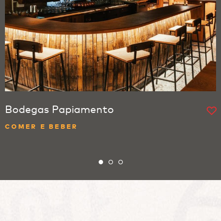
Bodegas Papiamento
COMER E BEBER